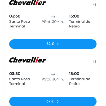
Bus
03:30
13:00
Santa Rosa
Terminal de
9Std. 30Min.
Terminal
Retiro
Keine Tags
52 €
Bus
03:30
13:00
Santa Rosa
Terminal de
9Std. 30Min.
Terminal
Retiro
Keine Tags
37 €