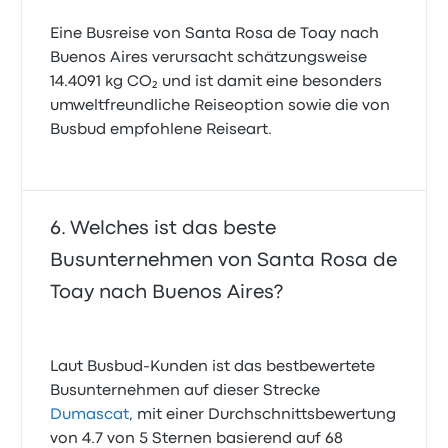
Eine Busreise von Santa Rosa de Toay nach
Buenos Aires verursacht schätzungsweise
14.4091 kg CO₂ und ist damit eine besonders
umweltfreundliche Reiseoption sowie die von
Busbud empfohlene Reiseart.
Welches ist das beste
Busunternehmen von Santa Rosa de
Toay nach Buenos Aires?
Laut Busbud-Kunden ist das bestbewertete
Busunternehmen auf dieser Strecke
Dumascat
, mit einer Durchschnittsbewertung
von 4.7 von 5 Sternen basierend auf 68