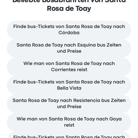
Beliebte Busabfahrten von Santa
Rosa de Toay
Finde bus-Tickets von Santa Rosa de Toay nach
Córdoba
Santa Rosa de Toay nach Esquina bus Zeiten
und Preise
Wie man von Santa Rosa de Toay nach
Corrientes reist
Finde bus-Tickets von Santa Rosa de Toay nach
Bella Vista
Santa Rosa de Toay nach Resistencia bus Zeiten
und Preise
Wie man von Santa Rosa de Toay nach Goya
reist
Finde bus-Tickets von Santa Rosa de Toay nach