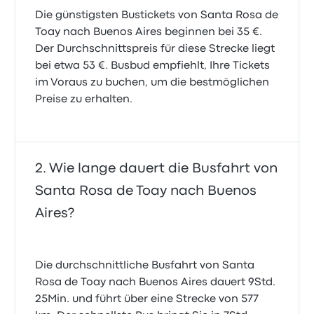
Die günstigsten Bustickets von Santa Rosa de
Toay nach Buenos Aires beginnen bei 35 €.
Der Durchschnittspreis für diese Strecke liegt
bei etwa 53 €. Busbud empfiehlt, Ihre Tickets
im Voraus zu buchen, um die bestmöglichen
Preise zu erhalten.
Wie lange dauert die Busfahrt von
Santa Rosa de Toay nach Buenos
Aires?
Die durchschnittliche Busfahrt von Santa
Rosa de Toay nach Buenos Aires dauert 9Std.
25Min. und führt über eine Strecke von 577