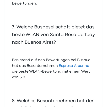
Bewertungen.
Welche Busgesellschaft bietet das
beste WLAN von Santa Rosa de Toay
nach Buenos Aires?
Basierend auf den Bewertungen bei Busbud
hat das Busunternehmen
Expreso Alberino
die beste WLAN-Bewertung mit einem Wert
von 5.0.
Welches Busunternehmen hat den