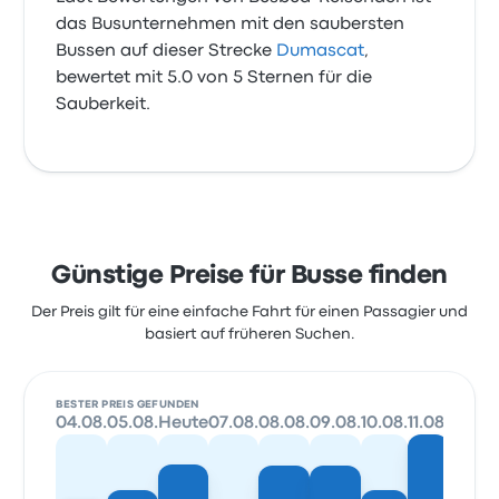
das Busunternehmen mit den saubersten
Bussen auf dieser Strecke
Dumascat
,
bewertet mit 5.0 von 5 Sternen für die
Sauberkeit.
Günstige Preise für Busse finden
Der Preis gilt für eine einfache Fahrt für einen Passagier und
basiert auf früheren Suchen.
BESTER PREIS GEFUNDEN
04.08.
05.08.
Heute
07.08.
08.08.
09.08.
10.08.
11.08.