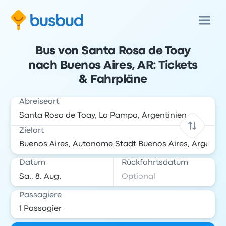
Bus von Santa Rosa de Toay
nach Buenos Aires, AR: Tickets
& Fahrpläne
Abreiseort
Zielort
Datum
Rückfahrtsdatum
Passagiere