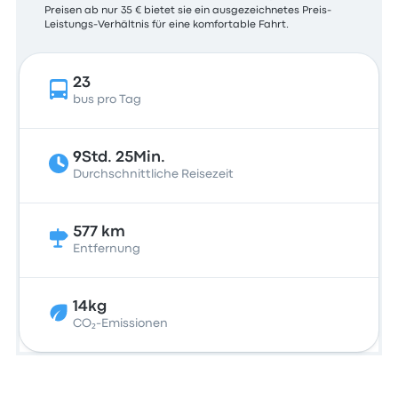
Preisen ab nur 35 € bietet sie ein ausgezeichnetes Preis-
Leistungs-Verhältnis für eine komfortable Fahrt.
23
bus pro Tag
9Std. 25Min.
Durchschnittliche Reisezeit
577 km
Entfernung
14kg
CO₂-Emissionen