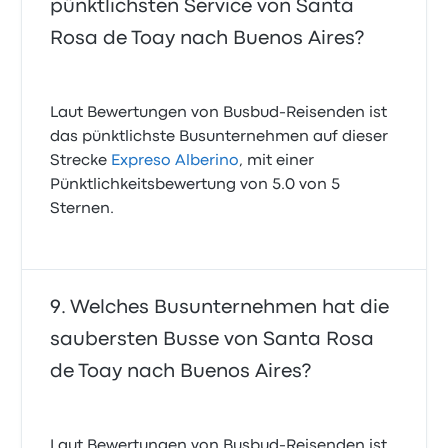
pünktlichsten Service von Santa
Rosa de Toay nach Buenos Aires?
Laut Bewertungen von Busbud-Reisenden ist
das pünktlichste Busunternehmen auf dieser
Strecke
Expreso Alberino
, mit einer
Pünktlichkeitsbewertung von 5.0 von 5
Sternen.
Welches Busunternehmen hat die
saubersten Busse von Santa Rosa
de Toay nach Buenos Aires?
Laut Bewertungen von Busbud-Reisenden ist