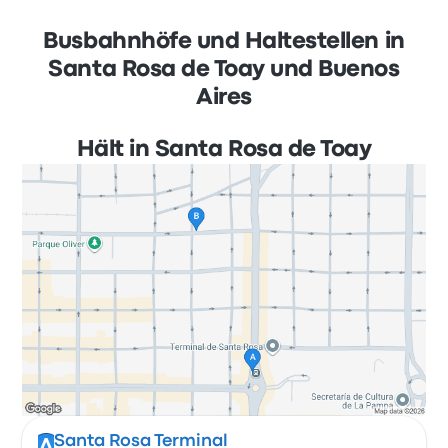
Busbahnhöfe und Haltestellen in
Santa Rosa de Toay und Buenos
Aires
Hält in Santa Rosa de Toay
Santa Rosa Terminal