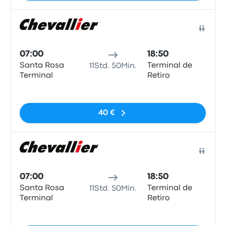
Bus
07:00
18:50
Santa Rosa
Terminal de
11Std. 50Min.
Terminal
Retiro
Keine Tags
40 €
Bus
07:00
18:50
Santa Rosa
Terminal de
11Std. 50Min.
Terminal
Retiro
Keine Tags