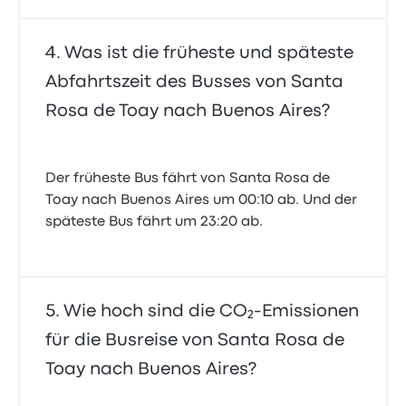
Was ist die früheste und späteste
Abfahrtszeit des Busses von Santa
Rosa de Toay nach Buenos Aires?
Der früheste Bus fährt von Santa Rosa de
Toay nach Buenos Aires um 00:10 ab. Und der
späteste Bus fährt um 23:20 ab.
Wie hoch sind die CO₂-Emissionen
für die Busreise von Santa Rosa de
Toay nach Buenos Aires?