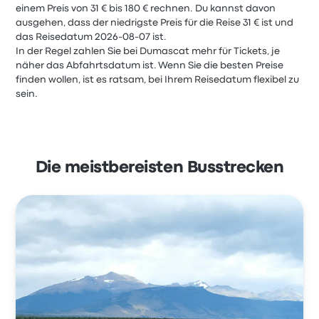
einem Preis von 31 € bis 180 € rechnen. Du kannst davon
ausgehen, dass der niedrigste Preis für die Reise 31 € ist und
das Reisedatum 2026-08-07 ist.
In der Regel zahlen Sie bei Dumascat mehr für Tickets, je
näher das Abfahrtsdatum ist. Wenn Sie die besten Preise
finden wollen, ist es ratsam, bei Ihrem Reisedatum flexibel zu
sein.
Die meistbereisten Busstrecken