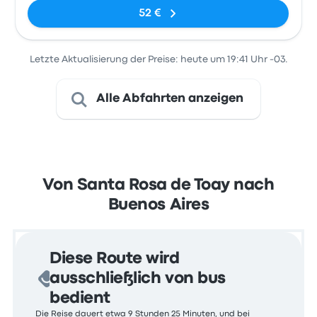
52 €
Letzte Aktualisierung der Preise: heute um 19:41 Uhr -03.
Alle Abfahrten anzeigen
Von Santa Rosa de Toay nach
Buenos Aires
Diese Route wird
ausschließlich von bus
bedient
Die Reise dauert etwa 9 Stunden 25 Minuten, und bei