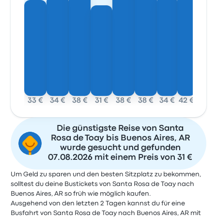
33 €
34 €
38 €
31 €
38 €
38 €
34 €
42 €
Die günstigste Reise von Santa
Rosa de Toay bis Buenos Aires, AR
wurde gesucht und gefunden
07.08.2026 mit einem Preis von 31 €
Um Geld zu sparen und den besten Sitzplatz zu bekommen,
solltest du deine Bustickets von Santa Rosa de Toay nach
Buenos Aires, AR so früh wie möglich kaufen.
Ausgehend von den letzten 2 Tagen kannst du für eine
Busfahrt von Santa Rosa de Toay nach Buenos Aires, AR mit