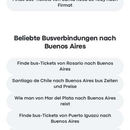
Firmat
Beliebte Busverbindungen nach
Buenos Aires
Finde bus-Tickets von Rosario nach Buenos
Aires
Santiago de Chile nach Buenos Aires bus Zeiten
und Preise
Wie man von Mar del Plata nach Buenos Aires
reist
Finde bus-Tickets von Puerto Iguazú nach
Buenos Aires