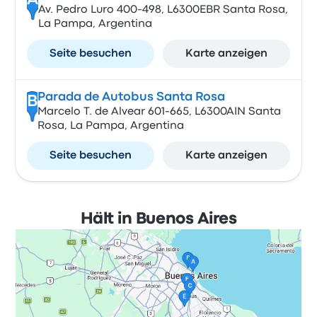
A
Av. Pedro Luro 400-498, L6300EBR Santa Rosa,
La Pampa, Argentina
Seite besuchen
Karte anzeigen
Parada de Autobus Santa Rosa
B
Marcelo T. de Alvear 601-665, L6300AIN Santa
Rosa, La Pampa, Argentina
Seite besuchen
Karte anzeigen
Hält in Buenos Aires