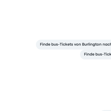
Finde bus-Tickets von Burlington nac
Finde bus-Tic