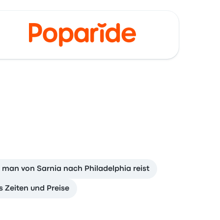
 man von Sarnia nach Philadelphia reist
 Zeiten und Preise