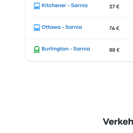
Kitchener - Sarnia
27 €
Ottawa - Sarnia
76 €
Burlington - Sarnia
88 €
Verkeh