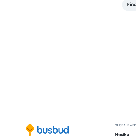
Fin
GLOBALE AB
Mexiko