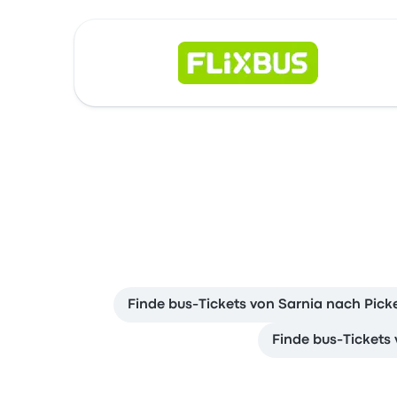
Finde bus-Tickets von Sarnia nach Pick
Finde bus-Tickets