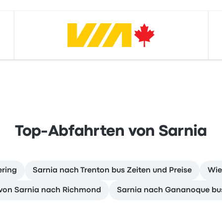
Top-Abfahrten von Sarnia
ering
Sarnia nach Trenton bus Zeiten und Preise
Wie
 von Sarnia nach Richmond
Sarnia nach Gananoque bus