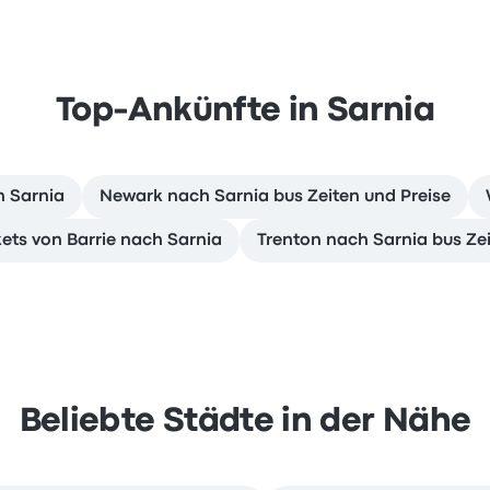
Top-Ankünfte in Sarnia
h Sarnia
Newark nach Sarnia bus Zeiten und Preise
kets von Barrie nach Sarnia
Trenton nach Sarnia bus Zei
Beliebte Städte in der Nähe