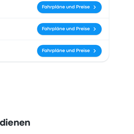
Fahrpläne und Preise
Fahrpläne und Preise
Fahrpläne und Preise
edienen