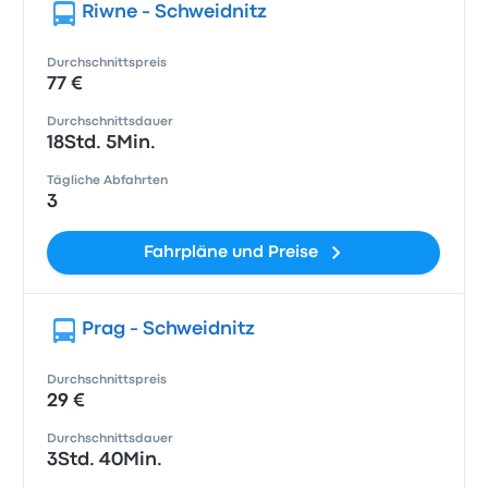
Riwne - Schweidnitz
Durchschnittspreis
77 €
Durchschnittsdauer
18Std. 5Min.
Tägliche Abfahrten
3
Fahrpläne und Preise
Prag - Schweidnitz
Durchschnittspreis
29 €
Durchschnittsdauer
3Std. 40Min.