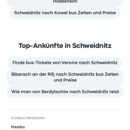
Hildesheim
Schweidnitz nach Kowel bus Zeiten und Preise
Top-Ankünfte in Schweidnitz
Finde bus-Tickets von Verona nach Schweidnitz
Biberach an der Riß nach Schweidnitz bus Zeiten
und Preise
Wie man von Berdytschiw nach Schweidnitz reist
GLOBALE ABDECKUNG
Mexiko