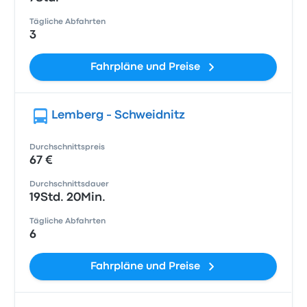
Tägliche Abfahrten
3
Fahrpläne und Preise
Lemberg - Schweidnitz
Durchschnittspreis
67 €
Durchschnittsdauer
19Std. 20Min.
Tägliche Abfahrten
6
Fahrpläne und Preise