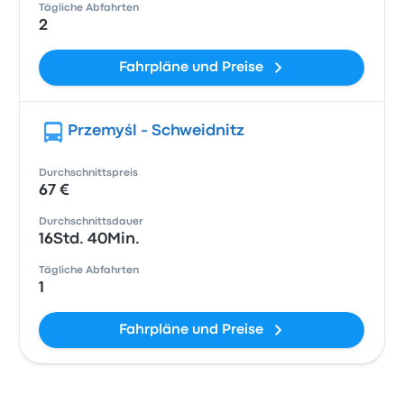
Tägliche Abfahrten
2
Fahrpläne und Preise
Przemyśl - Schweidnitz
Durchschnittspreis
67 €
Durchschnittsdauer
16Std. 40Min.
Tägliche Abfahrten
1
Fahrpläne und Preise