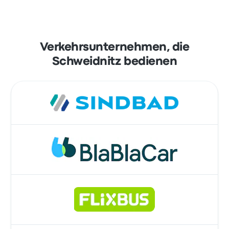
Verkehrsunternehmen, die
Schweidnitz bedienen