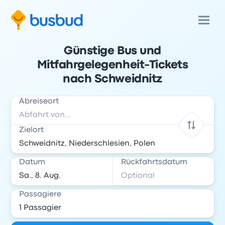
Günstige Bus und
Mitfahrgelegenheit-Tickets
nach Schweidnitz
Abreiseort
Zielort
Datum
Rückfahrtsdatum
Passagiere