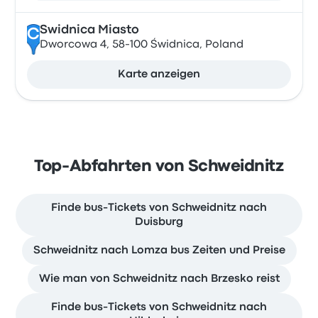
Swidnica Miasto
C
Dworcowa 4, 58-100 Świdnica, Poland
Karte anzeigen
Top-Abfahrten von Schweidnitz
Finde bus-Tickets von Schweidnitz nach
Duisburg
Schweidnitz nach Lomza bus Zeiten und Preise
Wie man von Schweidnitz nach Brzesko reist
Finde bus-Tickets von Schweidnitz nach