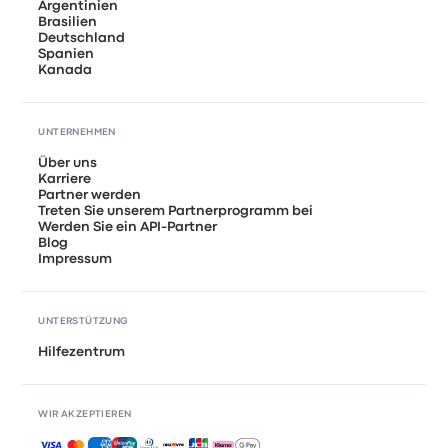
Argentinien
Brasilien
Deutschland
Spanien
Kanada
UNTERNEHMEN
Über uns
Karriere
Partner werden
Treten Sie unserem Partnerprogramm bei
Werden Sie ein API-Partner
Blog
Impressum
UNTERSTÜTZUNG
Hilfezentrum
WIR AKZEPTIEREN
Akzeptierte Zahlungsmethoden