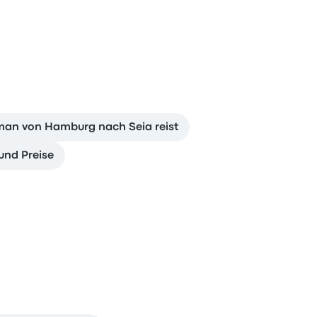
man von Hamburg nach Seia reist
und Preise