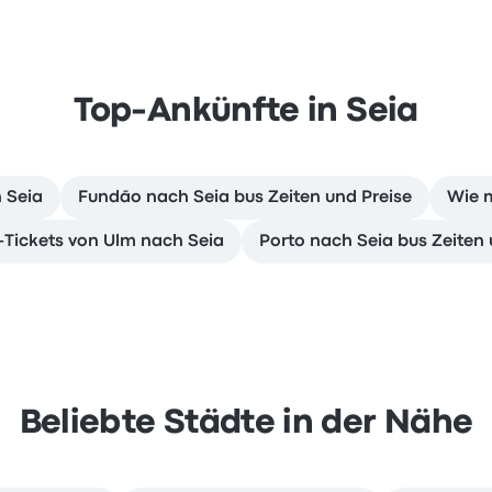
Top-Ankünfte in Seia
 Seia
Fundão nach Seia bus Zeiten und Preise
Wie 
-Tickets von Ulm nach Seia
Porto nach Seia bus Zeiten 
Beliebte Städte in der Nähe