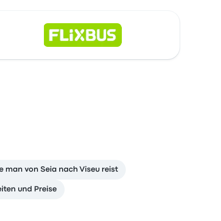
e man von Seia nach Viseu reist
iten und Preise