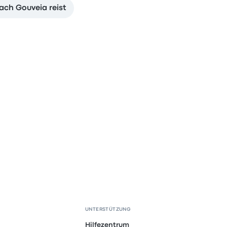
ch Gouveia reist
UNTERSTÜTZUNG
Hilfezentrum