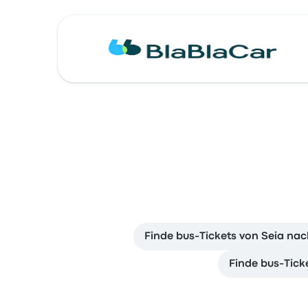
Finde bus-Tickets von Seia nac
Finde bus-Tick