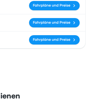
Fahrpläne und Preise
Fahrpläne und Preise
Fahrpläne und Preise
dienen