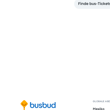
Finde bus-Ticket
GLOBALE AB
Mexiko