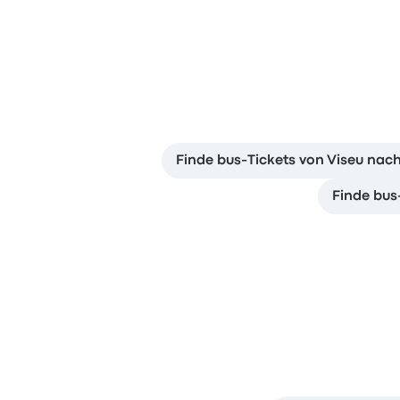
Finde bus-Tickets von Viseu nach
Finde bus