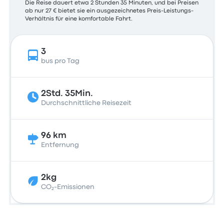
Die Reise dauert etwa 2 Stunden 35 Minuten, und bei Preisen
ab nur 27 € bietet sie ein ausgezeichnetes Preis-Leistungs-
Verhältnis für eine komfortable Fahrt.
3
bus pro Tag
2Std. 35Min.
Durchschnittliche Reisezeit
96 km
Entfernung
2kg
CO₂-Emissionen