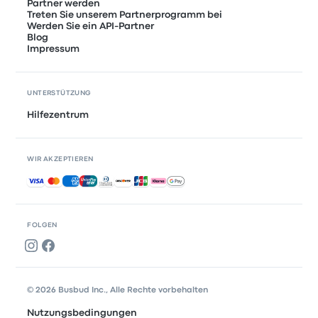
Partner werden
Treten Sie unserem Partnerprogramm bei
Werden Sie ein API-Partner
Blog
Impressum
UNTERSTÜTZUNG
Hilfezentrum
WIR AKZEPTIEREN
Akzeptierte Zahlungsmethoden
FOLGEN
© 2026 Busbud Inc., Alle Rechte vorbehalten
Nutzungsbedingungen