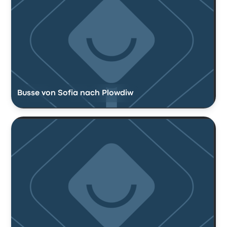
Busse von Sofia nach Plowdiw