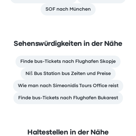
SOF nach München
Sehenswürdigkeiten in der Nähe
Finde bus-Tickets nach Flughafen Skopje
Niš Bus Station bus Zeiten und Preise
Wie man nach Simeonidis Tours Office reist
Finde bus-Tickets nach Flughafen Bukarest
Haltestellen in der Nähe