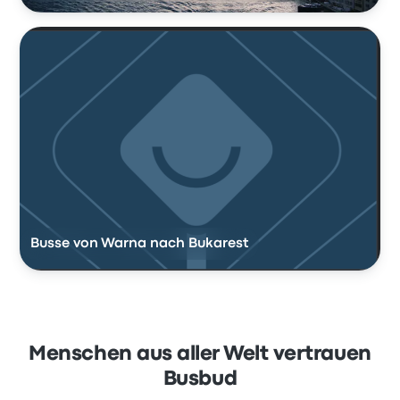
Busse von Warna nach Bukarest
Menschen aus aller Welt vertrauen
Busbud