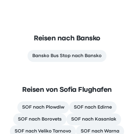
Reisen nach Bansko
Bansko Bus Stop nach Bansko
Reisen von Sofia Flughafen
SOF nach Plowdiw
SOF nach Edirne
SOF nach Borovets
SOF nach Kasanlak
SOF nach Veliko Tarnovo
SOF nach Warna