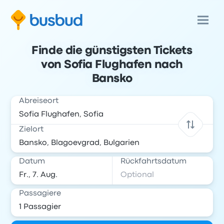
Finde die günstigsten Tickets
von Sofia Flughafen nach
Bansko
Abreiseort
Zielort
Datum
Rückfahrtsdatum
Passagiere