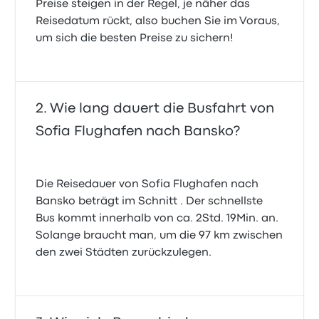
Preise steigen in der Regel, je näher das
Reisedatum rückt, also buchen Sie im Voraus,
um sich die besten Preise zu sichern!
Wie lang dauert die Busfahrt von
Sofia Flughafen nach Bansko?
Die Reisedauer von Sofia Flughafen nach
Bansko beträgt im Schnitt . Der schnellste
Bus kommt innerhalb von ca. 2Std. 19Min. an.
Solange braucht man, um die 97 km zwischen
den zwei Städten zurückzulegen.