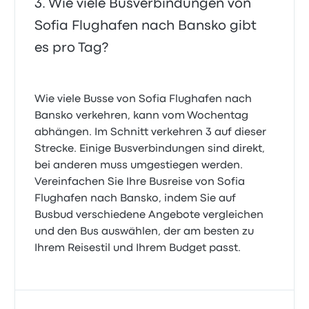
Wie viele Busverbindungen von
Sofia Flughafen nach Bansko gibt
es pro Tag?
Wie viele Busse von Sofia Flughafen nach
Bansko verkehren, kann vom Wochentag
abhängen. Im Schnitt verkehren 3 auf dieser
Strecke. Einige Busverbindungen sind direkt,
bei anderen muss umgestiegen werden.
Vereinfachen Sie Ihre Busreise von Sofia
Flughafen nach Bansko, indem Sie auf
Busbud verschiedene Angebote vergleichen
und den Bus auswählen, der am besten zu
Ihrem Reisestil und Ihrem Budget passt.