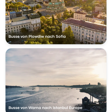
Busse von Plowdiw nach Sofia
Busse von Warna nach Istanbul Europe