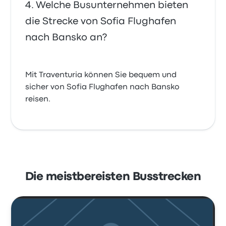
Welche Busunternehmen bieten
die Strecke von Sofia Flughafen
nach Bansko an?
Mit Traventuria können Sie bequem und
sicher von Sofia Flughafen nach Bansko
reisen.
Die meistbereisten Busstrecken