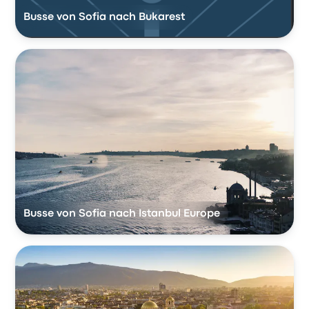
Busse von Sofia nach Bukarest
Busse von Sofia nach Istanbul Europe