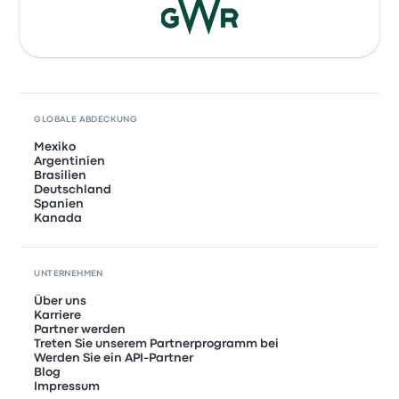
GLOBALE ABDECKUNG
Mexiko
Argentinien
Brasilien
Deutschland
Spanien
Kanada
UNTERNEHMEN
Über uns
Karriere
Partner werden
Treten Sie unserem Partnerprogramm bei
Werden Sie ein API-Partner
Blog
Impressum