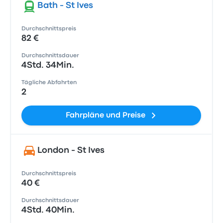
Bath - St Ives
Durchschnittspreis
82 €
Durchschnittsdauer
4Std. 34Min.
Tägliche Abfahrten
2
Fahrpläne und Preise
London - St Ives
Durchschnittspreis
40 €
Durchschnittsdauer
4Std. 40Min.