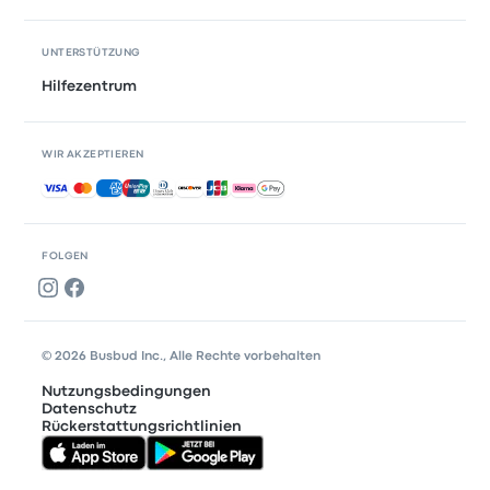
UNTERSTÜTZUNG
Hilfezentrum
WIR AKZEPTIEREN
Akzeptierte Zahlungsmethoden
FOLGEN
© 2026 Busbud Inc., Alle Rechte vorbehalten
Nutzungsbedingungen
Datenschutz
Rückerstattungsrichtlinien