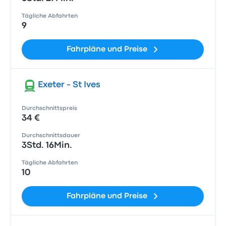
Tägliche Abfahrten
9
Fahrpläne und Preise
Exeter - St Ives
Durchschnittspreis
34 €
Durchschnittsdauer
3Std. 16Min.
Tägliche Abfahrten
10
Fahrpläne und Preise