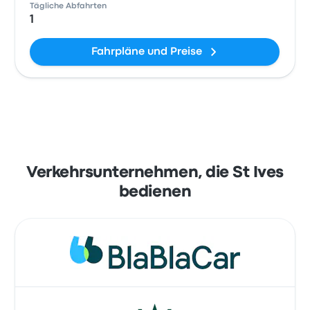
Tägliche Abfahrten
1
Fahrpläne und Preise
Verkehrsunternehmen, die St Ives
bedienen