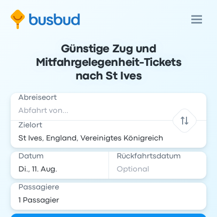
Günstige Zug und
Mitfahrgelegenheit-Tickets
nach St Ives
Abreiseort
Zielort
Datum
Rückfahrtsdatum
Passagiere