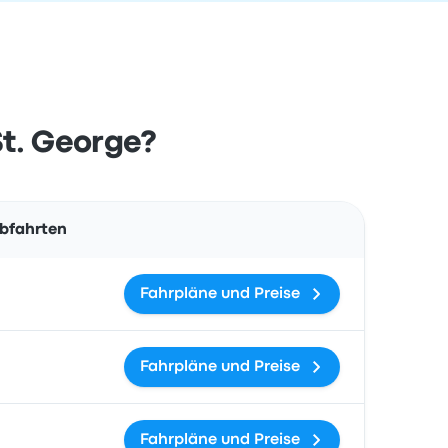
St. George?
Aktionen
Abfahrten
Fahrpläne und Preise
Fahrpläne und Preise
Fahrpläne und Preise