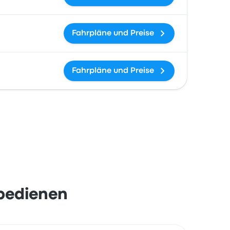
Fahrpläne und Preise
Fahrpläne und Preise
 bedienen