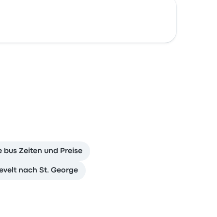
e bus Zeiten und Preise
evelt nach St. George