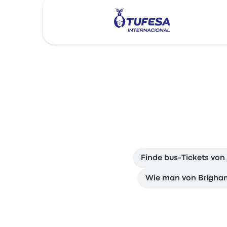
Finde bus-Tickets von
Wie man von Brigham 