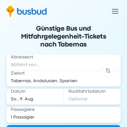
Günstige Bus und
Mitfahrgelegenheit-Tickets
nach Tabernas
Abreiseort
Zielort
Datum
Rückfahrtsdatum
Passagiere