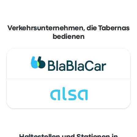
Verkehrsunternehmen, die Tabernas
bedienen