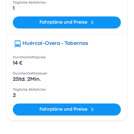
Tägliche Abfahrten
1
Fahrpläne und Preise
Huércal-Overa - Tabernas
Durchschnittspreis
14 €
Durchschnittsdauer
2Std. 2Min.
Tägliche Abfahrten
2
Fahrpläne und Preise