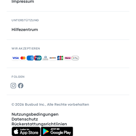
Impressum
UNTERSTÜTZUNG
Hilfezentrum
WIR AKZEPTIEREN
Akzeptierte Zahlungsmethoden
FOLGEN
© 2026 Busbud Inc., Alle Rechte vorbehalten
Nutzungsbedingungen
Datenschutz
Rückerstattungsrichtlinien