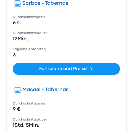
Sorbas - Tabernas
Durchschnittspreis
6 €
Durchschnittsdauer
12Min.
Tägliche Abfahrten
3
Fahrpläne und Preise
Macael - Tabernas
Durchschnittspreis
9 €
Durchschnittsdauer
1Std. 5Min.