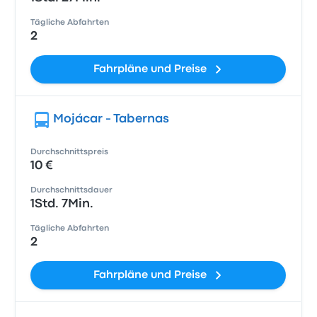
Tägliche Abfahrten
2
Fahrpläne und Preise
Mojácar - Tabernas
Durchschnittspreis
10 €
Durchschnittsdauer
1Std. 7Min.
Tägliche Abfahrten
2
Fahrpläne und Preise