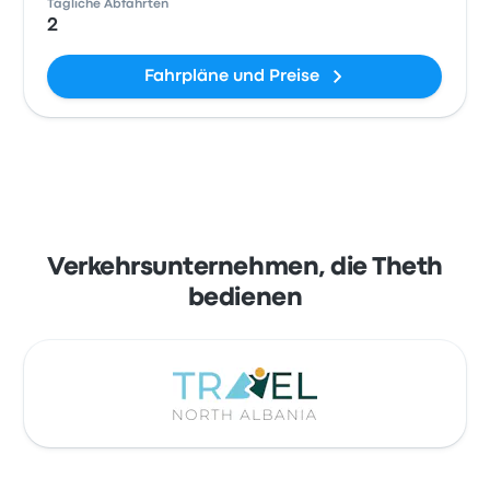
Tägliche Abfahrten
2
Fahrpläne und Preise
Verkehrsunternehmen, die Theth
bedienen