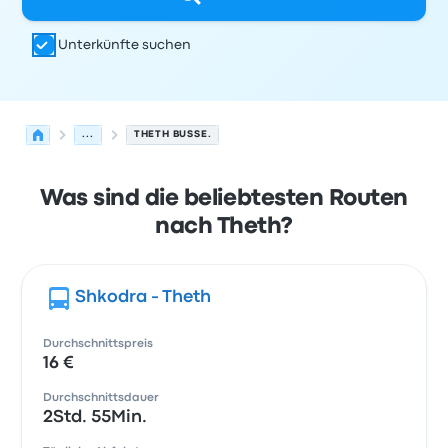
Unterkünfte suchen
...
THETH BUSSE.
Was sind die beliebtesten Routen
nach Theth?
Shkodra - Theth
Durchschnittspreis
16 €
Durchschnittsdauer
2Std. 55Min.