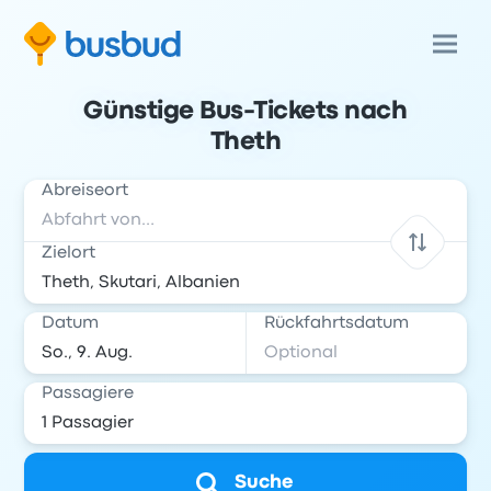
Günstige Bus-Tickets nach
Theth
Abreiseort
Zielort
Datum
Rückfahrtsdatum
Passagiere
Suche