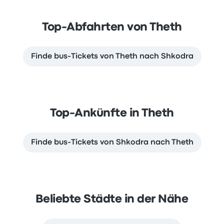
Top-Abfahrten von Theth
Finde bus-Tickets von Theth nach Shkodra
Top-Ankünfte in Theth
Finde bus-Tickets von Shkodra nach Theth
Beliebte Städte in der Nähe