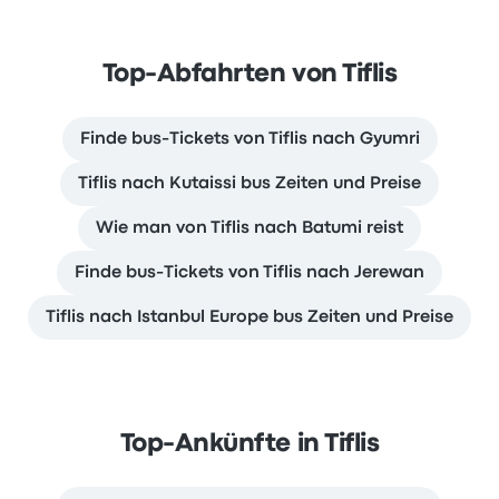
Top-Abfahrten von Tiflis
Finde bus-Tickets von Tiflis nach Gyumri
Tiflis nach Kutaissi bus Zeiten und Preise
Wie man von Tiflis nach Batumi reist
Finde bus-Tickets von Tiflis nach Jerewan
Tiflis nach Istanbul Europe bus Zeiten und Preise
Top-Ankünfte in Tiflis