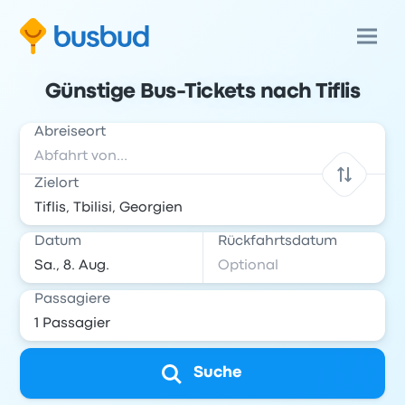
Günstige Bus-Tickets nach Tiflis
Abreiseort
Zielort
Datum
Rückfahrtsdatum
Passagiere
Suche