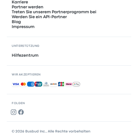
Karriere
Partner werden
Treten Sie unserem Partnerprogramm bei
Werden Sie ein API-Partner
Blog
Impressum
UNTERSTÜTZUNG
Hilfezentrum
WIR AKZEPTIEREN
Akzeptierte Zahlungsmethoden
FOLGEN
© 2026 Busbud Inc., Alle Rechte vorbehalten