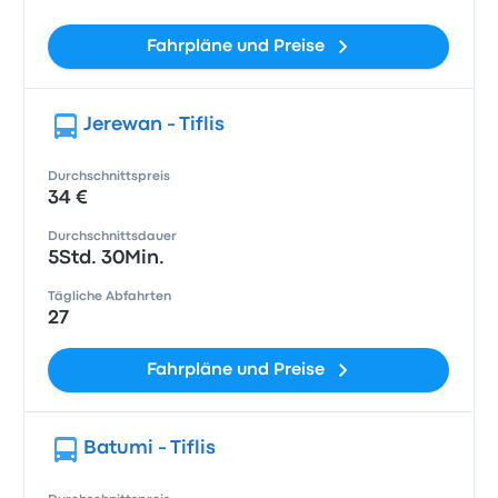
Fahrpläne und Preise
Jerewan - Tiflis
Durchschnittspreis
34 €
Durchschnittsdauer
5Std. 30Min.
Tägliche Abfahrten
27
Fahrpläne und Preise
Batumi - Tiflis