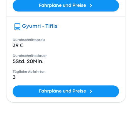
Fahrpläne und Preise
Gyumri - Tiflis
Durchschnittspreis
39 €
Durchschnittsdauer
5Std. 20Min.
Tägliche Abfahrten
3
Fahrpläne und Preise