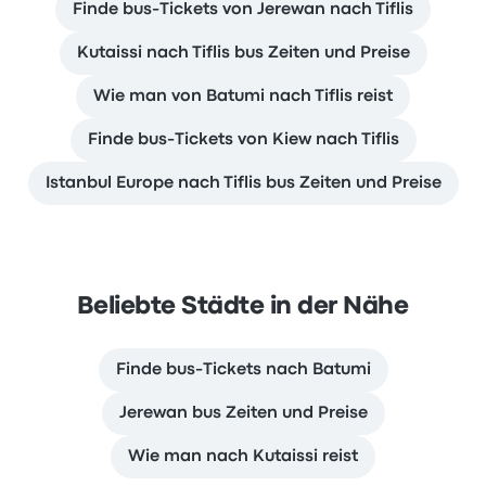
Finde bus-Tickets von Jerewan nach Tiflis
Kutaissi nach Tiflis bus Zeiten und Preise
Wie man von Batumi nach Tiflis reist
Finde bus-Tickets von Kiew nach Tiflis
Istanbul Europe nach Tiflis bus Zeiten und Preise
Beliebte Städte in der Nähe
Finde bus-Tickets nach Batumi
Jerewan bus Zeiten und Preise
Wie man nach Kutaissi reist