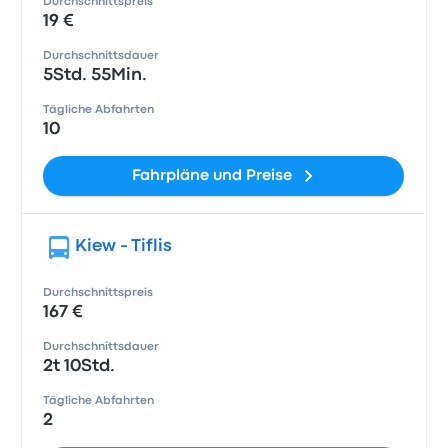
Durchschnittspreis
19 €
Durchschnittsdauer
5Std. 55Min.
Tägliche Abfahrten
10
Fahrpläne und Preise
Kiew - Tiflis
Durchschnittspreis
167 €
Durchschnittsdauer
2t 10Std.
Tägliche Abfahrten
2