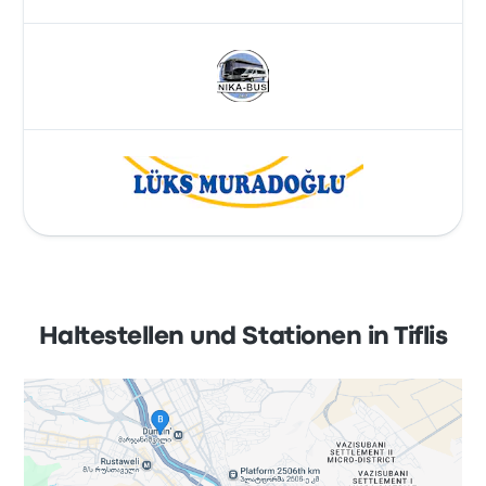
Haltestellen und Stationen in Tiflis