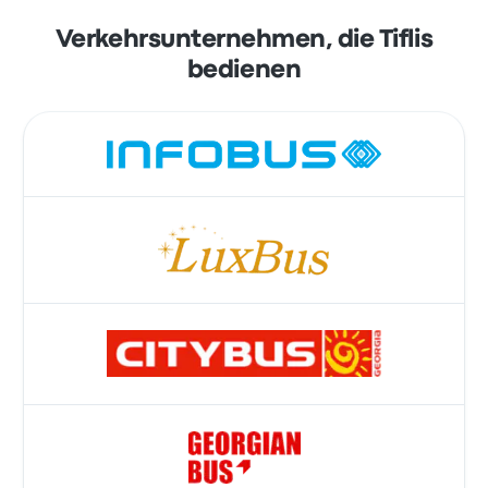
Verkehrsunternehmen, die Tiflis
bedienen