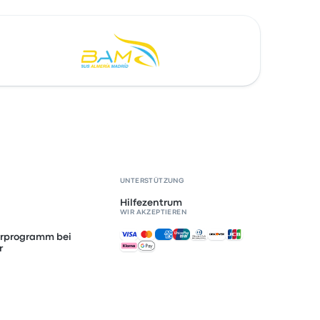
UNTERSTÜTZUNG
Hilfezentrum
WIR AKZEPTIEREN
Akzeptierte Zahlungsmethoden
erprogramm bei
r