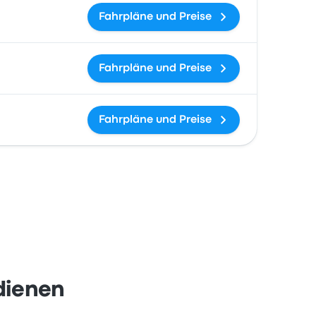
Fahrpläne und Preise
Fahrpläne und Preise
Fahrpläne und Preise
dienen