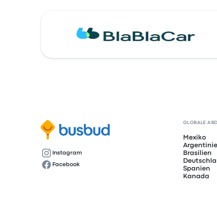
GLOBALE AB
Mexiko
Argentini
Brasilien
Instagram
Deutschl
Facebook
Spanien
Kanada