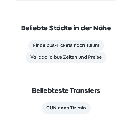
Beliebte Städte in der Nähe
Finde bus-Tickets nach Tulum
Valladolid bus Zeiten und Preise
Beliebteste Transfers
CUN nach Tizimín