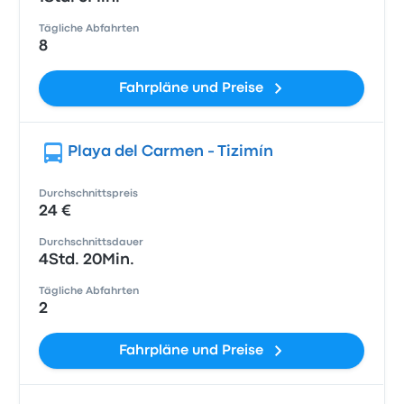
Tägliche Abfahrten
8
Fahrpläne und Preise
Playa del Carmen - Tizimín
Durchschnittspreis
24 €
Durchschnittsdauer
4Std. 20Min.
Tägliche Abfahrten
2
Fahrpläne und Preise