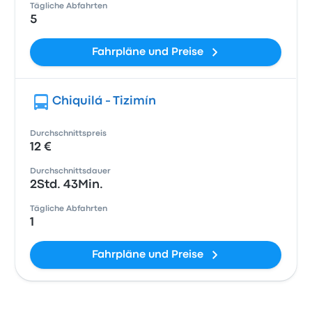
Tägliche Abfahrten
5
Fahrpläne und Preise
Chiquilá - Tizimín
Durchschnittspreis
12 €
Durchschnittsdauer
2Std. 43Min.
Tägliche Abfahrten
1
Fahrpläne und Preise