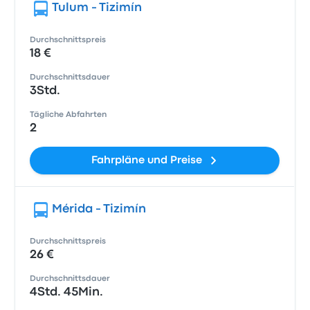
Tulum - Tizimín
Durchschnittspreis
18 €
Durchschnittsdauer
3Std.
Tägliche Abfahrten
2
Fahrpläne und Preise
Mérida - Tizimín
Durchschnittspreis
26 €
Durchschnittsdauer
4Std. 45Min.