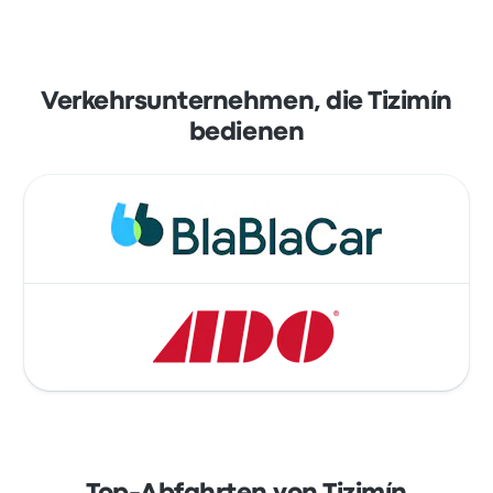
Verkehrsunternehmen, die Tizimín
bedienen