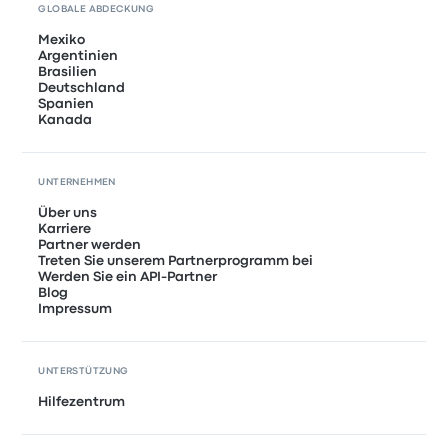
GLOBALE ABDECKUNG
Mexiko
Argentinien
Brasilien
Deutschland
Spanien
Kanada
UNTERNEHMEN
Über uns
Karriere
Partner werden
Treten Sie unserem Partnerprogramm bei
Werden Sie ein API-Partner
Blog
Impressum
UNTERSTÜTZUNG
Hilfezentrum