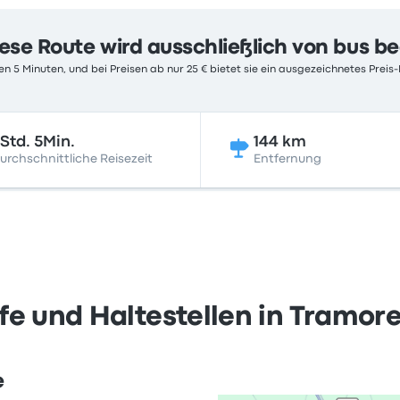
ese Route wird ausschließlich von bus b
n 5 Minuten, und bei Preisen ab nur 25 € bietet sie ein ausgezeichnetes Preis-
Std. 5Min.
144 km
urchschnittliche Reisezeit
Entfernung
e und Haltestellen in Tramore
e