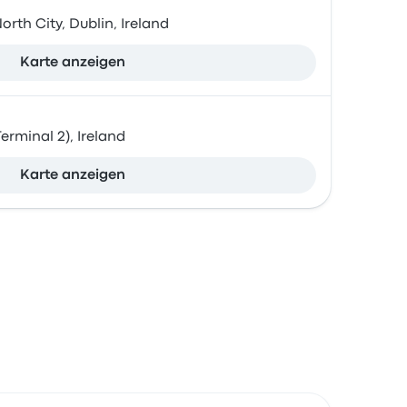
orth City, Dublin, Ireland
Karte anzeigen
erminal 2), Ireland
Karte anzeigen