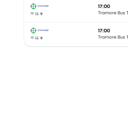
17:00
Tramore Bus 
Bus
17:00
Tramore Bus 
Bus