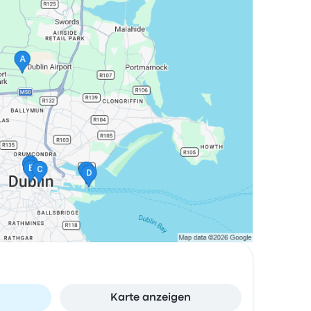
n
Karte anzeigen