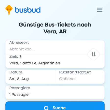
Günstige Bus-Tickets nach
Vera, AR
Abreiseort
Zielort
Datum
Rückfahrtsdatum
Passagiere
Suche