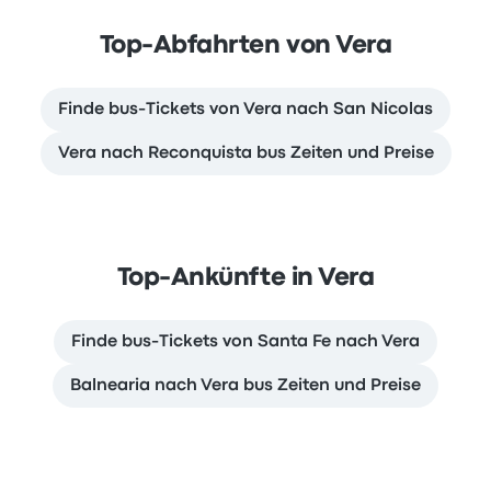
Top-Abfahrten von Vera
Finde bus-Tickets von Vera nach San Nicolas
Vera nach Reconquista bus Zeiten und Preise
Top-Ankünfte in Vera
Finde bus-Tickets von Santa Fe nach Vera
Balnearia nach Vera bus Zeiten und Preise