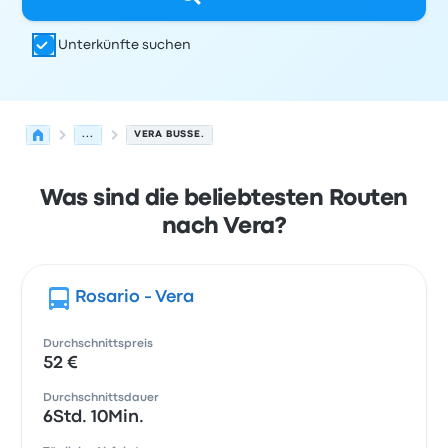
Unterkünfte suchen
...
VERA BUSSE.
Was sind die beliebtesten Routen
nach Vera?
Rosario - Vera
Durchschnittspreis
52 €
Durchschnittsdauer
6Std. 10Min.