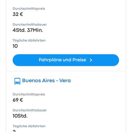
Durchschnittspreis
32 €
Durchschnittsdauer
4Std. 37Min.
Tägliche Abfahrten
10
Fahrpläne und Preise
Buenos Aires - Vera
Durchschnittspreis
69 €
Durchschnittsdauer
10Std.
Tägliche Abfahrten