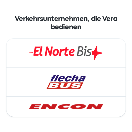
Verkehrsunternehmen, die Vera
bedienen