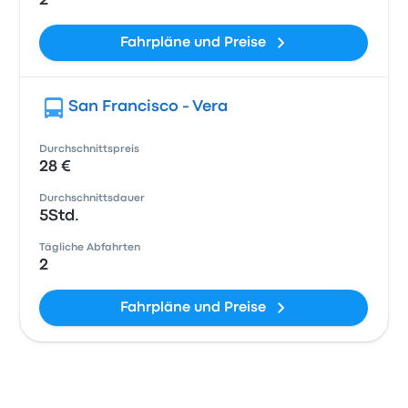
2
Fahrpläne und Preise
San Francisco - Vera
Durchschnittspreis
28 €
Durchschnittsdauer
5Std.
Tägliche Abfahrten
2
Fahrpläne und Preise