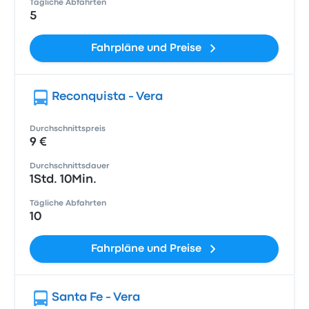
Tägliche Abfahrten
5
Fahrpläne und Preise
Reconquista - Vera
Durchschnittspreis
9 €
Durchschnittsdauer
1Std. 10Min.
Tägliche Abfahrten
10
Fahrpläne und Preise
Santa Fe - Vera