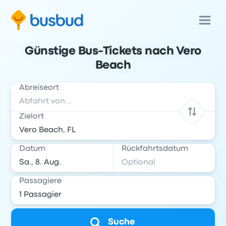
Günstige Bus-Tickets nach Vero
Beach
Abreiseort
Zielort
Datum
Rückfahrtsdatum
Passagiere
Suche