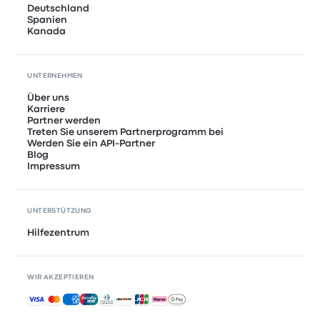
Deutschland
Spanien
Kanada
UNTERNEHMEN
Über uns
Karriere
Partner werden
Treten Sie unserem Partnerprogramm bei
Werden Sie ein API-Partner
Blog
Impressum
UNTERSTÜTZUNG
Hilfezentrum
WIR AKZEPTIEREN
Akzeptierte Zahlungsmethoden