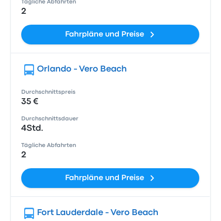
Tägliche Abfahrten
2
Fahrpläne und Preise
Orlando - Vero Beach
Durchschnittspreis
35 €
Durchschnittsdauer
4Std.
Tägliche Abfahrten
2
Fahrpläne und Preise
Fort Lauderdale - Vero Beach