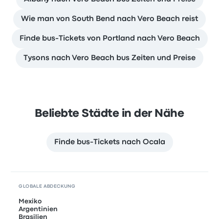
Wie man von South Bend nach Vero Beach reist
Finde bus-Tickets von Portland nach Vero Beach
Tysons nach Vero Beach bus Zeiten und Preise
Beliebte Städte in der Nähe
Finde bus-Tickets nach Ocala
GLOBALE ABDECKUNG
Mexiko
Argentinien
Brasilien