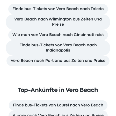
Finde bus-Tickets von Vero Beach nach Toledo
Vero Beach nach Wilmington bus Zeiten und
Preise
Wie man von Vero Beach nach Cincinnati reist
Finde bus-Tickets von Vero Beach nach
Indianapolis
Vero Beach nach Portland bus Zeiten und Preise
Top-Ankünfte in Vero Beach
Finde bus-Tickets von Laurel nach Vero Beach
Albany nach Vero Beach bus Zeiten und Preise