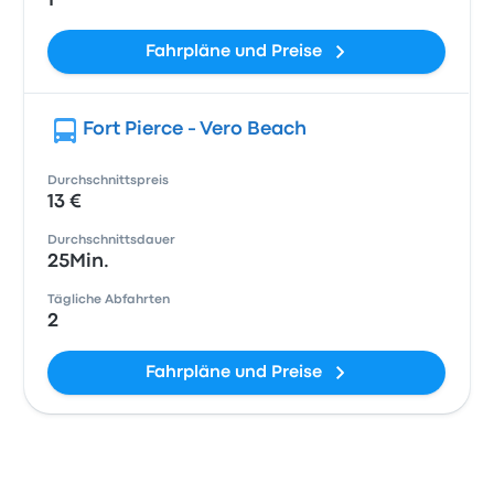
1
Fahrpläne und Preise
Fort Pierce - Vero Beach
Durchschnittspreis
13 €
Durchschnittsdauer
25Min.
Tägliche Abfahrten
2
Fahrpläne und Preise