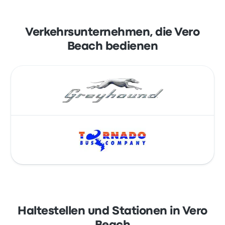
Verkehrsunternehmen, die Vero
Beach bedienen
Haltestellen und Stationen in Vero