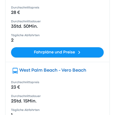
Durchschnittspreis
28 €
Durchschnittsdauer
3Std. 50Min.
Tägliche Abfahrten
2
Fahrpläne und Preise
West Palm Beach - Vero Beach
Durchschnittspreis
23 €
Durchschnittsdauer
2Std. 15Min.
Tägliche Abfahrten