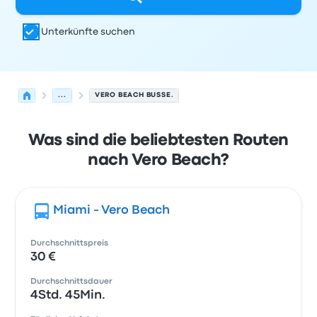
Unterkünfte suchen
...
VERO BEACH BUSSE.
Was sind die beliebtesten Routen
nach Vero Beach?
Miami - Vero Beach
Durchschnittspreis
30 €
Durchschnittsdauer
4Std. 45Min.