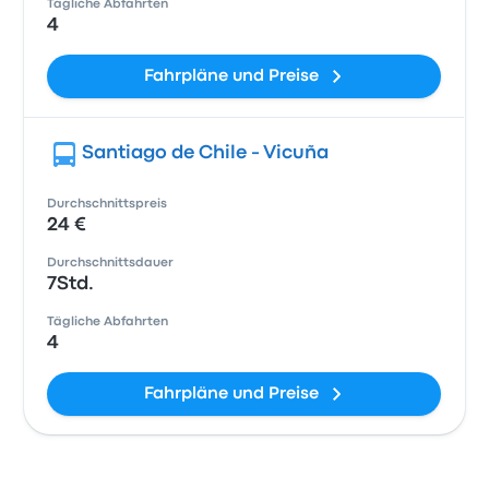
Tägliche Abfahrten
4
Fahrpläne und Preise
Santiago de Chile - Vicuña
Durchschnittspreis
24 €
Durchschnittsdauer
7Std.
Tägliche Abfahrten
4
Fahrpläne und Preise