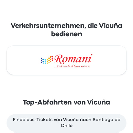
Verkehrsunternehmen, die Vicuña
bedienen
Top-Abfahrten von Vicuña
Finde bus-Tickets von Vicuña nach Santiago de
Chile