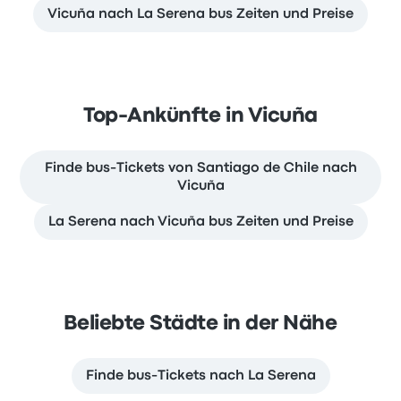
Vicuña nach La Serena bus Zeiten und Preise
Top-Ankünfte in Vicuña
Finde bus-Tickets von Santiago de Chile nach
Vicuña
La Serena nach Vicuña bus Zeiten und Preise
Beliebte Städte in der Nähe
Finde bus-Tickets nach La Serena