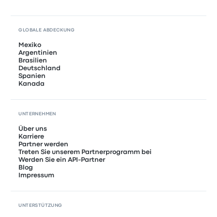
GLOBALE ABDECKUNG
Mexiko
Argentinien
Brasilien
Deutschland
Spanien
Kanada
UNTERNEHMEN
Über uns
Karriere
Partner werden
Treten Sie unserem Partnerprogramm bei
Werden Sie ein API-Partner
Blog
Impressum
UNTERSTÜTZUNG