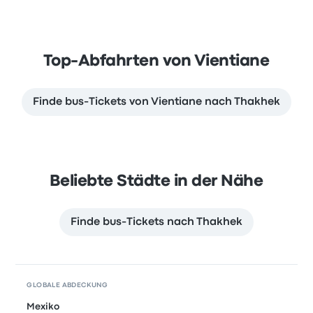
Top-Abfahrten von Vientiane
Finde bus-Tickets von Vientiane nach Thakhek
Beliebte Städte in der Nähe
Finde bus-Tickets nach Thakhek
GLOBALE ABDECKUNG
Mexiko