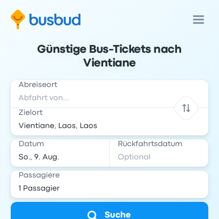
Günstige Bus-Tickets nach
Vientiane
Abreiseort
Zielort
Datum
Rückfahrtsdatum
Passagiere
Suche