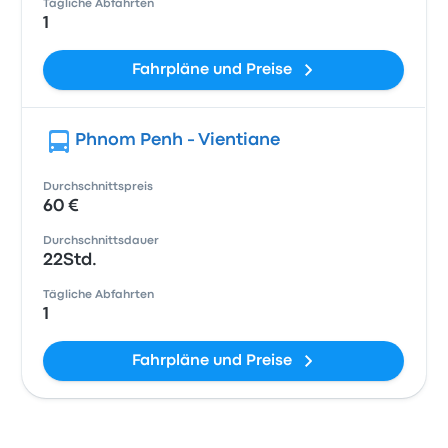
Tägliche Abfahrten
1
Fahrpläne und Preise
Phnom Penh - Vientiane
Durchschnittspreis
60 €
Durchschnittsdauer
22Std.
Tägliche Abfahrten
1
Fahrpläne und Preise