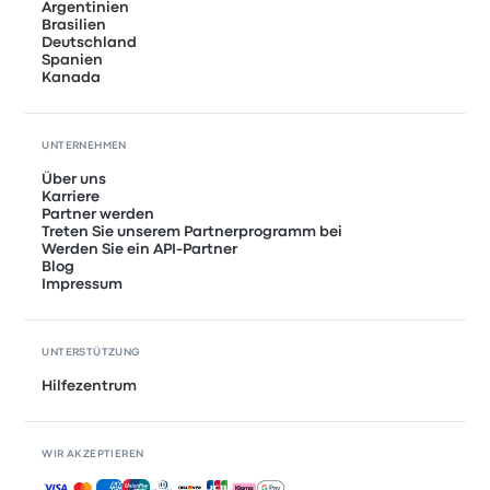
Argentinien
Brasilien
Deutschland
Spanien
Kanada
UNTERNEHMEN
Über uns
Karriere
Partner werden
Treten Sie unserem Partnerprogramm bei
Werden Sie ein API-Partner
Blog
Impressum
UNTERSTÜTZUNG
Hilfezentrum
WIR AKZEPTIEREN
Akzeptierte Zahlungsmethoden