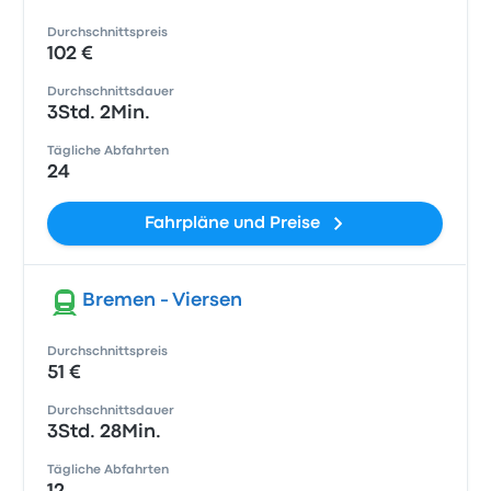
Durchschnittspreis
102 €
Durchschnittsdauer
3Std. 2Min.
Tägliche Abfahrten
24
Fahrpläne und Preise
Bremen - Viersen
Durchschnittspreis
51 €
Durchschnittsdauer
3Std. 28Min.
Tägliche Abfahrten