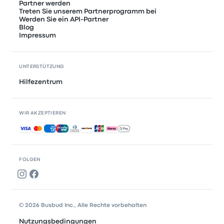
Partner werden
Treten Sie unserem Partnerprogramm bei
Werden Sie ein API-Partner
Blog
Impressum
UNTERSTÜTZUNG
Hilfezentrum
WIR AKZEPTIEREN
Akzeptierte Zahlungsmethoden
FOLGEN
© 2026 Busbud Inc., Alle Rechte vorbehalten
Nutzungsbedingungen