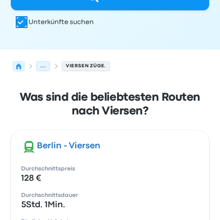
Unterkünfte suchen
...
VIERSEN ZÜGE.
Was sind die beliebtesten Routen
nach Viersen?
Berlin - Viersen
Durchschnittspreis
128 €
Durchschnittsdauer
5Std. 1Min.