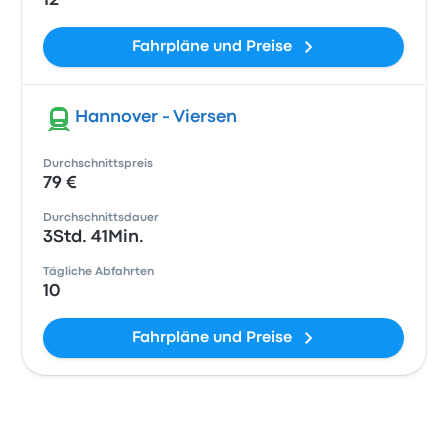
12
Fahrpläne und Preise
Hannover - Viersen
Durchschnittspreis
79 €
Durchschnittsdauer
3Std. 41Min.
Tägliche Abfahrten
10
Fahrpläne und Preise