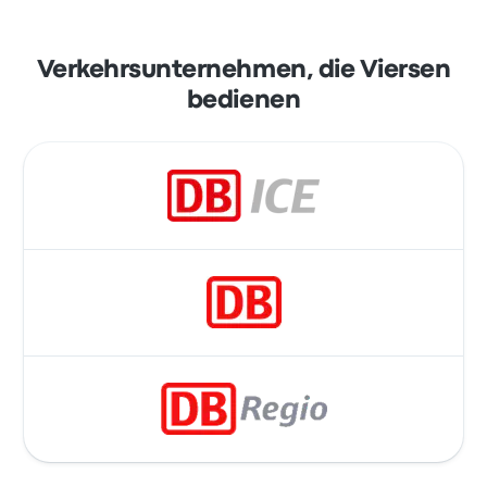
Verkehrsunternehmen, die Viersen
bedienen