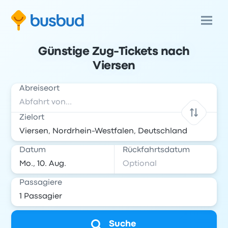
Günstige Zug-Tickets nach
Viersen
Abreiseort
Zielort
Datum
Rückfahrtsdatum
Passagiere
Suche