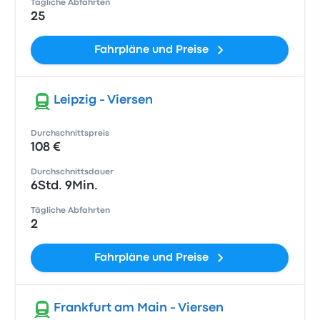
Tägliche Abfahrten
25
Fahrpläne und Preise
Leipzig - Viersen
Durchschnittspreis
108 €
Durchschnittsdauer
6Std. 9Min.
Tägliche Abfahrten
2
Fahrpläne und Preise
Frankfurt am Main - Viersen