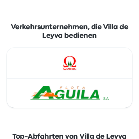
Verkehrsunternehmen, die Villa de
Leyva bedienen
Top-Abfahrten von Villa de Leyva