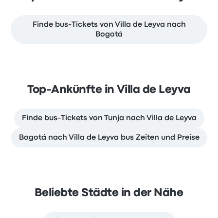
Finde bus-Tickets von Villa de Leyva nach
Bogotá
Top-Ankünfte in Villa de Leyva
Finde bus-Tickets von Tunja nach Villa de Leyva
Bogotá nach Villa de Leyva bus Zeiten und Preise
Beliebte Städte in der Nähe