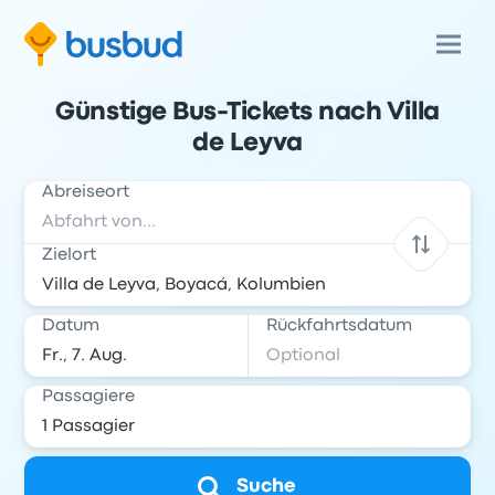
Günstige Bus-Tickets nach Villa
de Leyva
Abreiseort
Zielort
Datum
Rückfahrtsdatum
Passagiere
Suche