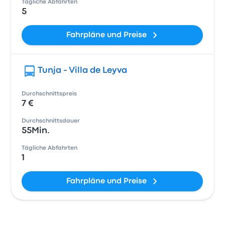
Tägliche Abfahrten
5
Fahrpläne und Preise
Tunja - Villa de Leyva
Durchschnittspreis
7 €
Durchschnittsdauer
55Min.
Tägliche Abfahrten
1
Fahrpläne und Preise