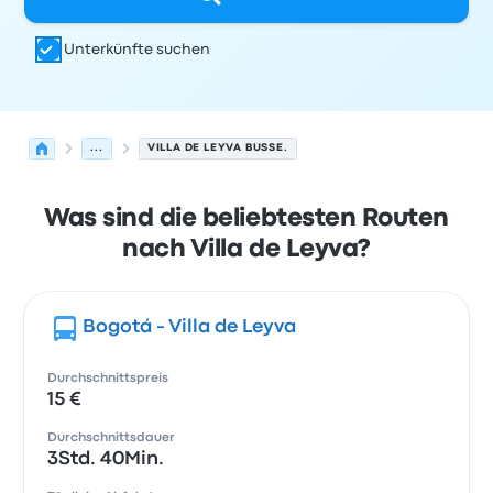
Unterkünfte suchen
...
VILLA DE LEYVA BUSSE.
Was sind die beliebtesten Routen
nach Villa de Leyva?
Bogotá - Villa de Leyva
Durchschnittspreis
15 €
Durchschnittsdauer
3Std. 40Min.