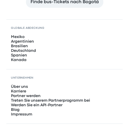
Finde bus-Tickets nach Bogotá
GLOBALE ABDECKUNG
Mexiko
Argentinien
Brasilien
Deutschland
Spanien
Kanada
UNTERNEHMEN
Über uns
Karriere
Partner werden
Treten Sie unserem Partnerprogramm bei
Werden Sie ein API-Partner
Blog
Impressum