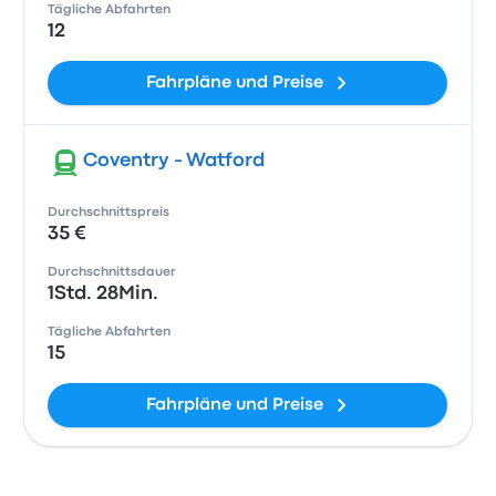
Tägliche Abfahrten
12
Fahrpläne und Preise
Coventry - Watford
Durchschnittspreis
35 €
Durchschnittsdauer
1Std. 28Min.
Tägliche Abfahrten
15
Fahrpläne und Preise