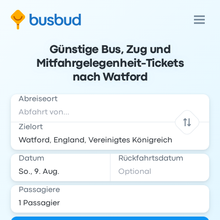
Günstige Bus, Zug und
Mitfahrgelegenheit-Tickets
nach Watford
Abreiseort
Zielort
Datum
Rückfahrtsdatum
Passagiere