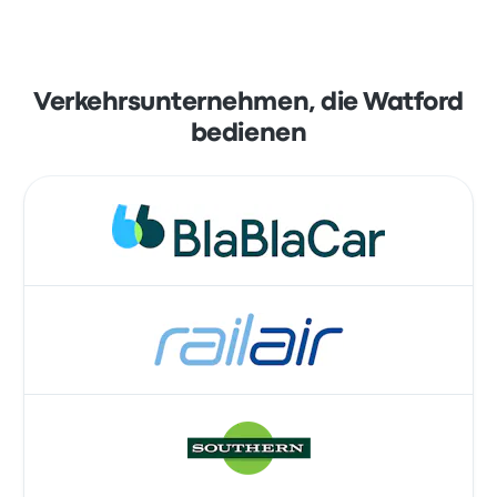
Verkehrsunternehmen, die Watford
bedienen