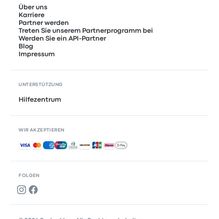
Über uns
Karriere
Partner werden
Treten Sie unserem Partnerprogramm bei
Werden Sie ein API-Partner
Blog
Impressum
UNTERSTÜTZUNG
Hilfezentrum
WIR AKZEPTIEREN
Akzeptierte Zahlungsmethoden
FOLGEN