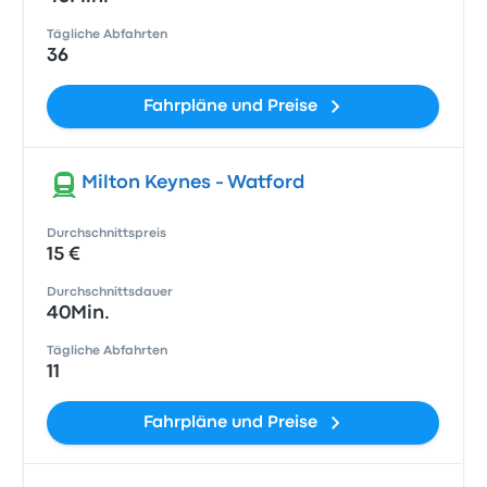
Tägliche Abfahrten
36
Fahrpläne und Preise
Milton Keynes - Watford
Durchschnittspreis
15 €
Durchschnittsdauer
40Min.
Tägliche Abfahrten
11
Fahrpläne und Preise