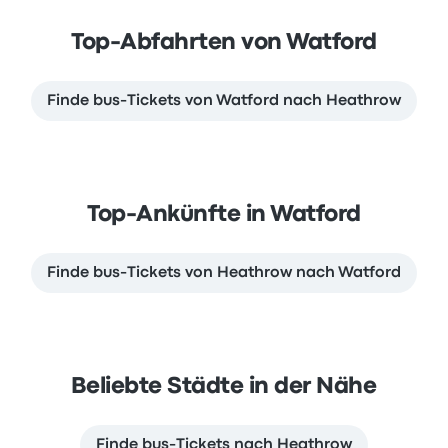
Top-Abfahrten von Watford
Finde bus-Tickets von Watford nach Heathrow
Top-Ankünfte in Watford
Finde bus-Tickets von Heathrow nach Watford
Beliebte Städte in der Nähe
Finde bus-Tickets nach Heathrow