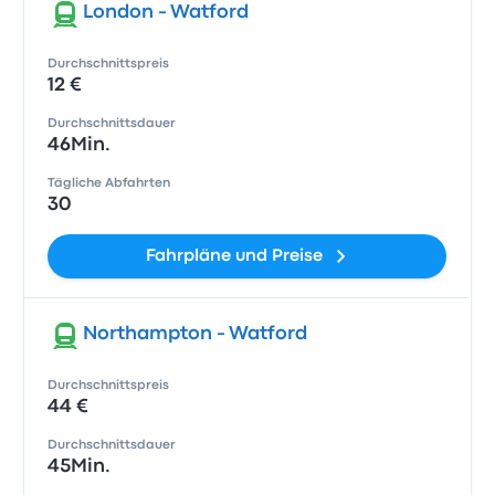
London - Watford
Durchschnittspreis
12 €
Durchschnittsdauer
46Min.
Tägliche Abfahrten
30
Fahrpläne und Preise
Northampton - Watford
Durchschnittspreis
44 €
Durchschnittsdauer
45Min.