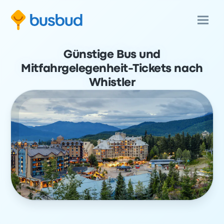
Günstige Bus und
Mitfahrgelegenheit-Tickets nach
Whistler