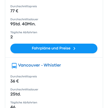
Durchschnittspreis
77 €
Durchschnittsdauer
9Std. 40Min.
Tägliche Abfahrten
2
Fahrpläne und Preise
Vancouver - Whistler
Durchschnittspreis
36 €
Durchschnittsdauer
2Std.
Tägliche Abfahrten
46