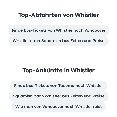
Top-Abfahrten von Whistler
Finde bus-Tickets von Whistler nach Vancouver
Whistler nach Squamish bus Zeiten und Preise
Top-Ankünfte in Whistler
Finde bus-Tickets von Tacoma nach Whistler
Squamish nach Whistler bus Zeiten und Preise
Wie man von Vancouver nach Whistler reist