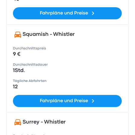
Fahrpläne und Preise
Squamish - Whistler
Durchschnittspreis
9 €
Durchschnittsdauer
1Std.
Tägliche Abfahrten
12
Fahrpläne und Preise
Surrey - Whistler