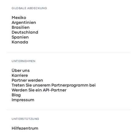
GLOBALE ABDECKUNG
Mexiko
Argentinien
Brasilien
Deutschland
Spanien
Kanada
UNTERNEHMEN
Über uns
Karriere
Partner werden
Treten Sie unserem Partnerprogramm bei
Werden Sie ein API-Partner
Blog
Impressum
UNTERSTÜTZUNG
Hilfezentrum