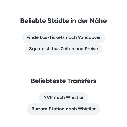
Beliebte Städte in der Nähe
Finde bus-Tickets nach Vancouver
Squamish bus Zeiten und Preise
Beliebteste Transfers
YVR nach Whistler
Burrard Station nach Whistler