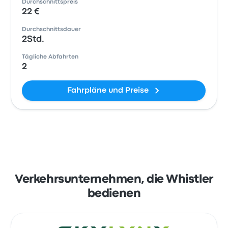
Durchschnittspreis
22 €
Durchschnittsdauer
2Std.
Tägliche Abfahrten
2
Fahrpläne und Preise
Verkehrsunternehmen, die Whistler
bedienen