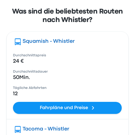
Was sind die beliebtesten Routen
nach Whistler?
Squamish - Whistler
Durchschnittspreis
24 €
Durchschnittsdauer
50Min.
Tägliche Abfahrten
12
Fahrpläne und Preise
Tacoma - Whistler