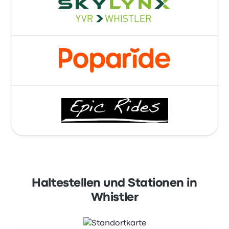
Haltestellen und Stationen in
Whistler