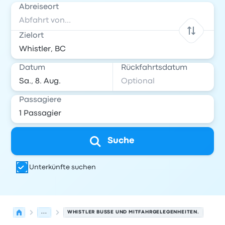
Abreiseort
Zielort
Datum
Rückfahrtsdatum
Passagiere
Suche
Unterkünfte suchen
...
WHISTLER BUSSE UND MITFAHRGELEGENHEITEN.