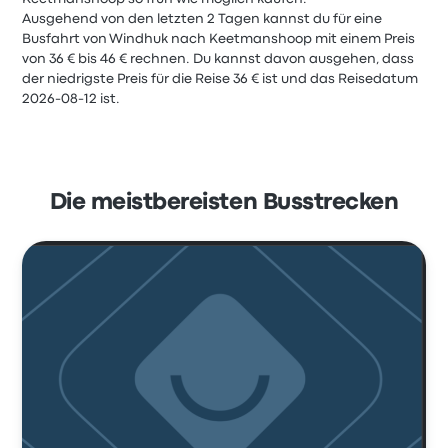
Ausgehend von den letzten 2 Tagen kannst du für eine
Busfahrt von Windhuk nach Keetmanshoop mit einem Preis
von 36 € bis 46 € rechnen. Du kannst davon ausgehen, dass
der niedrigste Preis für die Reise 36 € ist und das Reisedatum
2026-08-12 ist.
Die meistbereisten Busstrecken