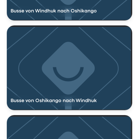
Busse von Windhuk nach Oshikango
Busse von Oshikango nach Windhuk