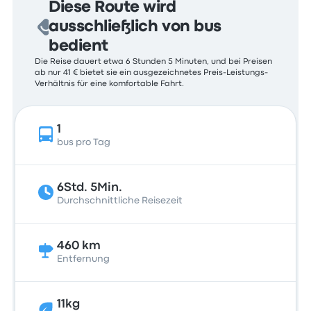
Diese Route wird
ausschließlich von bus
bedient
Die Reise dauert etwa 6 Stunden 5 Minuten, und bei Preisen
ab nur 41 € bietet sie ein ausgezeichnetes Preis-Leistungs-
Verhältnis für eine komfortable Fahrt.
1
bus pro Tag
6Std. 5Min.
Durchschnittliche Reisezeit
460 km
Entfernung
11kg