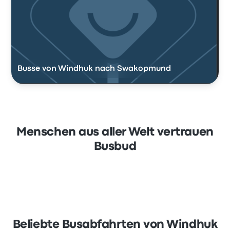
Busse von Windhuk nach Swakopmund
Menschen aus aller Welt vertrauen
Busbud
Beliebte Busabfahrten von Windhuk