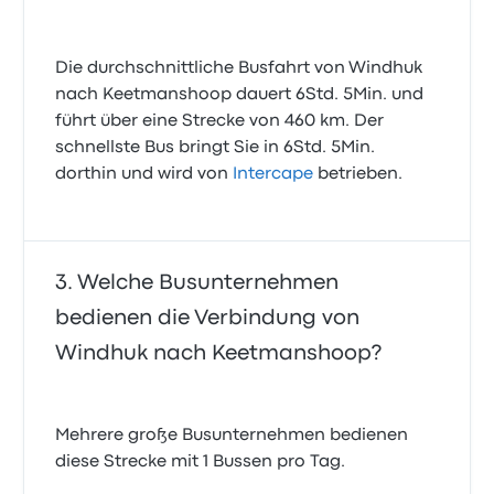
Die durchschnittliche Busfahrt von Windhuk
nach Keetmanshoop dauert 6Std. 5Min. und
führt über eine Strecke von 460 km. Der
schnellste Bus bringt Sie in 6Std. 5Min.
dorthin und wird von
Intercape
betrieben.
Welche Busunternehmen
bedienen die Verbindung von
Windhuk nach Keetmanshoop?
Mehrere große Busunternehmen bedienen
diese Strecke mit 1 Bussen pro Tag.