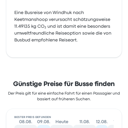
Eine Busreise von Windhuk nach
Keetmanshoop verursacht schätzungsweise
11.49135 kg CO₂ und ist damit eine besonders
umweltfreundliche Reiseoption sowie die von
Busbud empfohlene Reiseart.
Günstige Preise für Busse finden
Der Preis gilt für eine einfache Fahrt für einen Passagier und
basiert auf früheren Suchen.
BESTER PREIS GEFUNDEN
08.08.
09.08.
Heute
11.08.
12.08.
13.08.