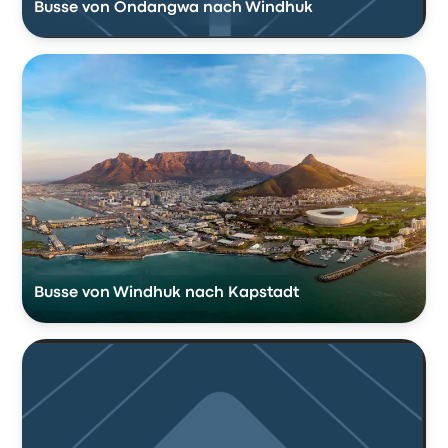
Busse von Ondangwa nach Windhuk
Busse von Windhuk nach Kapstadt