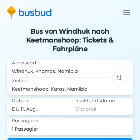
Bus von Windhuk nach
Keetmanshoop: Tickets &
Fahrpläne
Abreiseort
Zielort
Datum
Rückfahrtsdatum
Passagiere