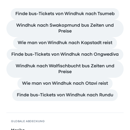
Finde bus-Tickets von Windhuk nach Tsumeb
Windhuk nach Swakopmund bus Zeiten und
Preise
Wie man von Windhuk nach Kapstadt reist
Finde bus-Tickets von Windhuk nach Ongwediva
Windhuk nach Walfischbucht bus Zeiten und
Preise
Wie man von Windhuk nach Otavi reist
Finde bus-Tickets von Windhuk nach Rundu
GLOBALE ABDECKUNG