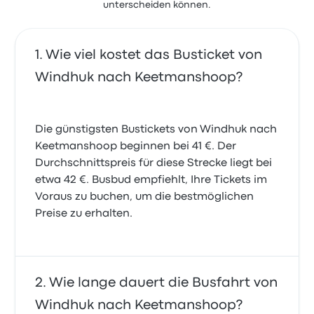
unterscheiden können.
Wie viel kostet das Busticket von
Windhuk nach Keetmanshoop?
Die günstigsten Bustickets von Windhuk nach
Keetmanshoop beginnen bei 41 €. Der
Durchschnittspreis für diese Strecke liegt bei
etwa 42 €. Busbud empfiehlt, Ihre Tickets im
Voraus zu buchen, um die bestmöglichen
Preise zu erhalten.
Wie lange dauert die Busfahrt von
Windhuk nach Keetmanshoop?