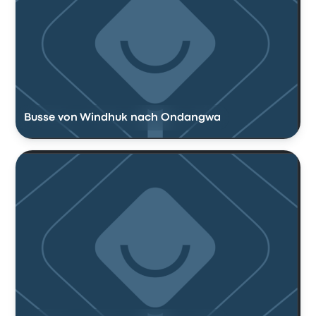
Busse von Windhuk nach Ondangwa