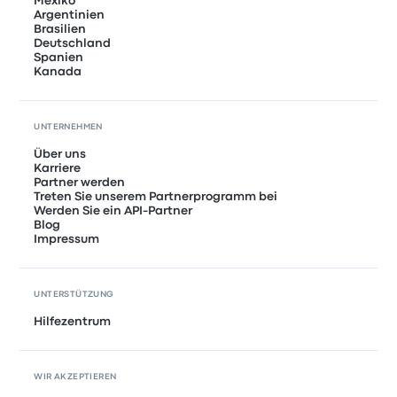
Mexiko
Argentinien
Brasilien
Deutschland
Spanien
Kanada
UNTERNEHMEN
Über uns
Karriere
Partner werden
Treten Sie unserem Partnerprogramm bei
Werden Sie ein API-Partner
Blog
Impressum
UNTERSTÜTZUNG
Hilfezentrum
WIR AKZEPTIEREN