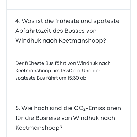
Was ist die früheste und späteste
Abfahrtszeit des Busses von
Windhuk nach Keetmanshoop?
Der früheste Bus fährt von Windhuk nach
Keetmanshoop um 15:30 ab. Und der
späteste Bus fährt um 15:30 ab.
Wie hoch sind die CO₂-Emissionen
für die Busreise von Windhuk nach
Keetmanshoop?