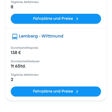
Tägliche Abfahrten
8
Fahrpläne und Preise
Lemberg - Wittmund
Durchschnittspreis
138 €
Durchschnittsdauer
1t 6Std.
Tägliche Abfahrten
2
Fahrpläne und Preise