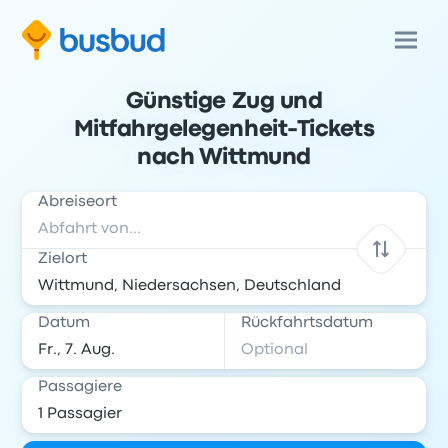
Günstige Zug und
Mitfahrgelegenheit-Tickets
nach Wittmund
Abreiseort
Zielort
Datum
Rückfahrtsdatum
Passagiere