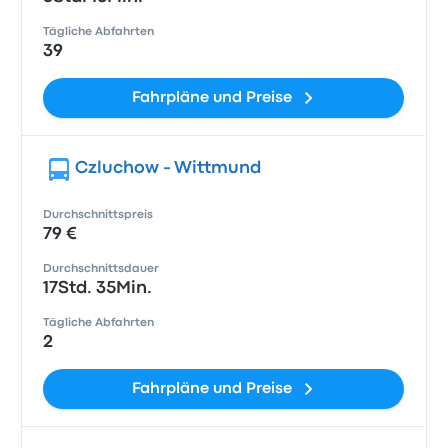
Tägliche Abfahrten
39
Fahrpläne und Preise
Czluchow - Wittmund
Durchschnittspreis
79 €
Durchschnittsdauer
17Std. 35Min.
Tägliche Abfahrten
2
Fahrpläne und Preise