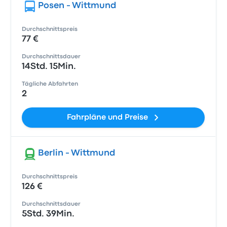
Posen - Wittmund
Durchschnittspreis
77 €
Durchschnittsdauer
14Std. 15Min.
Tägliche Abfahrten
2
Fahrpläne und Preise
Berlin - Wittmund
Durchschnittspreis
126 €
Durchschnittsdauer
5Std. 39Min.