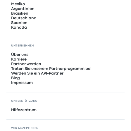
Mexiko
Argentinien
Brasilien
Deutschland
Spanien
Kanada
UNTERNEHMEN
Über uns
Karriere
Partner werden
Treten Sie unserem Partnerprogramm bei
Werden Sie ein API-Partner
Blog
Impressum
UNTERSTÜTZUNG
Hilfezentrum
WIR AKZEPTIEREN