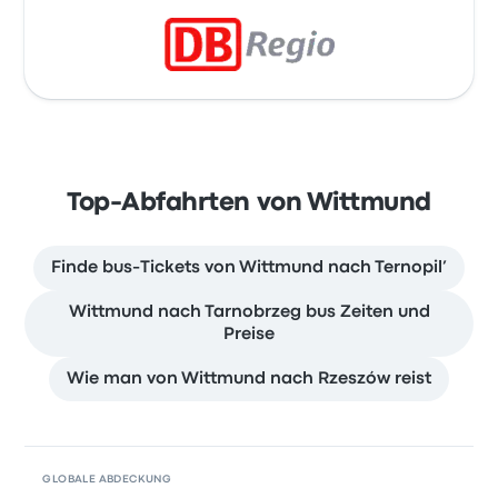
Top-Abfahrten von Wittmund
Finde bus-Tickets von Wittmund nach Ternopil’
Wittmund nach Tarnobrzeg bus Zeiten und
Preise
Wie man von Wittmund nach Rzeszów reist
GLOBALE ABDECKUNG