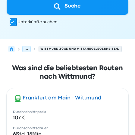
Suche
Unterkünfte suchen
...
WITTMUND ZÜGE UND MITFAHRGELEGENHEITEN.
Was sind die beliebtesten Routen
nach Wittmund?
Frankfurt am Main - Wittmund
Durchschnittspreis
107 €
Durchschnittsdauer
6Std. 15Min.