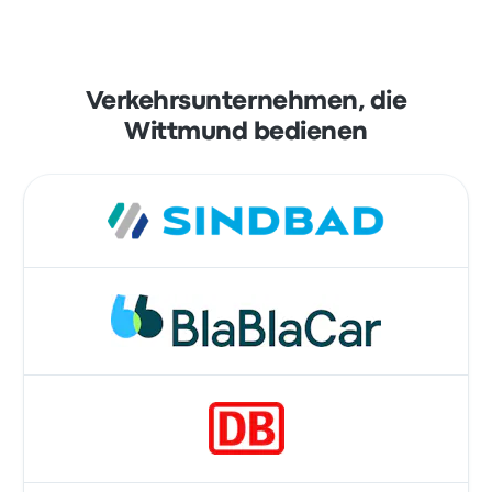
Verkehrsunternehmen, die
Wittmund bedienen