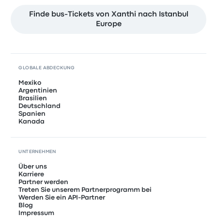
Finde bus-Tickets von Xanthi nach Istanbul
Europe
GLOBALE ABDECKUNG
Mexiko
Argentinien
Brasilien
Deutschland
Spanien
Kanada
UNTERNEHMEN
Über uns
Karriere
Partner werden
Treten Sie unserem Partnerprogramm bei
Werden Sie ein API-Partner
Blog
Impressum