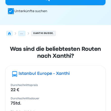
Unterkünfte suchen
...
XANTHI BUSSE.
Was sind die beliebtesten Routen
nach Xanthi?
Istanbul Europe - Xanthi
Durchschnittspreis
22 €
Durchschnittsdauer
7Std.