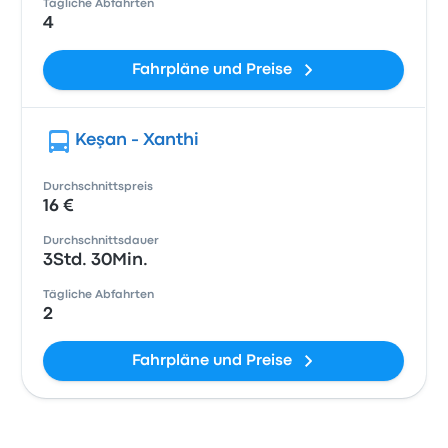
Tägliche Abfahrten
4
Fahrpläne und Preise
Keşan - Xanthi
Durchschnittspreis
16 €
Durchschnittsdauer
3Std. 30Min.
Tägliche Abfahrten
2
Fahrpläne und Preise