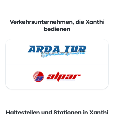
Verkehrsunternehmen, die Xanthi
bedienen
Haltestellen und Stationen in Xanthi