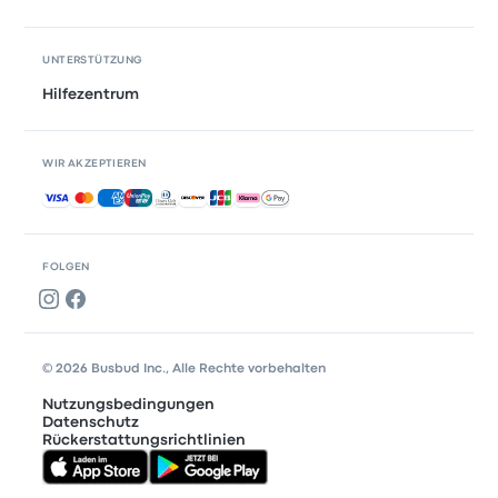
UNTERSTÜTZUNG
Hilfezentrum
WIR AKZEPTIEREN
Akzeptierte Zahlungsmethoden
FOLGEN
© 2026 Busbud Inc., Alle Rechte vorbehalten
Nutzungsbedingungen
Datenschutz
Rückerstattungsrichtlinien