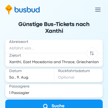
Günstige Bus-Tickets nach
Xanthi
Abreiseort
Zielort
Datum
Rückfahrtsdatum
Passagiere
Suche