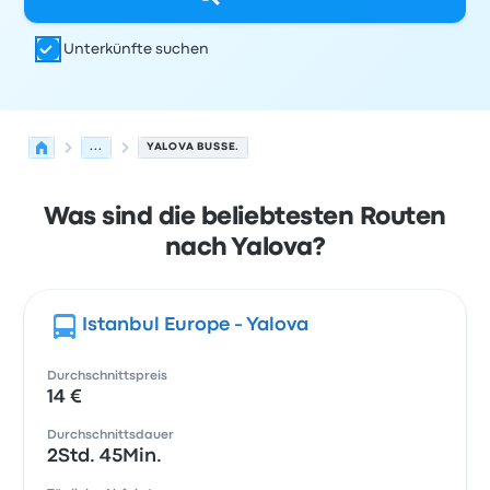
Unterkünfte suchen
...
YALOVA BUSSE.
Was sind die beliebtesten Routen
nach Yalova?
Istanbul Europe - Yalova
Durchschnittspreis
14 €
Durchschnittsdauer
2Std. 45Min.