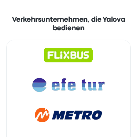
Verkehrsunternehmen, die Yalova
bedienen