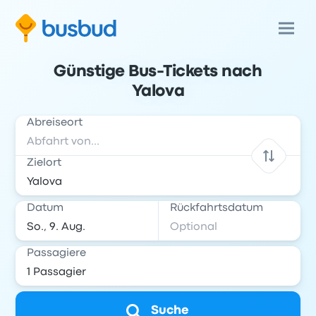
Günstige Bus-Tickets nach
Yalova
Abreiseort
Zielort
Datum
Rückfahrtsdatum
Passagiere
Suche