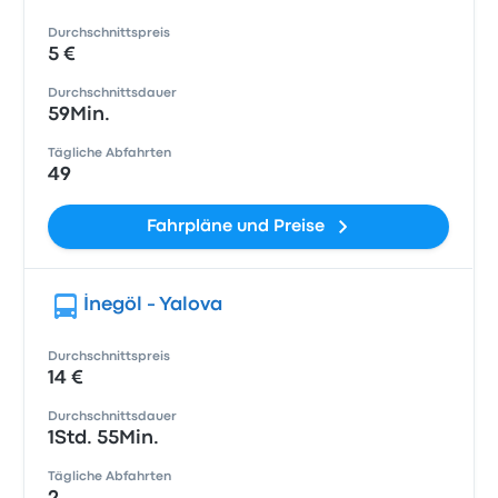
Durchschnittspreis
5 €
Durchschnittsdauer
59Min.
Tägliche Abfahrten
49
Fahrpläne und Preise
İnegöl - Yalova
Durchschnittspreis
14 €
Durchschnittsdauer
1Std. 55Min.
Tägliche Abfahrten