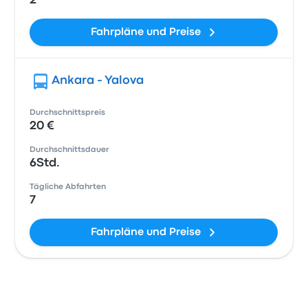
2
Fahrpläne und Preise
Ankara - Yalova
Durchschnittspreis
20 €
Durchschnittsdauer
6Std.
Tägliche Abfahrten
7
Fahrpläne und Preise