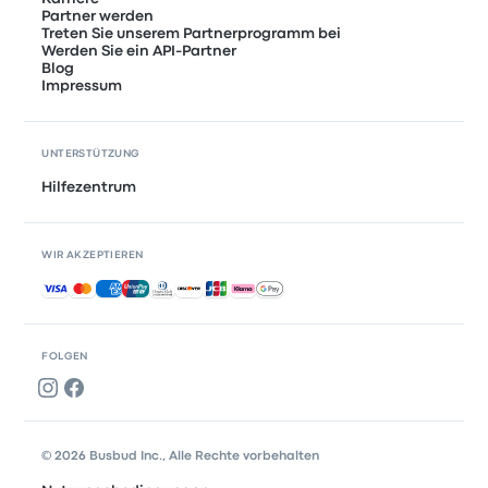
Partner werden
Treten Sie unserem Partnerprogramm bei
Werden Sie ein API-Partner
Blog
Impressum
UNTERSTÜTZUNG
Hilfezentrum
WIR AKZEPTIEREN
Akzeptierte Zahlungsmethoden
FOLGEN
© 2026 Busbud Inc., Alle Rechte vorbehalten