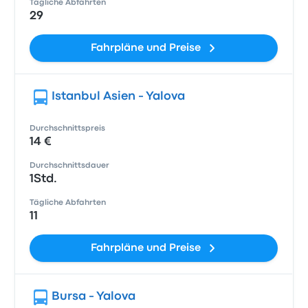
Tägliche Abfahrten
29
Fahrpläne und Preise
Istanbul Asien - Yalova
Durchschnittspreis
14 €
Durchschnittsdauer
1Std.
Tägliche Abfahrten
11
Fahrpläne und Preise
Bursa - Yalova