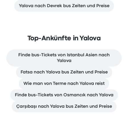
Yalova nach Devrek bus Zeiten und Preise
Top-Ankünfte in Yalova
Finde bus-Tickets von Istanbul Asien nach
Yalova
Fatsa nach Yalova bus Zeiten und Preise
Wie man von Terme nach Yalova reist
Finde bus-Tickets von Osmancık nach Yalova
Çarşıbaşı nach Yalova bus Zeiten und Preise