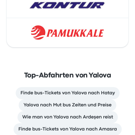
Top-Abfahrten von Yalova
Finde bus-Tickets von Yalova nach Hatay
Yalova nach Mut bus Zeiten und Preise
Wie man von Yalova nach Ardeşen reist
Finde bus-Tickets von Yalova nach Amasra