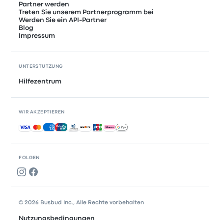
Partner werden
Treten Sie unserem Partnerprogramm bei
Werden Sie ein API-Partner
Blog
Impressum
UNTERSTÜTZUNG
Hilfezentrum
WIR AKZEPTIEREN
Akzeptierte Zahlungsmethoden
FOLGEN
© 2026 Busbud Inc., Alle Rechte vorbehalten
Nutzungsbedingungen