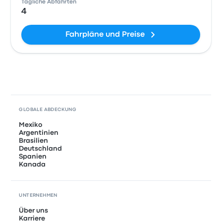
Tägliche Abfahrten
4
Fahrpläne und Preise
GLOBALE ABDECKUNG
Mexiko
Argentinien
Brasilien
Deutschland
Spanien
Kanada
UNTERNEHMEN
Über uns
Karriere