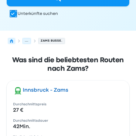
Unterkünfte suchen
...
ZAMS BUSSE.
Was sind die beliebtesten Routen
nach Zams?
Innsbruck - Zams
Durchschnittspreis
27 €
Durchschnittsdauer
42Min.