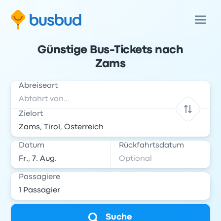
Günstige Bus-Tickets nach
Zams
Abreiseort
Zielort
Datum
Rückfahrtsdatum
Passagiere
Suche