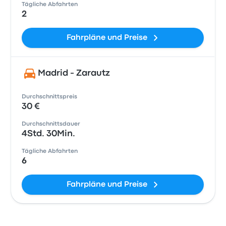
Tägliche Abfahrten
2
Fahrpläne und Preise
Madrid - Zarautz
Durchschnittspreis
30 €
Durchschnittsdauer
4Std. 30Min.
Tägliche Abfahrten
6
Fahrpläne und Preise