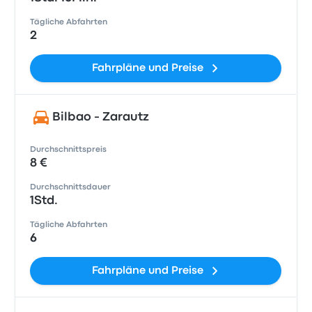
Tägliche Abfahrten
2
Fahrpläne und Preise
Bilbao - Zarautz
Durchschnittspreis
8 €
Durchschnittsdauer
1Std.
Tägliche Abfahrten
6
Fahrpläne und Preise