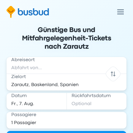
Günstige Bus und
Mitfahrgelegenheit-Tickets
nach Zarautz
Abreiseort
Zielort
Datum
Rückfahrtsdatum
Passagiere