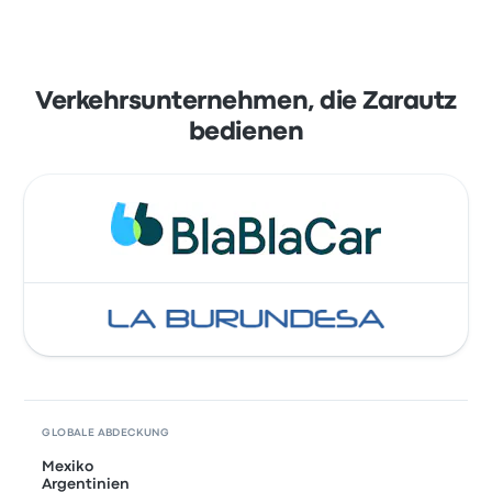
Verkehrsunternehmen, die Zarautz
bedienen
GLOBALE ABDECKUNG
Mexiko
Argentinien