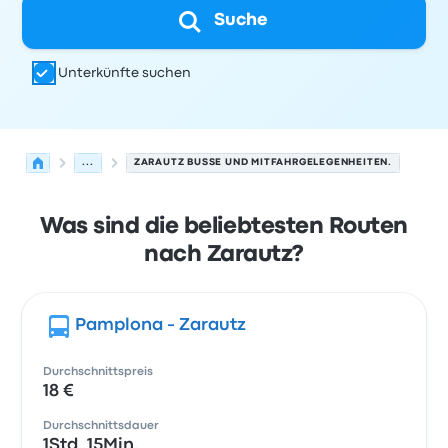
Suche
Unterkünfte suchen
...
ZARAUTZ BUSSE UND MITFAHRGELEGENHEITEN.
Was sind die beliebtesten Routen
nach Zarautz?
Pamplona - Zarautz
Durchschnittspreis
18 €
Durchschnittsdauer
1Std. 15Min.