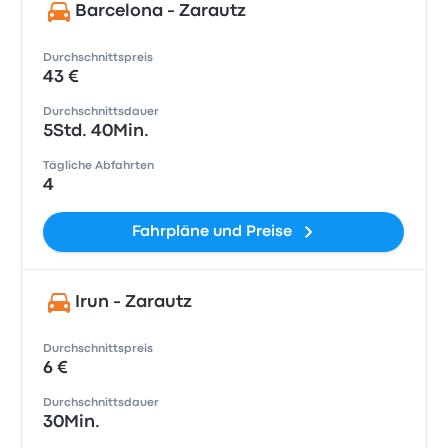
Barcelona - Zarautz
Durchschnittspreis
43 €
Durchschnittsdauer
5Std. 40Min.
Tägliche Abfahrten
4
Fahrpläne und Preise
Irun - Zarautz
Durchschnittspreis
6 €
Durchschnittsdauer
30Min.