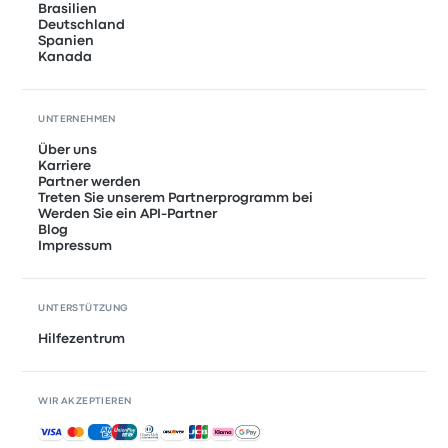
Brasilien
Deutschland
Spanien
Kanada
UNTERNEHMEN
Über uns
Karriere
Partner werden
Treten Sie unserem Partnerprogramm bei
Werden Sie ein API-Partner
Blog
Impressum
UNTERSTÜTZUNG
Hilfezentrum
WIR AKZEPTIEREN
Akzeptierte Zahlungsmethoden