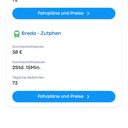
72
Fahrpläne und Preise
Breda - Zutphen
Durchschnittspreis
58 €
Durchschnittsdauer
2Std. 15Min.
Tägliche Abfahrten
73
Fahrpläne und Preise