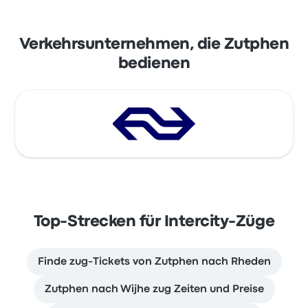
Verkehrsunternehmen, die Zutphen
bedienen
Top-Strecken für Intercity-Züge
Finde zug-Tickets von Zutphen nach Rheden
Zutphen nach Wijhe zug Zeiten und Preise