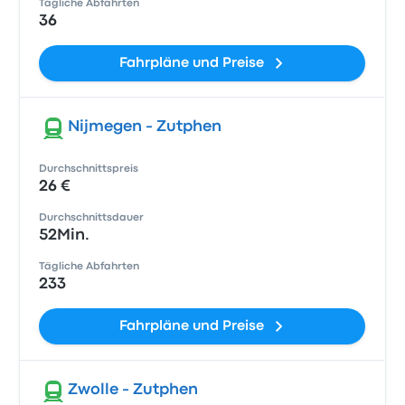
Tägliche Abfahrten
36
Fahrpläne und Preise
Nijmegen - Zutphen
Durchschnittspreis
26 €
Durchschnittsdauer
52Min.
Tägliche Abfahrten
233
Fahrpläne und Preise
Zwolle - Zutphen