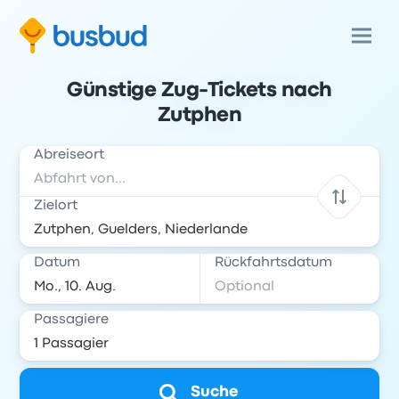
Günstige Zug-Tickets nach
Zutphen
Abreiseort
Zielort
Datum
Rückfahrtsdatum
Passagiere
Suche