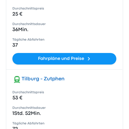
Durchschnittspreis
25 €
Durchschnittsdauer
36Min.
Tägliche Abfahrten
37
Fahrpläne und Preise
Tilburg - Zutphen
Durchschnittspreis
53 €
Durchschnittsdauer
1Std. 52Min.
Tägliche Abfahrten