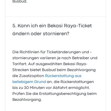
Busbud.
Kann ich ein Bekasi Raya-Ticket
ändern oder stornieren?
Die Richtlinien für Ticketänderungen und -
stornierungen variieren je nach Betreiber und
Tarifart. Auf ausgewählten Bekasi Raya-
Strecken bietet Busbud beim Bezahlvorgang
die Zusatzoption
Rückerstattung aus
beliebigem Grund
an, die Rückerstattungen
bis zu 30 Minuten vor Abfahrt ermöglicht.
Prüfen Sie die Erstattungsberechtigung beim
Bezahlvorgang.