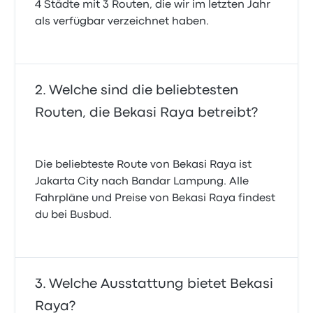
4 Städte mit 3 Routen, die wir im letzten Jahr
als verfügbar verzeichnet haben.
Welche sind die beliebtesten
Routen, die Bekasi Raya betreibt?
Die beliebteste Route von Bekasi Raya ist
Jakarta City nach Bandar Lampung. Alle
Fahrpläne und Preise von Bekasi Raya findest
du bei Busbud.
Welche Ausstattung bietet Bekasi
Raya?