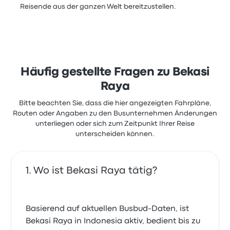
Reisende aus der ganzen Welt bereitzustellen.
Häufig gestellte Fragen zu Bekasi
Raya
Bitte beachten Sie, dass die hier angezeigten Fahrpläne,
Routen oder Angaben zu den Busunternehmen Änderungen
unterliegen oder sich zum Zeitpunkt Ihrer Reise
unterscheiden können.
Wo ist Bekasi Raya tätig?
Basierend auf aktuellen Busbud-Daten, ist
Bekasi Raya in Indonesia aktiv, bedient bis zu