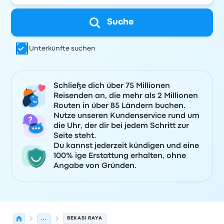
Suche
Unterkünfte suchen
Schließe dich über 75 Millionen
Reisenden an, die mehr als 2 Millionen
Routen in über 85 Ländern buchen.
Nutze unseren Kundenservice rund um
die Uhr, der dir bei jedem Schritt zur
Seite steht.
Du kannst jederzeit kündigen und eine
100% ige Erstattung erhalten, ohne
Angabe von Gründen.
...
BEKASI RAYA