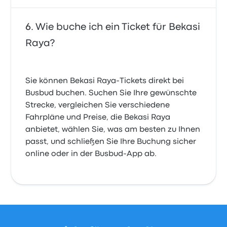
Wie buche ich ein Ticket für Bekasi
Raya?
Sie können Bekasi Raya-Tickets direkt bei
Busbud buchen. Suchen Sie Ihre gewünschte
Strecke, vergleichen Sie verschiedene
Fahrpläne und Preise, die Bekasi Raya
anbietet, wählen Sie, was am besten zu Ihnen
passt, und schließen Sie Ihre Buchung sicher
online oder in der Busbud-App ab.