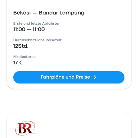
Bekasi → Bandar Lampung
Erste und letzte Abfahrten
11:00 — 11:00
Durchschnittliche Reisezeit
12Std.
Mindestpreis
17 €
Fahrpläne und Preise