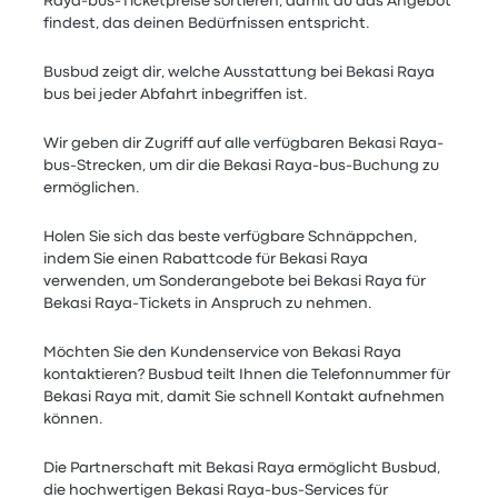
Raya-bus-Ticketpreise sortieren, damit du das Angebot
findest, das deinen Bedürfnissen entspricht.
Busbud zeigt dir, welche Ausstattung bei Bekasi Raya
bus bei jeder Abfahrt inbegriffen ist.
Wir geben dir Zugriff auf alle verfügbaren Bekasi Raya-
bus-Strecken, um dir die Bekasi Raya-bus-Buchung zu
ermöglichen.
Holen Sie sich das beste verfügbare Schnäppchen,
indem Sie einen Rabattcode für Bekasi Raya
verwenden, um Sonderangebote bei Bekasi Raya für
Bekasi Raya-Tickets in Anspruch zu nehmen.
Möchten Sie den Kundenservice von Bekasi Raya
kontaktieren? Busbud teilt Ihnen die Telefonnummer für
Bekasi Raya mit, damit Sie schnell Kontakt aufnehmen
können.
Die Partnerschaft mit Bekasi Raya ermöglicht Busbud,
die hochwertigen Bekasi Raya-bus-Services für