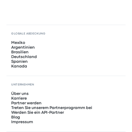
GLOBALE ABDECKUNG
Mexiko
Argentinien
Brasilien
Deutschland
Spanien
Kanada
UNTERNEHMEN
Über uns
Karriere
Partner werden
Treten Sie unserem Partnerprogramm bei
Werden Sie ein API-Partner
Blog
Impressum