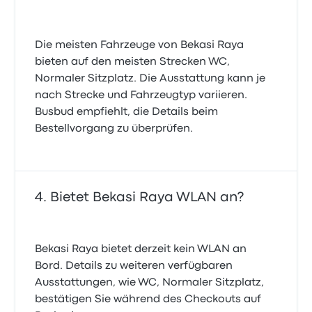
Die meisten Fahrzeuge von Bekasi Raya
bieten auf den meisten Strecken WC,
Normaler Sitzplatz. Die Ausstattung kann je
nach Strecke und Fahrzeugtyp variieren.
Busbud empfiehlt, die Details beim
Bestellvorgang zu überprüfen.
Bietet Bekasi Raya WLAN an?
Bekasi Raya bietet derzeit kein WLAN an
Bord. Details zu weiteren verfügbaren
Ausstattungen, wie WC, Normaler Sitzplatz,
bestätigen Sie während des Checkouts auf