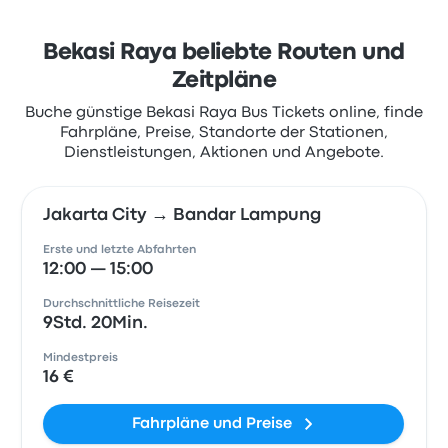
Bekasi Raya beliebte Routen und
Zeitpläne
Buche günstige Bekasi Raya Bus Tickets online, finde
Fahrpläne, Preise, Standorte der Stationen,
Dienstleistungen, Aktionen und Angebote.
Jakarta City → Bandar Lampung
Erste und letzte Abfahrten
12:00 — 15:00
Durchschnittliche Reisezeit
9Std. 20Min.
Mindestpreis
16 €
Fahrpläne und Preise