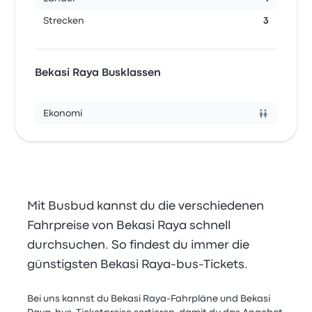
Strecken
3
Bekasi Raya Busklassen
Ekonomi
Mit Busbud kannst du die verschiedenen
Fahrpreise von Bekasi Raya schnell
durchsuchen. So findest du immer die
günstigsten Bekasi Raya-bus-Tickets.
Bei uns kannst du Bekasi Raya-Fahrpläne und Bekasi