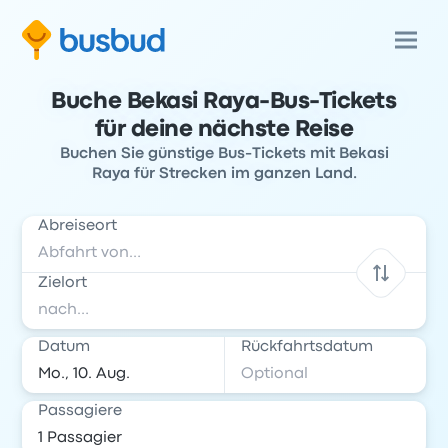
Buche Bekasi Raya-Bus-Tickets
für deine nächste Reise
Buchen Sie günstige Bus-Tickets mit Bekasi
Raya für Strecken im ganzen Land.
Abreiseort
Zielort
Datum
Rückfahrtsdatum
Passagiere