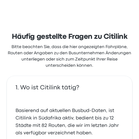
Häufig gestellte Fragen zu Citilink
Bitte beachten Sie, dass die hier angezeigten Fahrpläne,
Routen oder Angaben zu den Busunternehmen Änderungen
unterliegen oder sich zum Zeitpunkt Ihrer Reise
unterscheiden können.
Wo ist Citilink tätig?
Basierend auf aktuellen Busbud-Daten, ist
Citilink in Südafrika aktiv, bedient bis zu 12
Städte mit 82 Routen, die wir im letzten Jahr
als verfügbar verzeichnet haben.