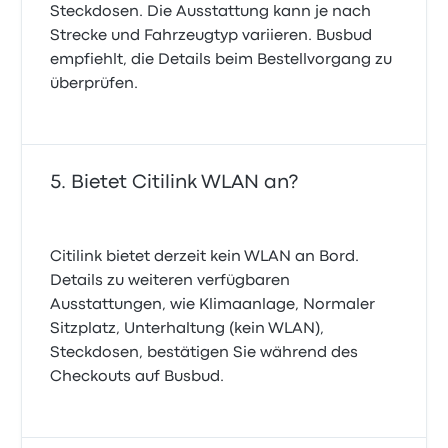
Steckdosen. Die Ausstattung kann je nach
Strecke und Fahrzeugtyp variieren. Busbud
empfiehlt, die Details beim Bestellvorgang zu
überprüfen.
Bietet Citilink WLAN an?
Citilink bietet derzeit kein WLAN an Bord.
Details zu weiteren verfügbaren
Ausstattungen, wie Klimaanlage, Normaler
Sitzplatz, Unterhaltung (kein WLAN),
Steckdosen, bestätigen Sie während des
Checkouts auf Busbud.