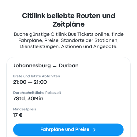
Citilink beliebte Routen und
Zeitpläne
Buche günstige Citilink Bus Tickets online, finde
Fahrpläne, Preise, Standorte der Stationen,
Dienstleistungen, Aktionen und Angebote.
Johannesburg → Durban
Erste und letzte Abfahrten
21:00 — 21:00
Durchschnittliche Reisezeit
7Std. 30Min.
Mindestpreis
17 €
Fahrpläne und Preise