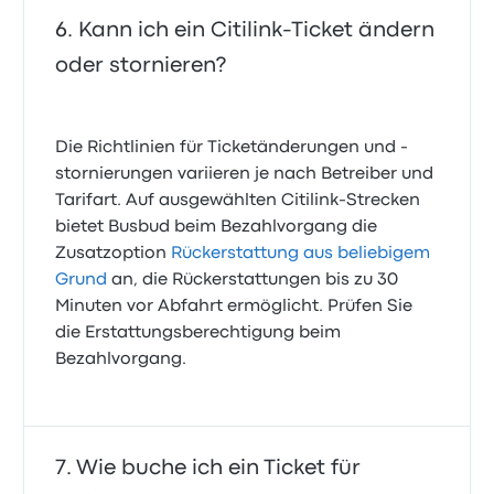
Kann ich ein Citilink-Ticket ändern
oder stornieren?
Die Richtlinien für Ticketänderungen und -
stornierungen variieren je nach Betreiber und
Tarifart. Auf ausgewählten Citilink-Strecken
bietet Busbud beim Bezahlvorgang die
Zusatzoption
Rückerstattung aus beliebigem
Grund
an, die Rückerstattungen bis zu 30
Minuten vor Abfahrt ermöglicht. Prüfen Sie
die Erstattungsberechtigung beim
Bezahlvorgang.
Wie buche ich ein Ticket für