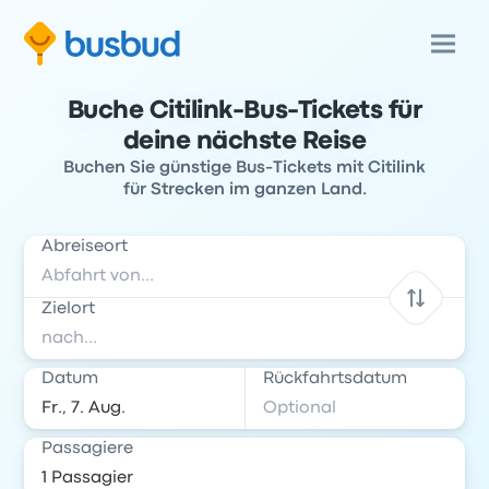
Buche Citilink-Bus-Tickets für
deine nächste Reise
Buchen Sie günstige Bus-Tickets mit Citilink
für Strecken im ganzen Land.
Abreiseort
Zielort
Datum
Rückfahrtsdatum
Passagiere