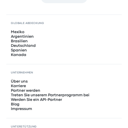
GLOBALE ABDECKUNG
Mexiko
Argentinien
Brasilien
Deutschland
Spanien
Kanada
UNTERNEHMEN
Über uns
Karriere
Partner werden
Treten Sie unserem Partnerprogramm bei
Werden Sie ein API-Partner
Blog
Impressum
UNTERSTÜTZUNG