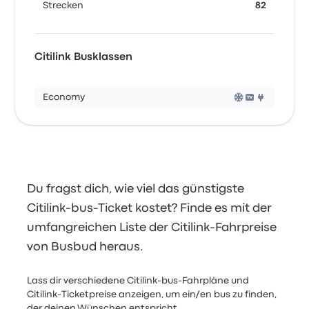
Strecken
82
Citilink Busklassen
Economy
Du fragst dich, wie viel das günstigste
Citilink-bus-Ticket kostet? Finde es mit der
umfangreichen Liste der Citilink-Fahrpreise
von Busbud heraus.
Lass dir verschiedene Citilink-bus-Fahrpläne und
Citilink-Ticketpreise anzeigen, um ein/en bus zu finden,
der deinen Wünschen entspricht.