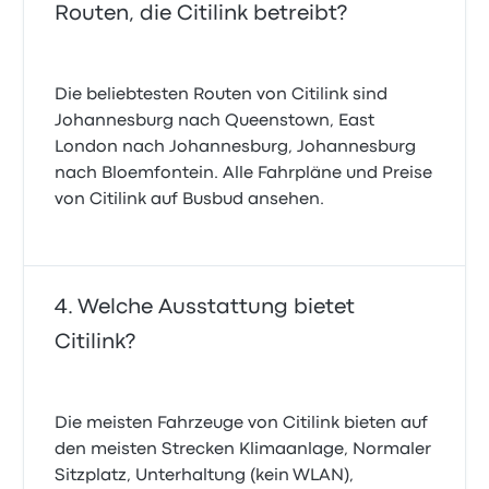
Routen, die Citilink betreibt?
Die beliebtesten Routen von Citilink sind
Johannesburg nach Queenstown, East
London nach Johannesburg, Johannesburg
nach Bloemfontein. Alle Fahrpläne und Preise
von Citilink auf Busbud ansehen.
Welche Ausstattung bietet
Citilink?
Die meisten Fahrzeuge von Citilink bieten auf
den meisten Strecken Klimaanlage, Normaler
Sitzplatz, Unterhaltung (kein WLAN),