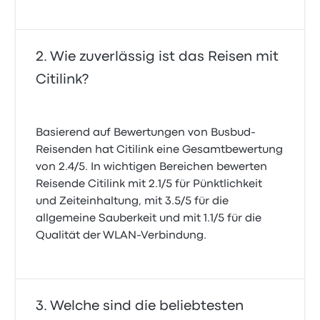
Wie zuverlässig ist das Reisen mit
Citilink?
Basierend auf Bewertungen von Busbud-
Reisenden hat Citilink eine Gesamtbewertung
von 2.4/5. In wichtigen Bereichen bewerten
Reisende Citilink mit 2.1/5 für Pünktlichkeit
und Zeiteinhaltung, mit 3.5/5 für die
allgemeine Sauberkeit und mit 1.1/5 für die
Qualität der WLAN-Verbindung.
Welche sind die beliebtesten