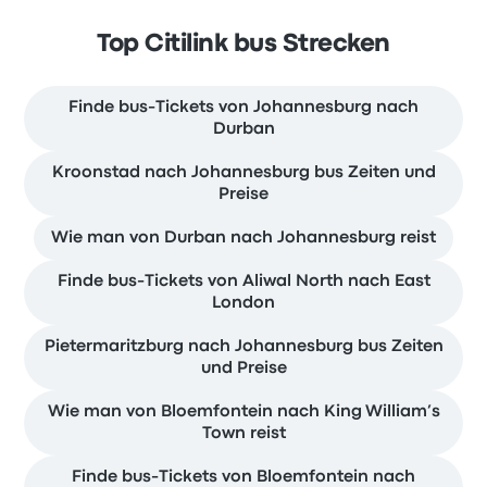
Top Citilink bus Strecken
Finde bus-Tickets von Johannesburg nach
Durban
Kroonstad nach Johannesburg bus Zeiten und
Preise
Wie man von Durban nach Johannesburg reist
Finde bus-Tickets von Aliwal North nach East
London
Pietermaritzburg nach Johannesburg bus Zeiten
und Preise
Wie man von Bloemfontein nach King William’s
Town reist
Finde bus-Tickets von Bloemfontein nach