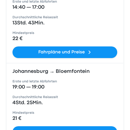
Erste und letzte Abfahrten
14:40 — 17:00
Durchschnittliche Reisezeit
13Std. 43Min.
Mindestpreis
22 €
Fahrpläne und Preise
Johannesburg → Bloemfontein
Erste und letzte Abfahrten
19:00 — 19:00
Durchschnittliche Reisezeit
4Std. 25Min.
Mindestpreis
21 €