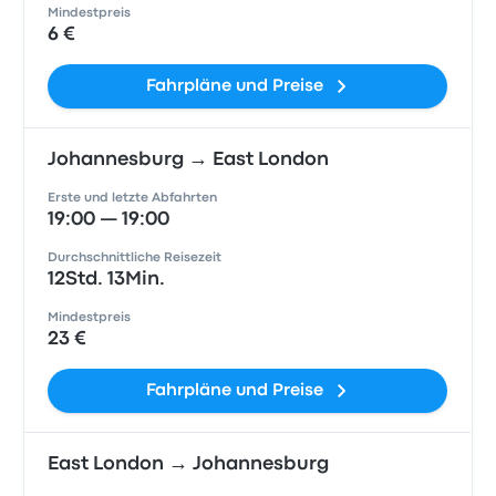
Mindestpreis
6 €
Fahrpläne und Preise
Johannesburg → East London
Erste und letzte Abfahrten
19:00 — 19:00
Durchschnittliche Reisezeit
12Std. 13Min.
Mindestpreis
23 €
Fahrpläne und Preise
East London → Johannesburg