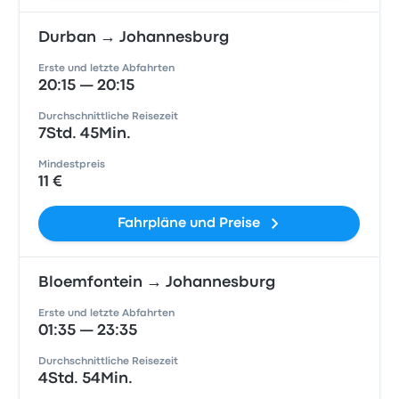
Durban → Johannesburg
Erste und letzte Abfahrten
20:15 — 20:15
Durchschnittliche Reisezeit
7Std. 45Min.
Mindestpreis
11 €
Fahrpläne und Preise
Bloemfontein → Johannesburg
Erste und letzte Abfahrten
01:35 — 23:35
Durchschnittliche Reisezeit
4Std. 54Min.