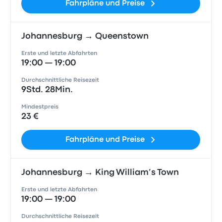
Fahrpläne und Preise
Johannesburg → Queenstown
Erste und letzte Abfahrten
19:00 — 19:00
Durchschnittliche Reisezeit
9Std. 28Min.
Mindestpreis
23 €
Fahrpläne und Preise
Johannesburg → King William’s Town
Erste und letzte Abfahrten
19:00 — 19:00
Durchschnittliche Reisezeit