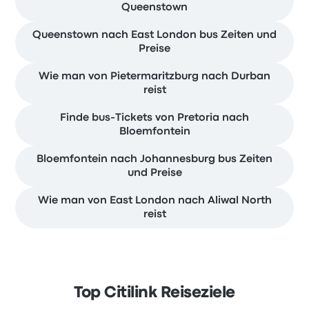
Queenstown
Queenstown nach East London bus Zeiten und
Preise
Wie man von Pietermaritzburg nach Durban
reist
Finde bus-Tickets von Pretoria nach
Bloemfontein
Bloemfontein nach Johannesburg bus Zeiten
und Preise
Wie man von East London nach Aliwal North
reist
Top Citilink Reiseziele