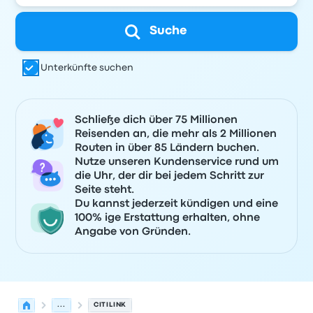
Suche
Unterkünfte suchen
Schließe dich über 75 Millionen
Reisenden an, die mehr als 2 Millionen
Routen in über 85 Ländern buchen.
Nutze unseren Kundenservice rund um
die Uhr, der dir bei jedem Schritt zur
Seite steht.
Du kannst jederzeit kündigen und eine
100% ige Erstattung erhalten, ohne
Angabe von Gründen.
...
CITILINK