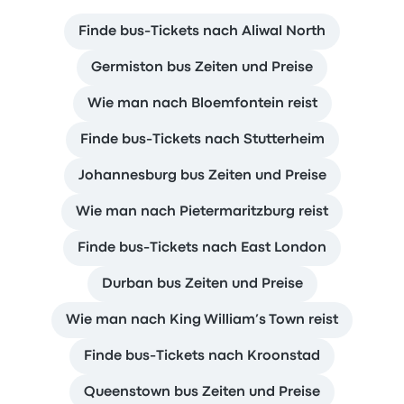
Finde bus-Tickets nach Aliwal North
Germiston bus Zeiten und Preise
Wie man nach Bloemfontein reist
Finde bus-Tickets nach Stutterheim
Johannesburg bus Zeiten und Preise
Wie man nach Pietermaritzburg reist
Finde bus-Tickets nach East London
Durban bus Zeiten und Preise
Wie man nach King William’s Town reist
Finde bus-Tickets nach Kroonstad
Queenstown bus Zeiten und Preise