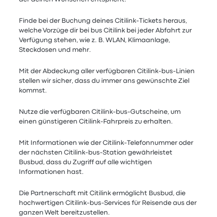
Finde bei der Buchung deines Citilink-Tickets heraus,
welche Vorzüge dir bei bus Citilink bei jeder Abfahrt zur
Verfügung stehen, wie z. B. WLAN, Klimaanlage,
Steckdosen und mehr.
Mit der Abdeckung aller verfügbaren Citilink-bus-Linien
stellen wir sicher, dass du immer ans gewünschte Ziel
kommst.
Nutze die verfügbaren Citilink-bus-Gutscheine, um
einen günstigeren Citilink-Fahrpreis zu erhalten.
Mit Informationen wie der Citilink-Telefonnummer oder
der nächsten Citilink-bus-Station gewährleistet
Busbud, dass du Zugriff auf alle wichtigen
Informationen hast.
Die Partnerschaft mit Citilink ermöglicht Busbud, die
hochwertigen Citilink-bus-Services für Reisende aus der
ganzen Welt bereitzustellen.