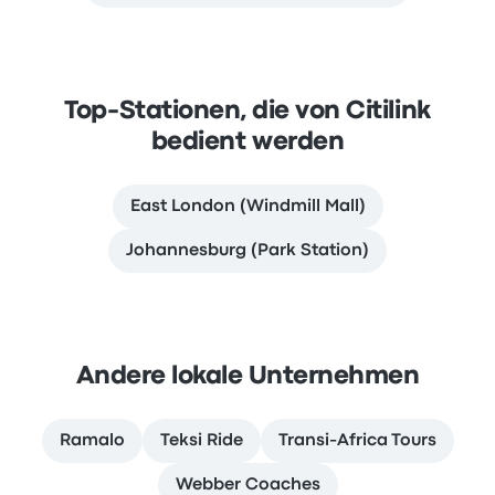
Top-Stationen, die von Citilink
bedient werden
East London (Windmill Mall)
Johannesburg (Park Station)
Andere lokale Unternehmen
Ramalo
Teksi Ride
Transi-Africa Tours
Webber Coaches