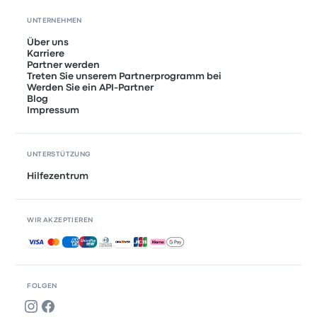
UNTERNEHMEN
Über uns
Karriere
Partner werden
Treten Sie unserem Partnerprogramm bei
Werden Sie ein API-Partner
Blog
Impressum
UNTERSTÜTZUNG
Hilfezentrum
WIR AKZEPTIEREN
Akzeptierte Zahlungsmethoden
FOLGEN