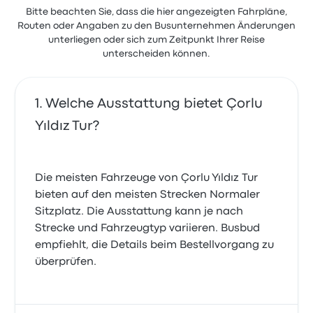
Bitte beachten Sie, dass die hier angezeigten Fahrpläne,
Routen oder Angaben zu den Busunternehmen Änderungen
unterliegen oder sich zum Zeitpunkt Ihrer Reise
unterscheiden können.
Welche Ausstattung bietet Çorlu
Yıldız Tur?
Die meisten Fahrzeuge von Çorlu Yıldız Tur
bieten auf den meisten Strecken Normaler
Sitzplatz. Die Ausstattung kann je nach
Strecke und Fahrzeugtyp variieren. Busbud
empfiehlt, die Details beim Bestellvorgang zu
überprüfen.