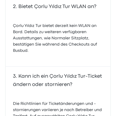
Bietet Çorlu Yıldız Tur WLAN an?
Çorlu Yıldız Tur bietet derzeit kein WLAN an
Bord. Details zu weiteren verfügbaren
Ausstattungen, wie Normaler Sitzplatz,
bestätigen Sie während des Checkouts auf
Busbud.
Kann ich ein Çorlu Yıldız Tur-Ticket
ändern oder stornieren?
Die Richtlinien für Ticketänderungen und -
stornierungen variieren je nach Betreiber und