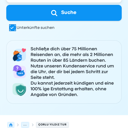
Suche
Unterkünfte suchen
Schließe dich über 75 Millionen
Reisenden an, die mehr als 2 Millionen
Routen in über 85 Ländern buchen.
Nutze unseren Kundenservice rund um
die Uhr, der dir bei jedem Schritt zur
Seite steht.
Du kannst jederzeit kündigen und eine
100% ige Erstattung erhalten, ohne
Angabe von Gründen.
...
ÇORLU YILDIZ TUR