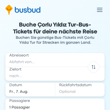
Buche Çorlu Yıldız Tur-Bus-
Tickets für deine nächste Reise
Buchen Sie günstige Bus-Tickets mit Çorlu
Yıldız Tur für Strecken im ganzen Land.
Abreiseort
Zielort
Datum
Rückfahrtsdatum
Passagiere