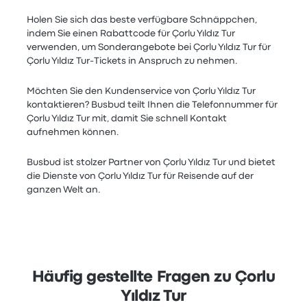
Holen Sie sich das beste verfügbare Schnäppchen,
indem Sie einen Rabattcode für Çorlu Yıldız Tur
verwenden, um Sonderangebote bei Çorlu Yıldız Tur für
Çorlu Yıldız Tur-Tickets in Anspruch zu nehmen.
Möchten Sie den Kundenservice von Çorlu Yıldız Tur
kontaktieren? Busbud teilt Ihnen die Telefonnummer für
Çorlu Yıldız Tur mit, damit Sie schnell Kontakt
aufnehmen können.
Busbud ist stolzer Partner von Çorlu Yıldız Tur und bietet
die Dienste von Çorlu Yıldız Tur für Reisende auf der
ganzen Welt an.
Häufig gestellte Fragen zu Çorlu
Yıldız Tur