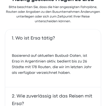
Bitte beachten Sie, dass die hier angezeigten Fahrpläne,
Routen oder Angaben zu den Busunternehmen Änderungen
unterliegen oder sich zum Zeitpunkt Ihrer Reise
unterscheiden können.
Wo ist Ersa tätig?
Basierend auf aktuellen Busbud-Daten, ist
Ersa in Argentinien aktiv, bedient bis zu 26
Städte mit 178 Routen, die wir im letzten Jahr
als verfügbar verzeichnet haben.
Wie zuverlässig ist das Reisen mit
Ersa?