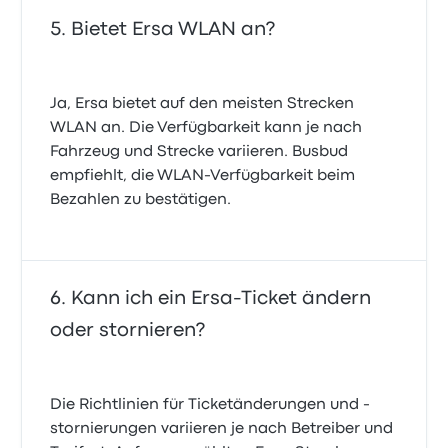
Bietet Ersa WLAN an?
Ja, Ersa bietet auf den meisten Strecken
WLAN an. Die Verfügbarkeit kann je nach
Fahrzeug und Strecke variieren. Busbud
empfiehlt, die WLAN-Verfügbarkeit beim
Bezahlen zu bestätigen.
Kann ich ein Ersa-Ticket ändern
oder stornieren?
Die Richtlinien für Ticketänderungen und -
stornierungen variieren je nach Betreiber und