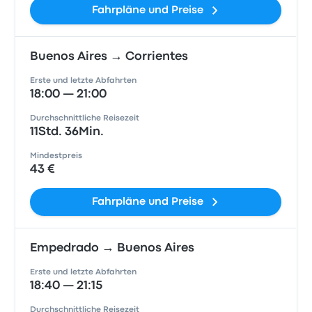
Fahrpläne und Preise
Buenos Aires → Corrientes
Erste und letzte Abfahrten
18:00 — 21:00
Durchschnittliche Reisezeit
11Std. 36Min.
Mindestpreis
43 €
Fahrpläne und Preise
Empedrado → Buenos Aires
Erste und letzte Abfahrten
18:40 — 21:15
Durchschnittliche Reisezeit