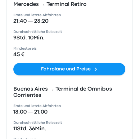
Mercedes → Terminal Retiro
Erste und letzte Abfahrten
21:40 — 23:20
Durchschnittliche Reisezeit
9Std. 10Min.
Mindestpreis
45 €
Fahrpläne und Preise
Buenos Aires → Terminal de Omnibus
Corrientes
Erste und letzte Abfahrten
18:00 — 21:00
Durchschnittliche Reisezeit
11Std. 36Min.