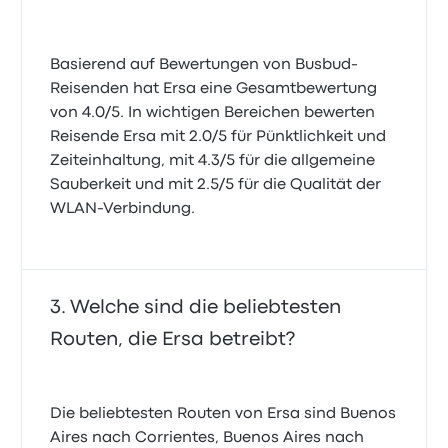
Basierend auf Bewertungen von Busbud-
Reisenden hat Ersa eine Gesamtbewertung
von 4.0/5. In wichtigen Bereichen bewerten
Reisende Ersa mit 2.0/5 für Pünktlichkeit und
Zeiteinhaltung, mit 4.3/5 für die allgemeine
Sauberkeit und mit 2.5/5 für die Qualität der
WLAN-Verbindung.
Welche sind die beliebtesten
Routen, die Ersa betreibt?
Die beliebtesten Routen von Ersa sind Buenos
Aires nach Corrientes, Buenos Aires nach