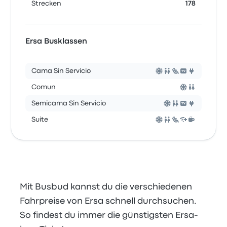
Strecken
178
Ersa Busklassen
Cama Sin Servicio
Comun
Semicama Sin Servicio
Suite
Mit Busbud kannst du die verschiedenen
Fahrpreise von Ersa schnell durchsuchen.
So findest du immer die günstigsten Ersa-