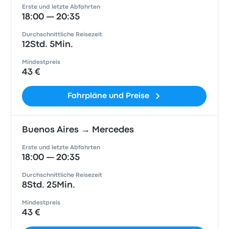
Erste und letzte Abfahrten
18:00 — 20:35
Durchschnittliche Reisezeit
12Std. 5Min.
Mindestpreis
43 €
Fahrpläne und Preise
Buenos Aires → Mercedes
Erste und letzte Abfahrten
18:00 — 20:35
Durchschnittliche Reisezeit
8Std. 25Min.
Mindestpreis
43 €