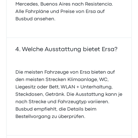
Mercedes, Buenos Aires nach Resistencia.
Alle Fahrpläne und Preise von Ersa auf
Busbud ansehen.
Welche Ausstattung bietet Ersa?
Die meisten Fahrzeuge von Ersa bieten auf
den meisten Strecken Klimaanlage, WC,
Liegesitz oder Bett, WLAN + Unterhaltung,
Steckdosen, Getränk. Die Ausstattung kann je
nach Strecke und Fahrzeugtyp variieren.
Busbud empfiehlt, die Details beim
Bestellvorgang zu überprüfen.