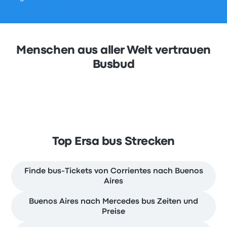
Menschen aus aller Welt vertrauen
Busbud
Top Ersa bus Strecken
Finde bus-Tickets von Corrientes nach Buenos
Aires
Buenos Aires nach Mercedes bus Zeiten und
Preise