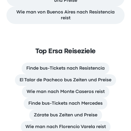
und Preise
Wie man von Buenos Aires nach Resistencia
reist
Top Ersa Reiseziele
Finde bus-Tickets nach Resistencia
El Talar de Pacheco bus Zeiten und Preise
Wie man nach Monte Caseros reist
Finde bus-Tickets nach Mercedes
Zárate bus Zeiten und Preise
Wie man nach Florencio Varela reist