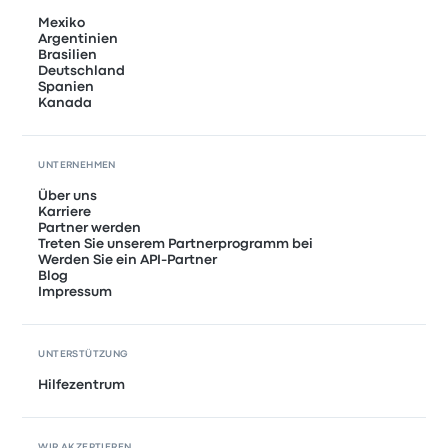
Mexiko
Argentinien
Brasilien
Deutschland
Spanien
Kanada
UNTERNEHMEN
Über uns
Karriere
Partner werden
Treten Sie unserem Partnerprogramm bei
Werden Sie ein API-Partner
Blog
Impressum
UNTERSTÜTZUNG
Hilfezentrum
WIR AKZEPTIEREN