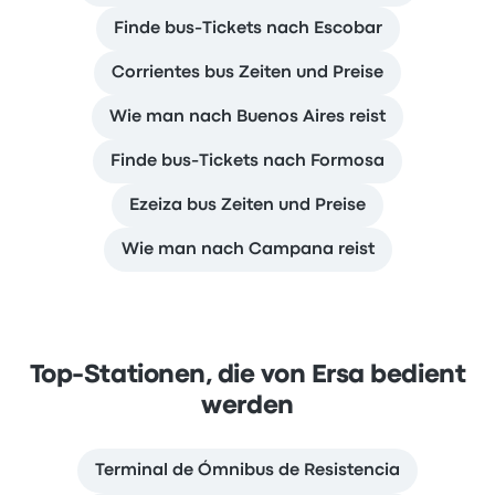
Finde bus-Tickets nach Escobar
Corrientes bus Zeiten und Preise
Wie man nach Buenos Aires reist
Finde bus-Tickets nach Formosa
Ezeiza bus Zeiten und Preise
Wie man nach Campana reist
Top-Stationen, die von Ersa bedient
werden
Terminal de Ómnibus de Resistencia