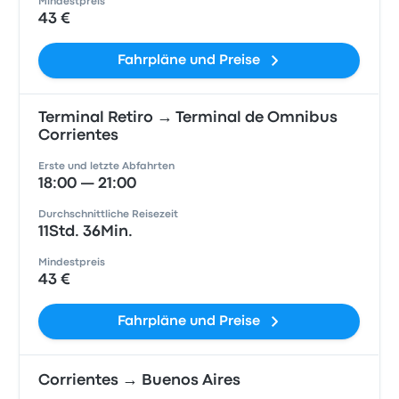
Mindestpreis
43 €
Fahrpläne und Preise
Terminal Retiro → Terminal de Omnibus
Corrientes
Erste und letzte Abfahrten
18:00 — 21:00
Durchschnittliche Reisezeit
11Std. 36Min.
Mindestpreis
43 €
Fahrpläne und Preise
Corrientes → Buenos Aires