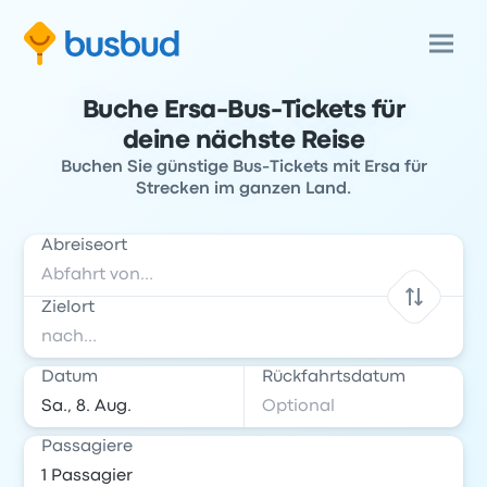
Buche Ersa-Bus-Tickets für
deine nächste Reise
Buchen Sie günstige Bus-Tickets mit Ersa für
Strecken im ganzen Land.
Abreiseort
Zielort
Datum
Rückfahrtsdatum
Passagiere