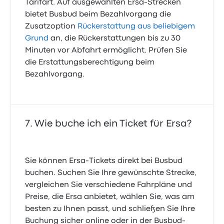
Tarifart. Auf ausgewählten Ersa-Strecken
bietet Busbud beim Bezahlvorgang die
Zusatzoption
Rückerstattung aus beliebigem
Grund
an, die Rückerstattungen bis zu 30
Minuten vor Abfahrt ermöglicht. Prüfen Sie
die Erstattungsberechtigung beim
Bezahlvorgang.
Wie buche ich ein Ticket für Ersa?
Sie können Ersa-Tickets direkt bei Busbud
buchen. Suchen Sie Ihre gewünschte Strecke,
vergleichen Sie verschiedene Fahrpläne und
Preise, die Ersa anbietet, wählen Sie, was am
besten zu Ihnen passt, und schließen Sie Ihre
Buchung sicher online oder in der Busbud-