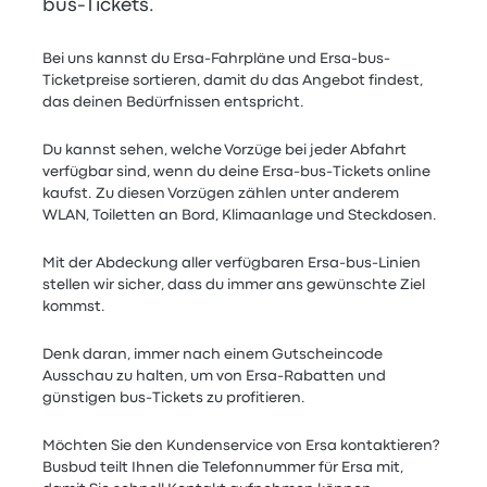
bus-Tickets.
Bei uns kannst du Ersa-Fahrpläne und Ersa-bus-
Ticketpreise sortieren, damit du das Angebot findest,
das deinen Bedürfnissen entspricht.
Du kannst sehen, welche Vorzüge bei jeder Abfahrt
verfügbar sind, wenn du deine Ersa-bus-Tickets online
kaufst. Zu diesen Vorzügen zählen unter anderem
WLAN, Toiletten an Bord, Klimaanlage und Steckdosen.
Mit der Abdeckung aller verfügbaren Ersa-bus-Linien
stellen wir sicher, dass du immer ans gewünschte Ziel
kommst.
Denk daran, immer nach einem Gutscheincode
Ausschau zu halten, um von Ersa-Rabatten und
günstigen bus-Tickets zu profitieren.
Möchten Sie den Kundenservice von Ersa kontaktieren?
Busbud teilt Ihnen die Telefonnummer für Ersa mit,