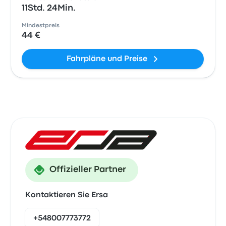
11Std. 24Min.
Mindestpreis
44 €
Fahrpläne und Preise
Offizieller Partner
Kontaktieren Sie Ersa
+548007773772