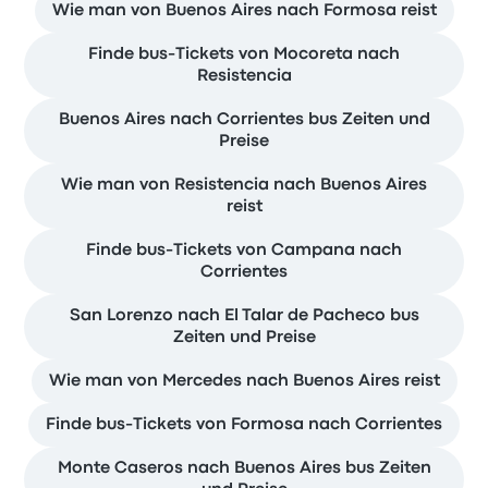
Wie man von Buenos Aires nach Formosa reist
Finde bus-Tickets von Mocoreta nach
Resistencia
Buenos Aires nach Corrientes bus Zeiten und
Preise
Wie man von Resistencia nach Buenos Aires
reist
Finde bus-Tickets von Campana nach
Corrientes
San Lorenzo nach El Talar de Pacheco bus
Zeiten und Preise
Wie man von Mercedes nach Buenos Aires reist
Finde bus-Tickets von Formosa nach Corrientes
Monte Caseros nach Buenos Aires bus Zeiten