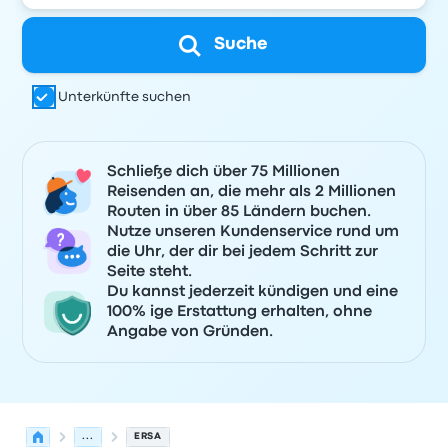
Suche
Unterkünfte suchen
Schließe dich über 75 Millionen
Reisenden an, die mehr als 2 Millionen
Routen in über 85 Ländern buchen.
Nutze unseren Kundenservice rund um
die Uhr, der dir bei jedem Schritt zur
Seite steht.
Du kannst jederzeit kündigen und eine
100% ige Erstattung erhalten, ohne
Angabe von Gründen.
...
ERSA