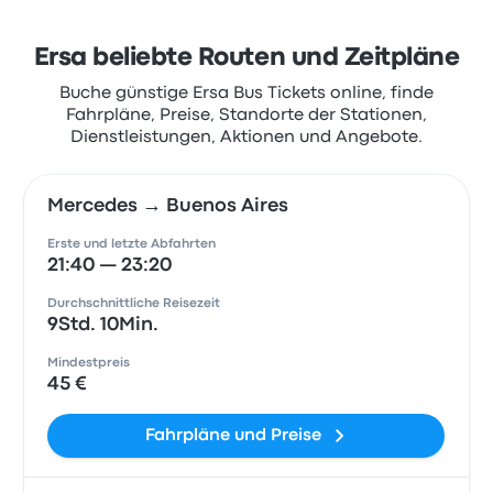
Ersa beliebte Routen und Zeitpläne
Buche günstige Ersa Bus Tickets online, finde
Fahrpläne, Preise, Standorte der Stationen,
Dienstleistungen, Aktionen und Angebote.
Mercedes → Buenos Aires
Erste und letzte Abfahrten
21:40 — 23:20
Durchschnittliche Reisezeit
9Std. 10Min.
Mindestpreis
45 €
Fahrpläne und Preise