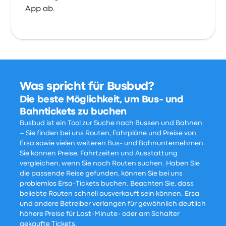
App ab.
Was spricht für Busbud?
Die beste Möglichkeit, um Bus- und
Bahntickets zu buchen
Busbud ist ein Tool zur Suche nach Bussen und Bahnen
– Sie finden bei uns Routen, Fahrpläne und Preise von
Ersa sowie vielen weiteren Bus- und Bahnunternehmen.
Sie können Preise, Fahrtzeiten und Ausstattung
vergleichen, wenn Sie nach Routen suchen. Haben Sie
die passende Reise gefunden, können Sie bei uns
problemlos Ersa-Tickets buchen. Beachten Sie, dass
beliebte Routen schnell ausverkauft sein können. Ersa
und andere Betreiber verlangen für gewöhnlich deutlich
höhere Preise für Last-Minute- oder am Schalter
gekaufte Tickets.