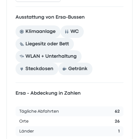
Ausstattung von Ersa-Bussen
Klimaanlage
WC
Liegesitz oder Bett
WLAN + Unterhaltung
Steckdosen
Getränk
Ersa - Abdeckung in Zahlen
Tägliche Abfahrten
62
Orte
26
Länder
1