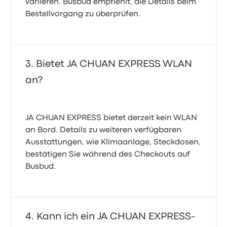
variieren. Busbud empfiehlt, die Details beim
Bestellvorgang zu überprüfen.
Bietet JA CHUAN EXPRESS WLAN
an?
JA CHUAN EXPRESS bietet derzeit kein WLAN
an Bord. Details zu weiteren verfügbaren
Ausstattungen, wie Klimaanlage, Steckdosen,
bestätigen Sie während des Checkouts auf
Busbud.
Kann ich ein JA CHUAN EXPRESS-