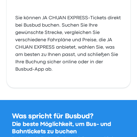
Sie können JA CHUAN EXPRESS-Tickets direkt
bei Busbud buchen. Suchen Sie Ihre
gewünschte Strecke, vergleichen Sie
verschiedene Fahrpläne und Preise, die JA
CHUAN EXPRESS anbietet, wählen Sie, was
am besten zu Ihnen passt, und schließen Sie
Ihre Buchung sicher online oder in der
Busbud-App ab.
Was spricht für Busbud?
Die beste Möglichkeit, um Bus- und
Bahntickets zu buchen