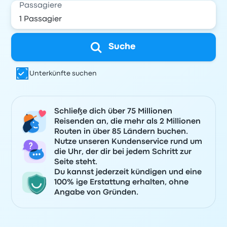
Passagiere
Suche
Unterkünfte suchen
Schließe dich über 75 Millionen
Reisenden an, die mehr als 2 Millionen
Routen in über 85 Ländern buchen.
Nutze unseren Kundenservice rund um
die Uhr, der dir bei jedem Schritt zur
Seite steht.
Du kannst jederzeit kündigen und eine
100% ige Erstattung erhalten, ohne
Angabe von Gründen.