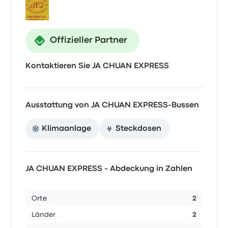
Offizieller Partner
Kontaktieren Sie JA CHUAN EXPRESS
Ausstattung von JA CHUAN EXPRESS-Bussen
Klimaanlage
Steckdosen
JA CHUAN EXPRESS - Abdeckung in Zahlen
Orte
2
Länder
2