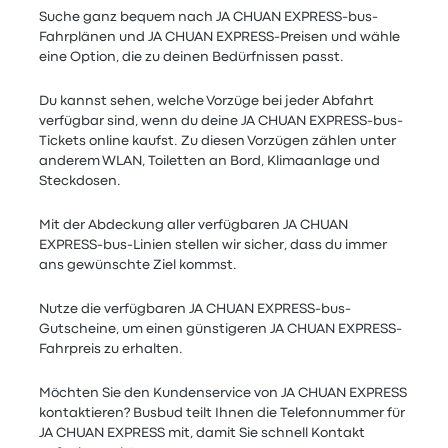
Suche ganz bequem nach JA CHUAN EXPRESS-bus-
Fahrplänen und JA CHUAN EXPRESS-Preisen und wähle
eine Option, die zu deinen Bedürfnissen passt.
Du kannst sehen, welche Vorzüge bei jeder Abfahrt
verfügbar sind, wenn du deine JA CHUAN EXPRESS-bus-
Tickets online kaufst. Zu diesen Vorzügen zählen unter
anderem WLAN, Toiletten an Bord, Klimaanlage und
Steckdosen.
Mit der Abdeckung aller verfügbaren JA CHUAN
EXPRESS-bus-Linien stellen wir sicher, dass du immer
ans gewünschte Ziel kommst.
Nutze die verfügbaren JA CHUAN EXPRESS-bus-
Gutscheine, um einen günstigeren JA CHUAN EXPRESS-
Fahrpreis zu erhalten.
Möchten Sie den Kundenservice von JA CHUAN EXPRESS
kontaktieren? Busbud teilt Ihnen die Telefonnummer für
JA CHUAN EXPRESS mit, damit Sie schnell Kontakt