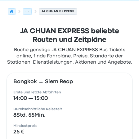
...
JA CHUAN EXPRESS
JA CHUAN EXPRESS beliebte
Routen und Zeitpläne
Buche günstige JA CHUAN EXPRESS Bus Tickets
online, finde Fahrpläne, Preise, Standorte der
Stationen, Dienstleistungen, Aktionen und Angebote.
Bangkok → Siem Reap
Erste und letzte Abfahrten
14:00 — 15:00
Durchschnittliche Reisezeit
8Std. 55Min.
Mindestpreis
25 €