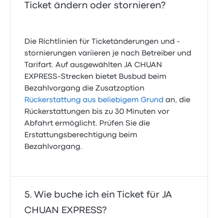
Ticket ändern oder stornieren?
Die Richtlinien für Ticketänderungen und -
stornierungen variieren je nach Betreiber und
Tarifart. Auf ausgewählten JA CHUAN
EXPRESS-Strecken bietet Busbud beim
Bezahlvorgang die Zusatzoption
Rückerstattung aus beliebigem Grund
an, die
Rückerstattungen bis zu 30 Minuten vor
Abfahrt ermöglicht. Prüfen Sie die
Erstattungsberechtigung beim
Bezahlvorgang.
Wie buche ich ein Ticket für JA
CHUAN EXPRESS?