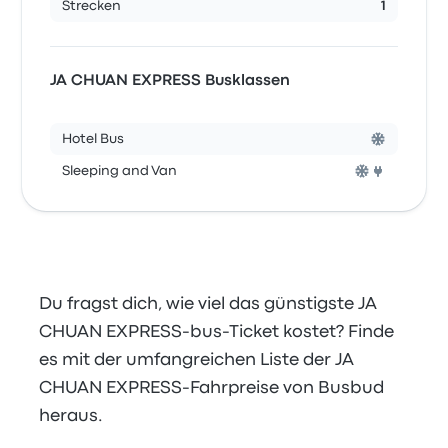
Strecken
1
JA CHUAN EXPRESS Busklassen
Hotel Bus
Sleeping and Van
Du fragst dich, wie viel das günstigste JA
CHUAN EXPRESS-bus-Ticket kostet? Finde
es mit der umfangreichen Liste der JA
CHUAN EXPRESS-Fahrpreise von Busbud
heraus.