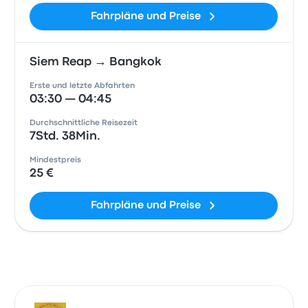
Fahrpläne und Preise
Siem Reap → Bangkok
Erste und letzte Abfahrten
03:30 — 04:45
Durchschnittliche Reisezeit
7Std. 38Min.
Mindestpreis
25 €
Fahrpläne und Preise