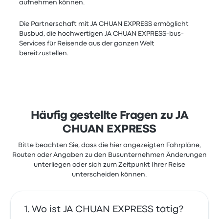
aufnehmen können.
Die Partnerschaft mit JA CHUAN EXPRESS ermöglicht
Busbud, die hochwertigen JA CHUAN EXPRESS-bus-
Services für Reisende aus der ganzen Welt
bereitzustellen.
Häufig gestellte Fragen zu JA
CHUAN EXPRESS
Bitte beachten Sie, dass die hier angezeigten Fahrpläne,
Routen oder Angaben zu den Busunternehmen Änderungen
unterliegen oder sich zum Zeitpunkt Ihrer Reise
unterscheiden können.
Wo ist JA CHUAN EXPRESS tätig?