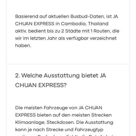
Basierend auf aktuellen Busbud-Daten, ist JA
CHUAN EXPRESS in Cambodia, Thailand
aktiv, bedient bis zu 2 Städte mit 1 Routen, die
wir im letzten Jahr als verfügbar verzeichnet
haben.
Welche Ausstattung bietet JA
CHUAN EXPRESS?
Die meisten Fahrzeuge von JA CHUAN
EXPRESS bieten auf den meisten Strecken
Klimaanlage, Steckdosen. Die Ausstattung
kann je nach Strecke und Fahrzeugtyp