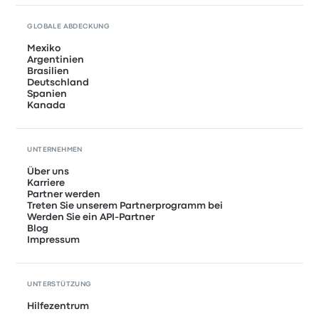
GLOBALE ABDECKUNG
Mexiko
Argentinien
Brasilien
Deutschland
Spanien
Kanada
UNTERNEHMEN
Über uns
Karriere
Partner werden
Treten Sie unserem Partnerprogramm bei
Werden Sie ein API-Partner
Blog
Impressum
UNTERSTÜTZUNG
Hilfezentrum