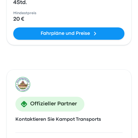
4Std.
Mindestpreis
20 €
Fahrpläne und Preise
Offizieller Partner
Kontaktieren Sie Kampot Transports