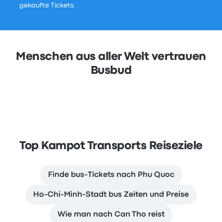
gekaufte Tickets.
Menschen aus aller Welt vertrauen
Busbud
Top Kampot Transports Reiseziele
Finde bus-Tickets nach Phu Quoc
Ho-Chi-Minh-Stadt bus Zeiten und Preise
Wie man nach Can Tho reist