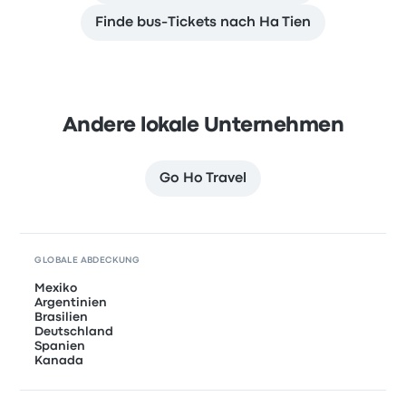
Finde bus-Tickets nach Ha Tien
Andere lokale Unternehmen
Go Ho Travel
GLOBALE ABDECKUNG
Mexiko
Argentinien
Brasilien
Deutschland
Spanien
Kanada