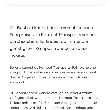
Mit Busbud kannst du die verschiedenen
Fahrpreise von Kampot Transports schnell
durchsuchen. So findest du immer die
günstigsten Kampot Transports-bus-
Tickets.
Bei uns kannst du Kampot Transports-Fahrpläne und
Kampot Transports-bus-Ticketpreise sortieren, damit
du das Angebot findest, das deinen Bedürfnissen
entspricht.
Du kannst sehen, welche Vorzüge bei jeder Abfahrt
verfügbar sind, wenn du deine Kampot Transports-bus-
Tickets online kaufst. Zu diesen Vorzügen zählen unter
anderem WLAN, Toiletten an Bord, Klimaanlage und