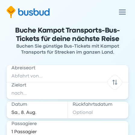
Buche Kampot Transports-Bus-
Tickets für deine nächste Reise
Buchen Sie günstige Bus-Tickets mit Kampot
Transports für Strecken im ganzen Land.
Abreiseort
Zielort
Datum
Rückfahrtsdatum
Passagiere