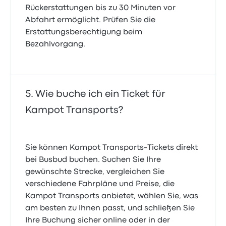
Rückerstattungen bis zu 30 Minuten vor
Abfahrt ermöglicht. Prüfen Sie die
Erstattungsberechtigung beim
Bezahlvorgang.
Wie buche ich ein Ticket für
Kampot Transports?
Sie können Kampot Transports-Tickets direkt
bei Busbud buchen. Suchen Sie Ihre
gewünschte Strecke, vergleichen Sie
verschiedene Fahrpläne und Preise, die
Kampot Transports anbietet, wählen Sie, was
am besten zu Ihnen passt, und schließen Sie
Ihre Buchung sicher online oder in der