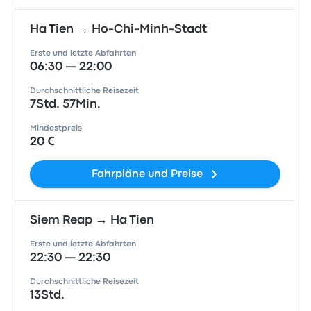
Ha Tien → Ho-Chi-Minh-Stadt
Erste und letzte Abfahrten
06:30 — 22:00
Durchschnittliche Reisezeit
7Std. 57Min.
Mindestpreis
20 €
Fahrpläne und Preise
Siem Reap → Ha Tien
Erste und letzte Abfahrten
22:30 — 22:30
Durchschnittliche Reisezeit
13Std.