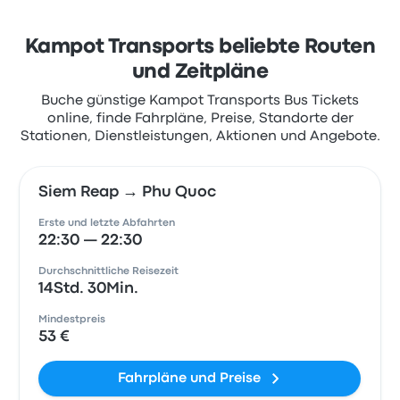
Kampot Transports beliebte Routen
und Zeitpläne
Buche günstige Kampot Transports Bus Tickets
online, finde Fahrpläne, Preise, Standorte der
Stationen, Dienstleistungen, Aktionen und Angebote.
Siem Reap → Phu Quoc
Erste und letzte Abfahrten
22:30 — 22:30
Durchschnittliche Reisezeit
14Std. 30Min.
Mindestpreis
53 €
Fahrpläne und Preise