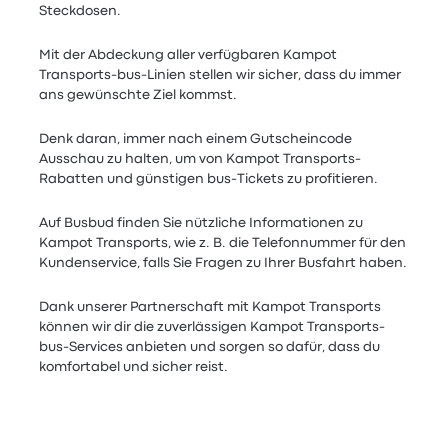
Steckdosen.
Mit der Abdeckung aller verfügbaren Kampot
Transports-bus-Linien stellen wir sicher, dass du immer
ans gewünschte Ziel kommst.
Denk daran, immer nach einem Gutscheincode
Ausschau zu halten, um von Kampot Transports-
Rabatten und günstigen bus-Tickets zu profitieren.
Auf Busbud finden Sie nützliche Informationen zu
Kampot Transports, wie z. B. die Telefonnummer für den
Kundenservice, falls Sie Fragen zu Ihrer Busfahrt haben.
Dank unserer Partnerschaft mit Kampot Transports
können wir dir die zuverlässigen Kampot Transports-
bus-Services anbieten und sorgen so dafür, dass du
komfortabel und sicher reist.