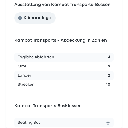
Ausstattung von Kampot Transports-Bussen
Klimaanlage
Kampot Transports - Abdeckung in Zahlen
Tägliche Abfahrten
4
Orte
9
Länder
2
Strecken
10
Kampot Transports Busklassen
Seating Bus