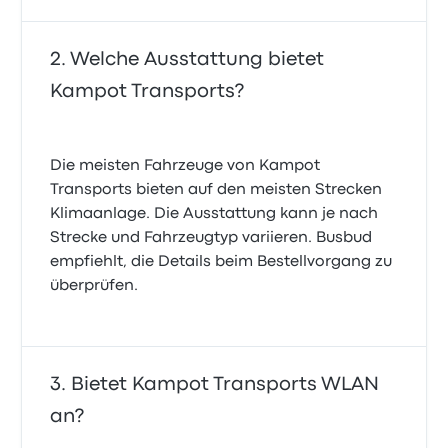
Welche Ausstattung bietet
Kampot Transports?
Die meisten Fahrzeuge von Kampot
Transports bieten auf den meisten Strecken
Klimaanlage. Die Ausstattung kann je nach
Strecke und Fahrzeugtyp variieren. Busbud
empfiehlt, die Details beim Bestellvorgang zu
überprüfen.
Bietet Kampot Transports WLAN
an?