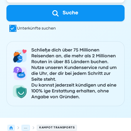
Suche
Unterkünfte suchen
Schließe dich über 75 Millionen
Reisenden an, die mehr als 2 Millionen
Routen in über 85 Ländern buchen.
Nutze unseren Kundenservice rund um
die Uhr, der dir bei jedem Schritt zur
Seite steht.
Du kannst jederzeit kündigen und eine
100% ige Erstattung erhalten, ohne
Angabe von Gründen.
...
KAMPOT TRANSPORTS