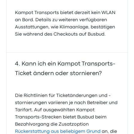
Kampot Transports bietet derzeit kein WLAN
an Bord. Details zu weiteren verfügbaren
Ausstattungen, wie Klimaanlage, bestätigen
Sie während des Checkouts auf Busbud.
Kann ich ein Kampot Transports-
Ticket ändern oder stornieren?
Die Richtlinien für Ticketänderungen und -
stornierungen variieren je nach Betreiber und
Tarifart. Auf ausgewählten Kampot
Transports-Strecken bietet Busbud beim
Bezahlvorgang die Zusatzoption
Rückerstattung aus beliebigem Grund
an, die