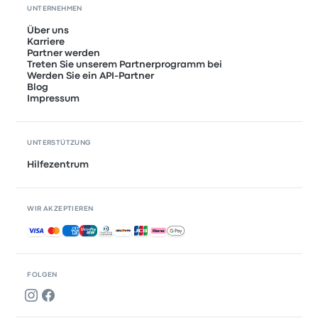
UNTERNEHMEN
Über uns
Karriere
Partner werden
Treten Sie unserem Partnerprogramm bei
Werden Sie ein API-Partner
Blog
Impressum
UNTERSTÜTZUNG
Hilfezentrum
WIR AKZEPTIEREN
Akzeptierte Zahlungsmethoden
FOLGEN