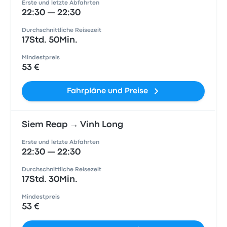
Erste und letzte Abfahrten
22:30 — 22:30
Durchschnittliche Reisezeit
17Std. 50Min.
Mindestpreis
53 €
Fahrpläne und Preise
Siem Reap → Vinh Long
Erste und letzte Abfahrten
22:30 — 22:30
Durchschnittliche Reisezeit
17Std. 30Min.
Mindestpreis
53 €