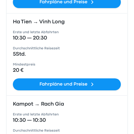
Fahrpläne und Preise
Ha Tien → Vinh Long
Erste und letzte Abfahrten
10:30 — 20:30
Durchschnittliche Reisezeit
5Std.
Mindestpreis
20 €
Fahrpläne und Preise
Kampot → Rach Gia
Erste und letzte Abfahrten
10:30 — 10:30
Durchschnittliche Reisezeit