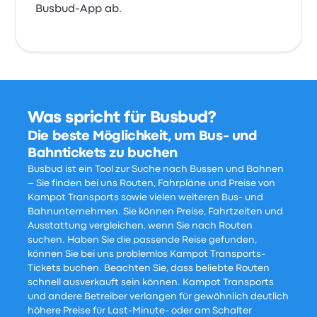
Busbud-App ab.
Was spricht für Busbud?
Die beste Möglichkeit, um Bus- und
Bahntickets zu buchen
Busbud ist ein Tool zur Suche nach Bussen und Bahnen
– Sie finden bei uns Routen, Fahrpläne und Preise von
Kampot Transports sowie vielen weiteren Bus- und
Bahnunternehmen. Sie können Preise, Fahrtzeiten und
Ausstattung vergleichen, wenn Sie nach Routen
suchen. Haben Sie die passende Reise gefunden,
können Sie bei uns problemlos Kampot Transports-
Tickets buchen. Beachten Sie, dass beliebte Routen
schnell ausverkauft sein können. Kampot Transports
und andere Betreiber verlangen für gewöhnlich deutlich
höhere Preise für Last-Minute- oder am Schalter