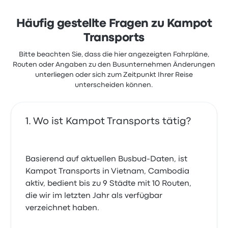
Häufig gestellte Fragen zu Kampot
Transports
Bitte beachten Sie, dass die hier angezeigten Fahrpläne,
Routen oder Angaben zu den Busunternehmen Änderungen
unterliegen oder sich zum Zeitpunkt Ihrer Reise
unterscheiden können.
Wo ist Kampot Transports tätig?
Basierend auf aktuellen Busbud-Daten, ist
Kampot Transports in Vietnam, Cambodia
aktiv, bedient bis zu 9 Städte mit 10 Routen,
die wir im letzten Jahr als verfügbar
verzeichnet haben.