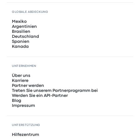
GLOBALE ABDECKUNG
Mexiko
Argentinien
Brasilien
Deutschland
Spanien
Kanada
UNTERNEHMEN
Über uns
Karriere
Partner werden
Treten Sie unserem Partnerprogramm bei
Werden Sie ein API-Partner
Blog
Impressum
UNTERSTÜTZUNG
Hilfezentrum