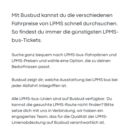
Mit Busbud kannst du die verschiedenen
Fahrpreise von LPMS schnell durchsuchen.
So findest du immer die günstigsten LPMS-
bus-Tickets.
Suche ganz bequem nach LPMS-bus-Fahrplänen und
LPMS-Preisen und wähle eine Option, die zu deinen
Bedürfnissen passt.
Busbud zeigt dir, welche Ausstattung bei LPMS bus bei
jeder Abfahrt inbegriffen ist.
Alle LPMS-bus-Linien sind auf Busbud verfügbar. Du
kannst die gesuchte LPMS-Route nicht finden? Bitte
setze dich mit uns in Verbindung, wir haben ein
engagiertes Team, das für die Qualität der LPMS-
Linienabdeckung auf Busbud verantwortlich ist.