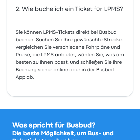
Wie buche ich ein Ticket für LPMS?
Sie können LPMS-Tickets direkt bei Busbud
buchen. Suchen Sie Ihre gewünschte Strecke,
vergleichen Sie verschiedene Fahrpläne und
Preise, die LPMS anbietet, wählen Sie, was am
besten zu Ihnen passt, und schließen Sie Ihre
Buchung sicher online oder in der Busbud-
App ab.
Was spricht für Busbud?
Die beste Möglichkeit, um Bus- und