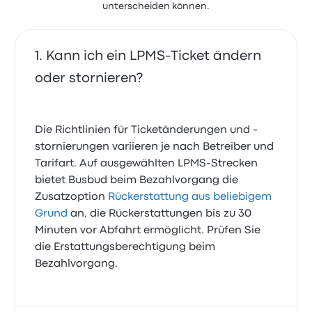
unterscheiden können.
Kann ich ein LPMS-Ticket ändern
oder stornieren?
Die Richtlinien für Ticketänderungen und -
stornierungen variieren je nach Betreiber und
Tarifart. Auf ausgewählten LPMS-Strecken
bietet Busbud beim Bezahlvorgang die
Zusatzoption
Rückerstattung aus beliebigem
Grund
an, die Rückerstattungen bis zu 30
Minuten vor Abfahrt ermöglicht. Prüfen Sie
die Erstattungsberechtigung beim
Bezahlvorgang.