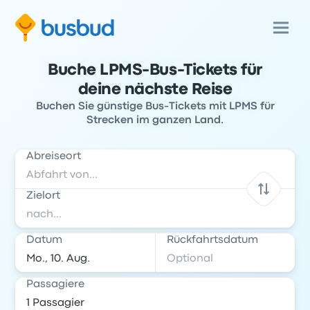
Buche LPMS-Bus-Tickets für
deine nächste Reise
Buchen Sie günstige Bus-Tickets mit LPMS für
Strecken im ganzen Land.
Abreiseort
Zielort
Datum
Rückfahrtsdatum
Passagiere