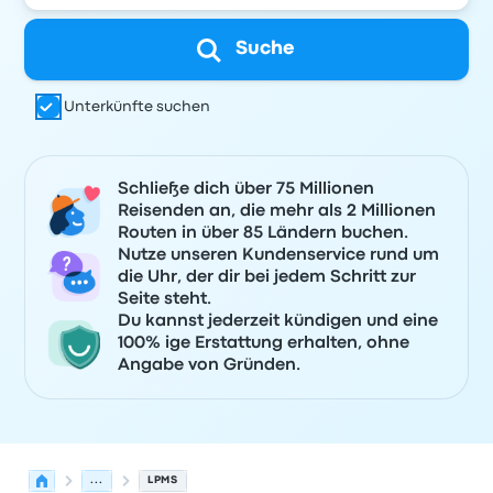
Suche
Unterkünfte suchen
Schließe dich über 75 Millionen
Reisenden an, die mehr als 2 Millionen
Routen in über 85 Ländern buchen.
Nutze unseren Kundenservice rund um
die Uhr, der dir bei jedem Schritt zur
Seite steht.
Du kannst jederzeit kündigen und eine
100% ige Erstattung erhalten, ohne
Angabe von Gründen.
...
LPMS