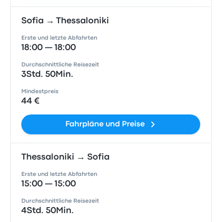
Sofia → Thessaloniki
Erste und letzte Abfahrten
18:00 — 18:00
Durchschnittliche Reisezeit
3Std. 50Min.
Mindestpreis
44 €
Fahrpläne und Preise
Thessaloniki → Sofia
Erste und letzte Abfahrten
15:00 — 15:00
Durchschnittliche Reisezeit
4Std. 50Min.