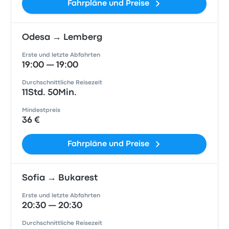
Fahrpläne und Preise
Odesa → Lemberg
Erste und letzte Abfahrten
19:00 — 19:00
Durchschnittliche Reisezeit
11Std. 50Min.
Mindestpreis
36 €
Fahrpläne und Preise
Sofia → Bukarest
Erste und letzte Abfahrten
20:30 — 20:30
Durchschnittliche Reisezeit