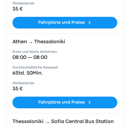
Mindestpreis
35 €
Fahrpläne und Preise
Athen → Thessaloniki
Erste und letzte Abfahrten
08:00 — 08:00
Durchschnittliche Reisezeit
6Std. 50Min.
Mindestpreis
35 €
Fahrpläne und Preise
Thessaloniki → Sofia Central Bus Station