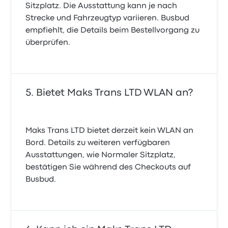
Sitzplatz. Die Ausstattung kann je nach
Strecke und Fahrzeugtyp variieren. Busbud
empfiehlt, die Details beim Bestellvorgang zu
überprüfen.
Bietet Maks Trans LTD WLAN an?
Maks Trans LTD bietet derzeit kein WLAN an
Bord. Details zu weiteren verfügbaren
Ausstattungen, wie Normaler Sitzplatz,
bestätigen Sie während des Checkouts auf
Busbud.