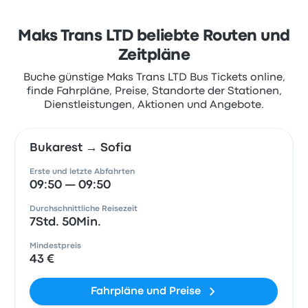
Maks Trans LTD beliebte Routen und
Zeitpläne
Buche günstige Maks Trans LTD Bus Tickets online,
finde Fahrpläne, Preise, Standorte der Stationen,
Dienstleistungen, Aktionen und Angebote.
Bukarest → Sofia
Erste und letzte Abfahrten
09:50 — 09:50
Durchschnittliche Reisezeit
7Std. 50Min.
Mindestpreis
43 €
Fahrpläne und Preise