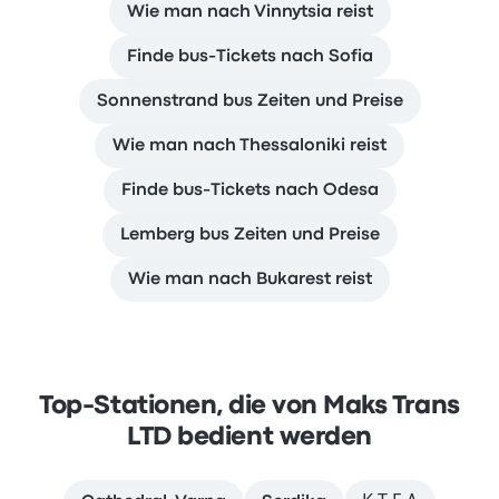
Wie man nach Vinnytsia reist
Finde bus-Tickets nach Sofia
Sonnenstrand bus Zeiten und Preise
Wie man nach Thessaloniki reist
Finde bus-Tickets nach Odesa
Lemberg bus Zeiten und Preise
Wie man nach Bukarest reist
Top-Stationen, die von Maks Trans
LTD bedient werden