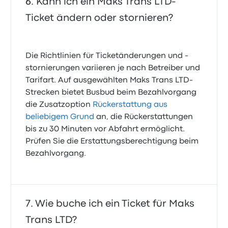
Kann ich ein Maks Trans LTD-
Ticket ändern oder stornieren?
Die Richtlinien für Ticketänderungen und -
stornierungen variieren je nach Betreiber und
Tarifart. Auf ausgewählten Maks Trans LTD-
Strecken bietet Busbud beim Bezahlvorgang
die Zusatzoption
Rückerstattung aus
beliebigem Grund
an, die Rückerstattungen
bis zu 30 Minuten vor Abfahrt ermöglicht.
Prüfen Sie die Erstattungsberechtigung beim
Bezahlvorgang.
Wie buche ich ein Ticket für Maks
Trans LTD?