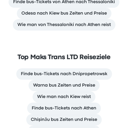
Finde bus-Tickets von Athen nach Thessaloniki
Odesa nach Kiew bus Zeiten und Preise
Wie man von Thessaloniki nach Athen reist
Top Maks Trans LTD Reiseziele
Finde bus-Tickets nach Dnipropetrowsk
Warna bus Zeiten und Preise
Wie man nach Kiew reist
Finde bus-Tickets nach Athen
Chişinău bus Zeiten und Preise