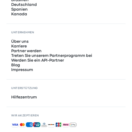
Brasilien
Deutschland
Spanien
Kanada
UNTERNEHMEN
Über uns
Karriere
Partner werden
Treten Sie unserem Partnerprogramm bei
Werden Sie ein API-Partner
Blog
Impressum
UNTERSTÜTZUNG
Hilfezentrum
WIR AKZEPTIEREN
Akzeptierte Zahlungsmethoden