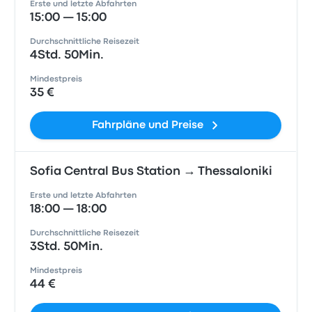
Erste und letzte Abfahrten
15:00 — 15:00
Durchschnittliche Reisezeit
4Std. 50Min.
Mindestpreis
35 €
Fahrpläne und Preise
Sofia Central Bus Station → Thessaloniki
Erste und letzte Abfahrten
18:00 — 18:00
Durchschnittliche Reisezeit
3Std. 50Min.
Mindestpreis
44 €