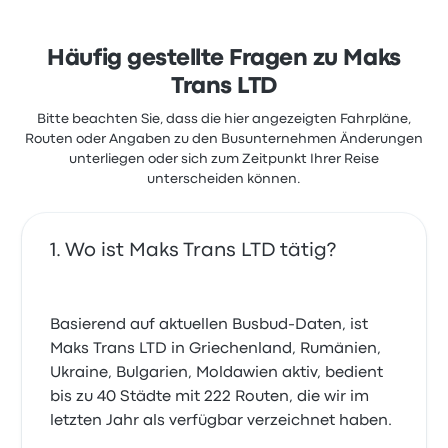
Häufig gestellte Fragen zu Maks
Trans LTD
Bitte beachten Sie, dass die hier angezeigten Fahrpläne,
Routen oder Angaben zu den Busunternehmen Änderungen
unterliegen oder sich zum Zeitpunkt Ihrer Reise
unterscheiden können.
Wo ist Maks Trans LTD tätig?
Basierend auf aktuellen Busbud-Daten, ist
Maks Trans LTD in Griechenland, Rumänien,
Ukraine, Bulgarien, Moldawien aktiv, bedient
bis zu 40 Städte mit 222 Routen, die wir im
letzten Jahr als verfügbar verzeichnet haben.