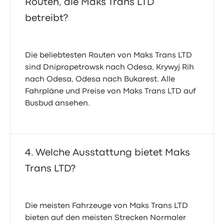
Routen, die Maks Trans LTD
betreibt?
Die beliebtesten Routen von Maks Trans LTD
sind Dnipropetrowsk nach Odesa, Krywyj Rih
nach Odesa, Odesa nach Bukarest. Alle
Fahrpläne und Preise von Maks Trans LTD auf
Busbud ansehen.
Welche Ausstattung bietet Maks
Trans LTD?
Die meisten Fahrzeuge von Maks Trans LTD
bieten auf den meisten Strecken Normaler