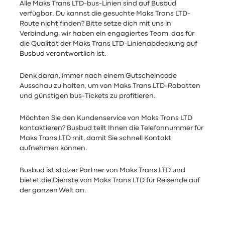
Alle Maks Trans LTD-bus-Linien sind auf Busbud
verfügbar. Du kannst die gesuchte Maks Trans LTD-
Route nicht finden? Bitte setze dich mit uns in
Verbindung, wir haben ein engagiertes Team, das für
die Qualität der Maks Trans LTD-Linienabdeckung auf
Busbud verantwortlich ist.
Denk daran, immer nach einem Gutscheincode
Ausschau zu halten, um von Maks Trans LTD-Rabatten
und günstigen bus-Tickets zu profitieren.
Möchten Sie den Kundenservice von Maks Trans LTD
kontaktieren? Busbud teilt Ihnen die Telefonnummer für
Maks Trans LTD mit, damit Sie schnell Kontakt
aufnehmen können.
Busbud ist stolzer Partner von Maks Trans LTD und
bietet die Dienste von Maks Trans LTD für Reisende auf
der ganzen Welt an.