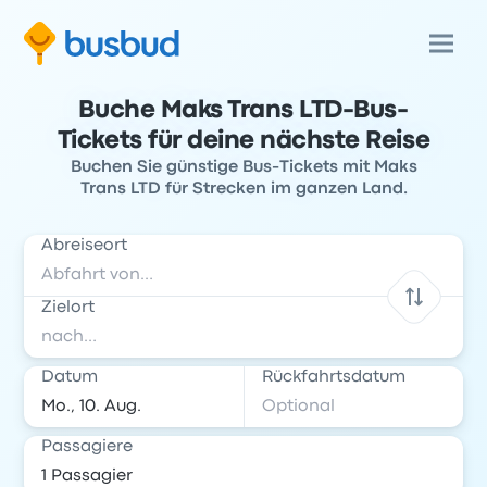
Buche Maks Trans LTD-Bus-
Tickets für deine nächste Reise
Buchen Sie günstige Bus-Tickets mit Maks
Trans LTD für Strecken im ganzen Land.
Abreiseort
Zielort
Datum
Rückfahrtsdatum
Passagiere