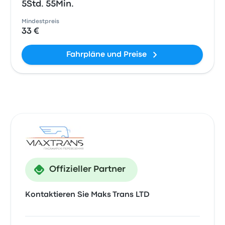
5Std. 55Min.
Mindestpreis
33 €
Fahrpläne und Preise
Offizieller Partner
Kontaktieren Sie Maks Trans LTD