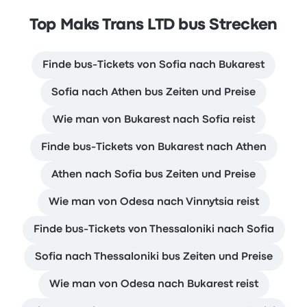
Top Maks Trans LTD bus Strecken
Finde bus-Tickets von Sofia nach Bukarest
Sofia nach Athen bus Zeiten und Preise
Wie man von Bukarest nach Sofia reist
Finde bus-Tickets von Bukarest nach Athen
Athen nach Sofia bus Zeiten und Preise
Wie man von Odesa nach Vinnytsia reist
Finde bus-Tickets von Thessaloniki nach Sofia
Sofia nach Thessaloniki bus Zeiten und Preise
Wie man von Odesa nach Bukarest reist