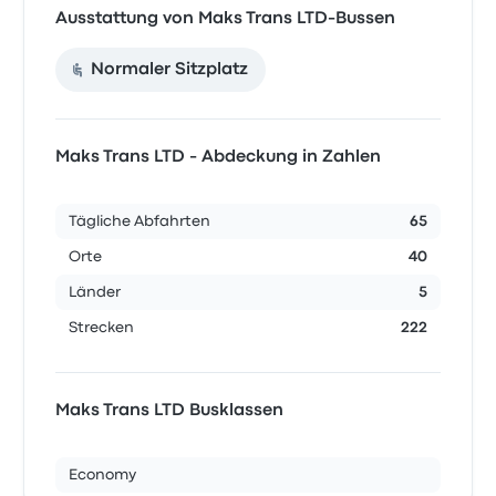
Ausstattung von Maks Trans LTD-Bussen
Normaler Sitzplatz
Maks Trans LTD - Abdeckung in Zahlen
Tägliche Abfahrten
65
Orte
40
Länder
5
Strecken
222
Maks Trans LTD Busklassen
Economy