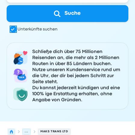
Suche
Unterkünfte suchen
Schließe dich über 75 Millionen
Reisenden an, die mehr als 2 Millionen
Routen in über 85 Ländern buchen.
Nutze unseren Kundenservice rund um
die Uhr, der dir bei jedem Schritt zur
Seite steht.
Du kannst jederzeit kündigen und eine
100% ige Erstattung erhalten, ohne
Angabe von Gründen.
...
MAKS TRANS LTD