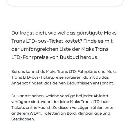
Du fragst dich, wie viel das günstigste Maks
Trans LTD-bus-Ticket kostet? Finde es mit
der umfangreichen Liste der Maks Trans
LTD-Fahrpreise von Busbud heraus.
Bei uns kannst du Maks Trans LTD-Fahrpläne und Maks
Trans LTD-bus-Ticketpreise sortieren, damit du das
Angebot findest, das deinen Bedürfnissen entspricht.
Du kannst sehen, welche Vorzüge bei jeder Abfahrt
verfügbar sind, wenn du deine Maks Trans LTD-bus-
Tickets online kaufst. Zu diesen Vorzügen zählen unter
anderem WLAN, Toiletten an Bord, Klimaanlage und
Steckdosen.