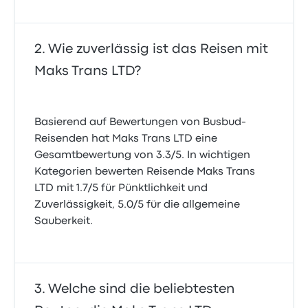
Wie zuverlässig ist das Reisen mit
Maks Trans LTD?
Basierend auf Bewertungen von Busbud-
Reisenden hat Maks Trans LTD eine
Gesamtbewertung von 3.3/5. In wichtigen
Kategorien bewerten Reisende Maks Trans
LTD mit 1.7/5 für Pünktlichkeit und
Zuverlässigkeit, 5.0/5 für die allgemeine
Sauberkeit.
Welche sind die beliebtesten