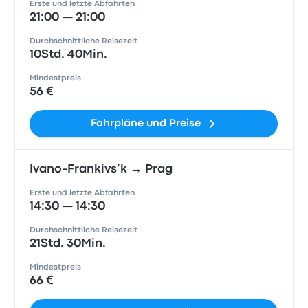
Erste und letzte Abfahrten
21:00 — 21:00
Durchschnittliche Reisezeit
10Std. 40Min.
Mindestpreis
56 €
Fahrpläne und Preise
Ivano-Frankivs’k → Prag
Erste und letzte Abfahrten
14:30 — 14:30
Durchschnittliche Reisezeit
21Std. 30Min.
Mindestpreis
66 €