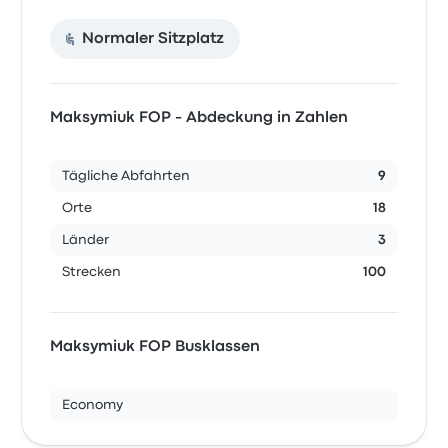
Normaler Sitzplatz
Maksymiuk FOP - Abdeckung in Zahlen
Tägliche Abfahrten
9
Orte
18
Länder
3
Strecken
100
Maksymiuk FOP Busklassen
Economy