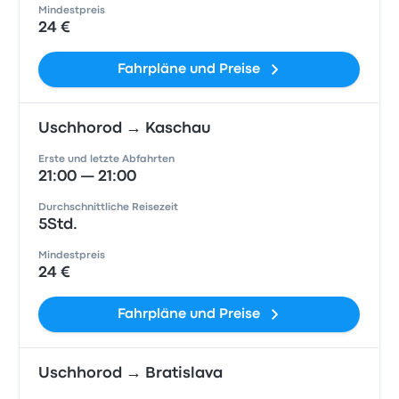
Mindestpreis
24 €
Fahrpläne und Preise
Uschhorod → Kaschau
Erste und letzte Abfahrten
21:00 — 21:00
Durchschnittliche Reisezeit
5Std.
Mindestpreis
24 €
Fahrpläne und Preise
Uschhorod → Bratislava