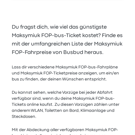
Du fragst dich, wie viel das günstigste
Maksymiuk FOP-bus-Ticket kostet? Finde es
mit der umfangreichen Liste der Maksymiuk
FOP-Fahrpreise von Busbud heraus.
Lass dir verschiedene Maksymiuk FOP-bus-Fahrpläne
und Maksymiuk FOP-Ticketpreise anzeigen, um ein/en
bus zu finden, der deinen Wünschen entspricht.
Du kannst sehen, welche Vorzüge bei jeder Abfahrt
verfügbar sind, wenn du deine Maksymiuk FOP-bus-
Tickets online kaufst. Zu diesen Vorzügen zählen unter
anderem WLAN, Toiletten an Bord, Klimaanlage und
Steckdosen.
Mit der Abdeckung aller verfügbaren Maksymiuk FOP-