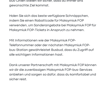
bus-Linien stellen wir sicher, dass du immer ans
gewünschte Ziel kommst.
Holen Sie sich das beste verfügbare Schnäppchen,
indem Sie einen Rabattcode für Maksymiuk FOP
verwenden, um Sonderangebote bei Maksymiuk FOP für
Maksymiuk FOP-Tickets in Anspruch zu nehmen.
Mit Informationen wie der Maksymiuk FOP-
Telefonnummer oder der nächsten Maksymiuk FOP-
bus-Station gewährleistet Busbud, dass du Zugriff auf
alle wichtigen Informationen hast.
Dank unserer Partnerschaft mit Maksymiuk FOP können
wir dir die zuverlässigen Maksymiuk FOP-bus-Services
anbieten und sorgen so dafür, dass du komfortabel und
sicher reist.