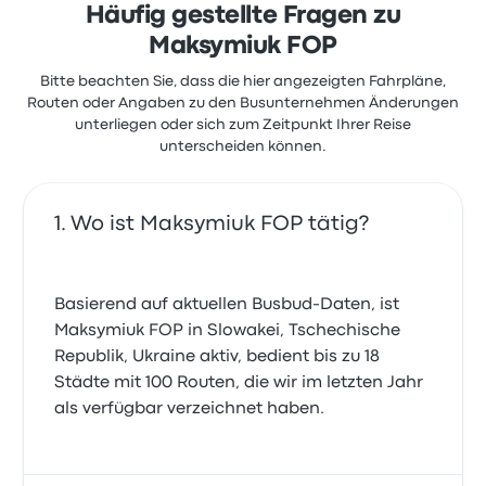
Häufig gestellte Fragen zu
Maksymiuk FOP
Bitte beachten Sie, dass die hier angezeigten Fahrpläne,
Routen oder Angaben zu den Busunternehmen Änderungen
unterliegen oder sich zum Zeitpunkt Ihrer Reise
unterscheiden können.
Wo ist Maksymiuk FOP tätig?
Basierend auf aktuellen Busbud-Daten, ist
Maksymiuk FOP in Slowakei, Tschechische
Republik, Ukraine aktiv, bedient bis zu 18
Städte mit 100 Routen, die wir im letzten Jahr
als verfügbar verzeichnet haben.