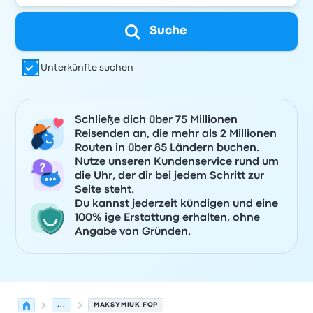
Suche
Unterkünfte suchen
Schließe dich über 75 Millionen
Reisenden an, die mehr als 2 Millionen
Routen in über 85 Ländern buchen.
Nutze unseren Kundenservice rund um
die Uhr, der dir bei jedem Schritt zur
Seite steht.
Du kannst jederzeit kündigen und eine
100% ige Erstattung erhalten, ohne
Angabe von Gründen.
...
MAKSYMIUK FOP