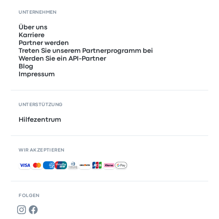
UNTERNEHMEN
Über uns
Karriere
Partner werden
Treten Sie unserem Partnerprogramm bei
Werden Sie ein API-Partner
Blog
Impressum
UNTERSTÜTZUNG
Hilfezentrum
WIR AKZEPTIEREN
Akzeptierte Zahlungsmethoden
FOLGEN