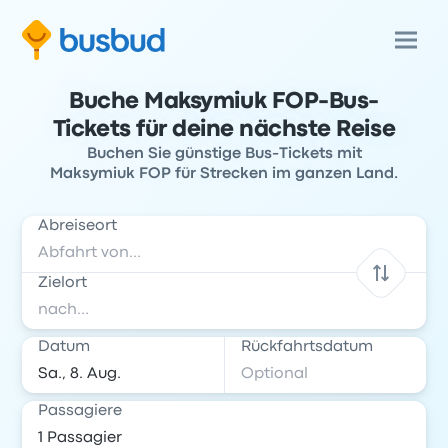
Buche Maksymiuk FOP-Bus-
Tickets für deine nächste Reise
Buchen Sie günstige Bus-Tickets mit
Maksymiuk FOP für Strecken im ganzen Land.
Abreiseort
Zielort
Datum
Rückfahrtsdatum
Passagiere