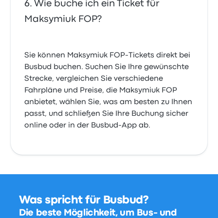
Wie buche ich ein Ticket für
Maksymiuk FOP?
Sie können Maksymiuk FOP-Tickets direkt bei
Busbud buchen. Suchen Sie Ihre gewünschte
Strecke, vergleichen Sie verschiedene
Fahrpläne und Preise, die Maksymiuk FOP
anbietet, wählen Sie, was am besten zu Ihnen
passt, und schließen Sie Ihre Buchung sicher
online oder in der Busbud-App ab.
Was spricht für Busbud?
Die beste Möglichkeit, um Bus- und