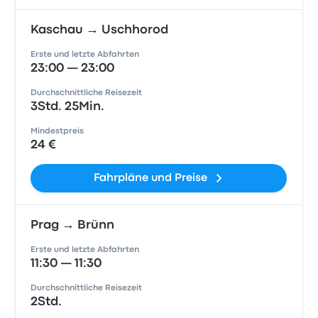
Kaschau → Uschhorod
Erste und letzte Abfahrten
23:00 — 23:00
Durchschnittliche Reisezeit
3Std. 25Min.
Mindestpreis
24 €
Fahrpläne und Preise
Prag → Brünn
Erste und letzte Abfahrten
11:30 — 11:30
Durchschnittliche Reisezeit
2Std.