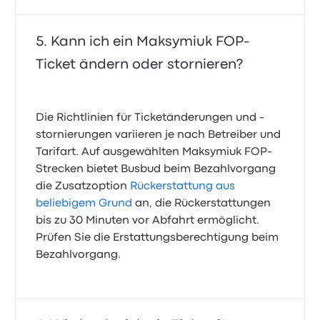
Kann ich ein Maksymiuk FOP-
Ticket ändern oder stornieren?
Die Richtlinien für Ticketänderungen und -
stornierungen variieren je nach Betreiber und
Tarifart. Auf ausgewählten Maksymiuk FOP-
Strecken bietet Busbud beim Bezahlvorgang
die Zusatzoption
Rückerstattung aus
beliebigem Grund
an, die Rückerstattungen
bis zu 30 Minuten vor Abfahrt ermöglicht.
Prüfen Sie die Erstattungsberechtigung beim
Bezahlvorgang.