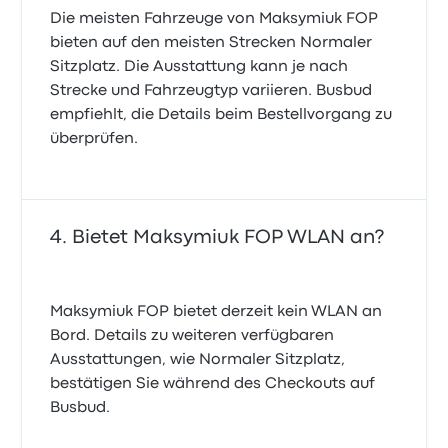
Die meisten Fahrzeuge von Maksymiuk FOP
bieten auf den meisten Strecken Normaler
Sitzplatz. Die Ausstattung kann je nach
Strecke und Fahrzeugtyp variieren. Busbud
empfiehlt, die Details beim Bestellvorgang zu
überprüfen.
Bietet Maksymiuk FOP WLAN an?
Maksymiuk FOP bietet derzeit kein WLAN an
Bord. Details zu weiteren verfügbaren
Ausstattungen, wie Normaler Sitzplatz,
bestätigen Sie während des Checkouts auf
Busbud.