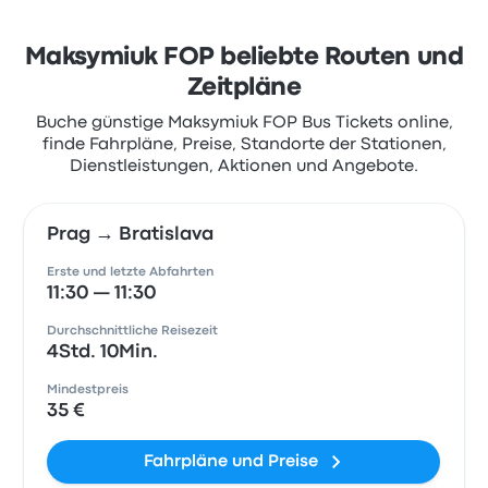
Maksymiuk FOP beliebte Routen und
Zeitpläne
Buche günstige Maksymiuk FOP Bus Tickets online,
finde Fahrpläne, Preise, Standorte der Stationen,
Dienstleistungen, Aktionen und Angebote.
Prag → Bratislava
Erste und letzte Abfahrten
11:30 — 11:30
Durchschnittliche Reisezeit
4Std. 10Min.
Mindestpreis
35 €
Fahrpläne und Preise