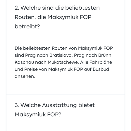
Welche sind die beliebtesten
Routen, die Maksymiuk FOP
betreibt?
Die beliebtesten Routen von Maksymiuk FOP
sind Prag nach Bratislava, Prag nach Brünn,
Kaschau nach Mukatschewe. Alle Fahrpläne
und Preise von Maksymiuk FOP auf Busbud
ansehen.
Welche Ausstattung bietet
Maksymiuk FOP?