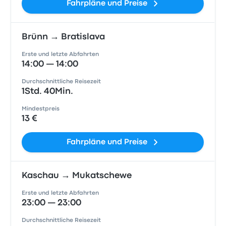
Fahrpläne und Preise
Brünn → Bratislava
Erste und letzte Abfahrten
14:00 — 14:00
Durchschnittliche Reisezeit
1Std. 40Min.
Mindestpreis
13 €
Fahrpläne und Preise
Kaschau → Mukatschewe
Erste und letzte Abfahrten
23:00 — 23:00
Durchschnittliche Reisezeit