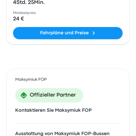
4Std. 25Min.
Mindestpreis
24 €
Fahrpläne und Preise
Maksymiuk FOP
Offizieller Partner
Kontaktieren Sie Maksymiuk FOP
Ausstattung von Maksymiuk FOP-Bussen