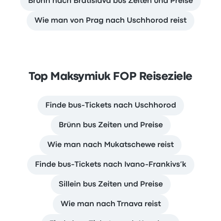
Brünn nach Bratislava bus Zeiten und Preise
Wie man von Prag nach Uschhorod reist
Top Maksymiuk FOP Reiseziele
Finde bus-Tickets nach Uschhorod
Brünn bus Zeiten und Preise
Wie man nach Mukatschewe reist
Finde bus-Tickets nach Ivano-Frankivs’k
Sillein bus Zeiten und Preise
Wie man nach Trnava reist