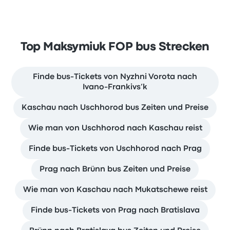
Top Maksymiuk FOP bus Strecken
Finde bus-Tickets von Nyzhni Vorota nach
Ivano-Frankivs’k
Kaschau nach Uschhorod bus Zeiten und Preise
Wie man von Uschhorod nach Kaschau reist
Finde bus-Tickets von Uschhorod nach Prag
Prag nach Brünn bus Zeiten und Preise
Wie man von Kaschau nach Mukatschewe reist
Finde bus-Tickets von Prag nach Bratislava