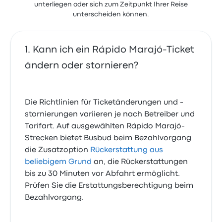
unterliegen oder sich zum Zeitpunkt Ihrer Reise
unterscheiden können.
Kann ich ein Rápido Marajó-Ticket
ändern oder stornieren?
Die Richtlinien für Ticketänderungen und -
stornierungen variieren je nach Betreiber und
Tarifart. Auf ausgewählten Rápido Marajó-
Strecken bietet Busbud beim Bezahlvorgang
die Zusatzoption
Rückerstattung aus
beliebigem Grund
an, die Rückerstattungen
bis zu 30 Minuten vor Abfahrt ermöglicht.
Prüfen Sie die Erstattungsberechtigung beim
Bezahlvorgang.