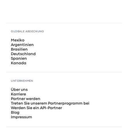
GLOBALE ABDECKUNG
Mexiko
Argentinien
Brasilien
Deutschland
Spanien
Kanada
UNTERNEHMEN
Über uns
Karriere
Partner werden
Treten Sie unserem Partnerprogramm bei
Werden Sie ein API-Partner
Blog
Impressum