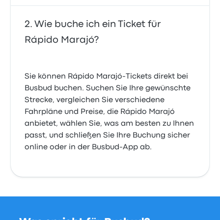
Wie buche ich ein Ticket für
Rápido Marajó?
Sie können Rápido Marajó-Tickets direkt bei
Busbud buchen. Suchen Sie Ihre gewünschte
Strecke, vergleichen Sie verschiedene
Fahrpläne und Preise, die Rápido Marajó
anbietet, wählen Sie, was am besten zu Ihnen
passt, und schließen Sie Ihre Buchung sicher
online oder in der Busbud-App ab.