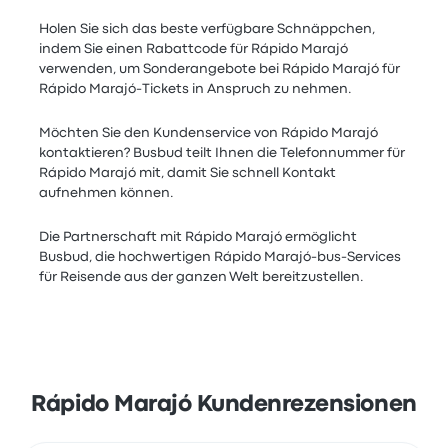
Holen Sie sich das beste verfügbare Schnäppchen,
indem Sie einen Rabattcode für Rápido Marajó
verwenden, um Sonderangebote bei Rápido Marajó für
Rápido Marajó-Tickets in Anspruch zu nehmen.
Möchten Sie den Kundenservice von Rápido Marajó
kontaktieren? Busbud teilt Ihnen die Telefonnummer für
Rápido Marajó mit, damit Sie schnell Kontakt
aufnehmen können.
Die Partnerschaft mit Rápido Marajó ermöglicht
Busbud, die hochwertigen Rápido Marajó-bus-Services
für Reisende aus der ganzen Welt bereitzustellen.
Rápido Marajó Kundenrezensionen