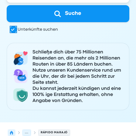
Suche
Unterkünfte suchen
Schließe dich über 75 Millionen
Reisenden an, die mehr als 2 Millionen
Routen in über 85 Ländern buchen.
Nutze unseren Kundenservice rund um
die Uhr, der dir bei jedem Schritt zur
Seite steht.
Du kannst jederzeit kündigen und eine
100% ige Erstattung erhalten, ohne
Angabe von Gründen.
...
RÁPIDO MARAJÓ