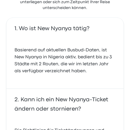
unterliegen oder sich zum Zeitpunkt Ihrer Reise
unterscheiden können.
Wo ist New Nyanya tätig?
Basierend auf aktuellen Busbud-Daten, ist
New Nyanya in Nigeria aktiv, bedient bis zu 3
Städte mit 2 Routen, die wir im letzten Jahr
als verfügbar verzeichnet haben.
Kann ich ein New Nyanya-Ticket
ändern oder stornieren?