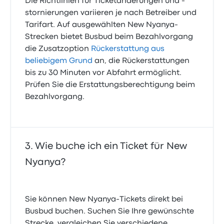
Die Richtlinien für Ticketänderungen und -
stornierungen variieren je nach Betreiber und
Tarifart. Auf ausgewählten New Nyanya-
Strecken bietet Busbud beim Bezahlvorgang
die Zusatzoption
Rückerstattung aus
beliebigem Grund
an, die Rückerstattungen
bis zu 30 Minuten vor Abfahrt ermöglicht.
Prüfen Sie die Erstattungsberechtigung beim
Bezahlvorgang.
Wie buche ich ein Ticket für New
Nyanya?
Sie können New Nyanya-Tickets direkt bei
Busbud buchen. Suchen Sie Ihre gewünschte
Strecke, vergleichen Sie verschiedene