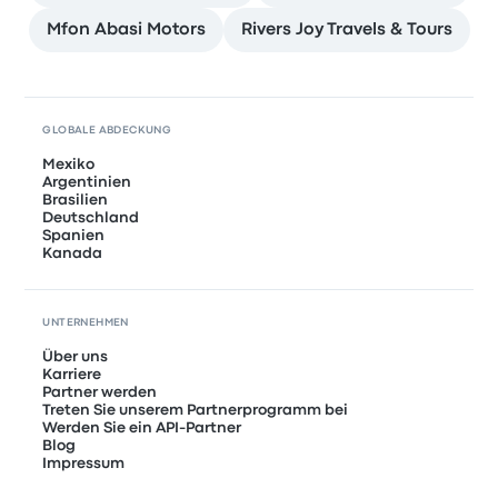
Mfon Abasi Motors
Rivers Joy Travels & Tours
GLOBALE ABDECKUNG
Mexiko
Argentinien
Brasilien
Deutschland
Spanien
Kanada
UNTERNEHMEN
Über uns
Karriere
Partner werden
Treten Sie unserem Partnerprogramm bei
Werden Sie ein API-Partner
Blog
Impressum