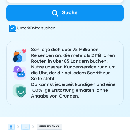
Suche
Unterkünfte suchen
Schließe dich über 75 Millionen
Reisenden an, die mehr als 2 Millionen
Routen in über 85 Ländern buchen.
Nutze unseren Kundenservice rund um
die Uhr, der dir bei jedem Schritt zur
Seite steht.
Du kannst jederzeit kündigen und eine
100% ige Erstattung erhalten, ohne
Angabe von Gründen.
...
NEW NYANYA