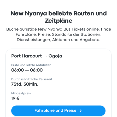
New Nyanya beliebte Routen und
Zeitpläne
Buche günstige New Nyanya Bus Tickets online, finde
Fahrpläne, Preise, Standorte der Stationen,
Dienstleistungen, Aktionen und Angebote.
Port Harcourt → Ogoja
Erste und letzte Abfahrten
06:00 — 06:00
Durchschnittliche Reisezeit
7Std. 30Min.
Mindestpreis
19 €
Fahrpläne und Preise