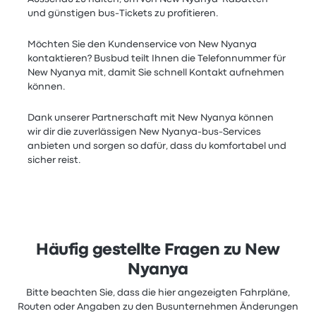
und günstigen bus-Tickets zu profitieren.
Möchten Sie den Kundenservice von New Nyanya
kontaktieren? Busbud teilt Ihnen die Telefonnummer für
New Nyanya mit, damit Sie schnell Kontakt aufnehmen
können.
Dank unserer Partnerschaft mit New Nyanya können
wir dir die zuverlässigen New Nyanya-bus-Services
anbieten und sorgen so dafür, dass du komfortabel und
sicher reist.
Häufig gestellte Fragen zu New
Nyanya
Bitte beachten Sie, dass die hier angezeigten Fahrpläne,
Routen oder Angaben zu den Busunternehmen Änderungen