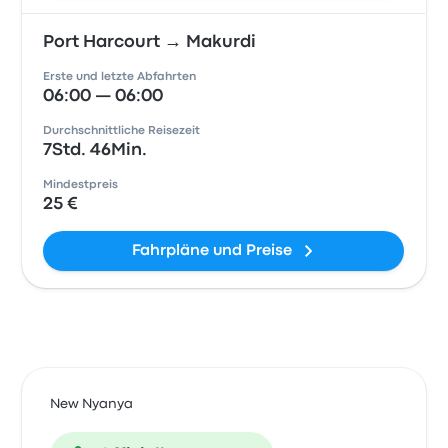
Port Harcourt → Makurdi
Erste und letzte Abfahrten
06:00 — 06:00
Durchschnittliche Reisezeit
7Std. 46Min.
Mindestpreis
25 €
Fahrpläne und Preise
New Nyanya