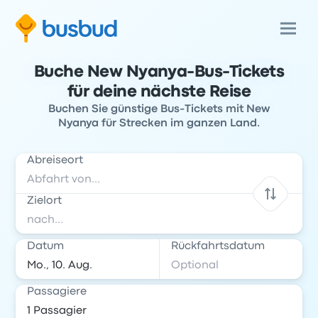
Buche New Nyanya-Bus-Tickets
für deine nächste Reise
Buchen Sie günstige Bus-Tickets mit New
Nyanya für Strecken im ganzen Land.
Abreiseort
Zielort
Datum
Rückfahrtsdatum
Passagiere