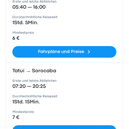
Erste und letzte Abfahrten
05:40 — 16:00
Durchschnittliche Reisezeit
1Std. 5Min.
Mindestpreis
6 €
Fahrpläne und Preise
Tatuí → Sorocaba
Erste und letzte Abfahrten
07:20 — 20:25
Durchschnittliche Reisezeit
1Std. 15Min.
Mindestpreis
7 €