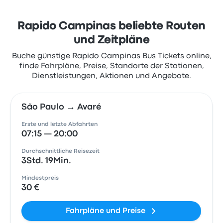
Rapido Campinas beliebte Routen
und Zeitpläne
Buche günstige Rapido Campinas Bus Tickets online,
finde Fahrpläne, Preise, Standorte der Stationen,
Dienstleistungen, Aktionen und Angebote.
São Paulo → Avaré
Erste und letzte Abfahrten
07:15 — 20:00
Durchschnittliche Reisezeit
3Std. 19Min.
Mindestpreis
30 €
Fahrpläne und Preise