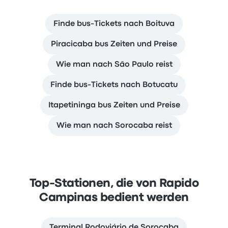
Finde bus-Tickets nach Boituva
Piracicaba bus Zeiten und Preise
Wie man nach São Paulo reist
Finde bus-Tickets nach Botucatu
Itapetininga bus Zeiten und Preise
Wie man nach Sorocaba reist
Top-Stationen, die von Rapido
Campinas bedient werden
Terminal Rodoviário de Sorocaba