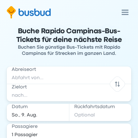
Buche Rapido Campinas-Bus-
Tickets für deine nächste Reise
Buchen Sie günstige Bus-Tickets mit Rapido
Campinas für Strecken im ganzen Land.
Abreiseort
Zielort
Datum
Rückfahrtsdatum
Passagiere