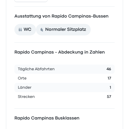
Ausstattung von Rapido Campinas-Bussen
WC
Normaler Sitzplatz
Rapido Campinas - Abdeckung in Zahlen
Tägliche Abfahrten
46
Orte
17
Länder
1
Strecken
57
Rapido Campinas Busklassen