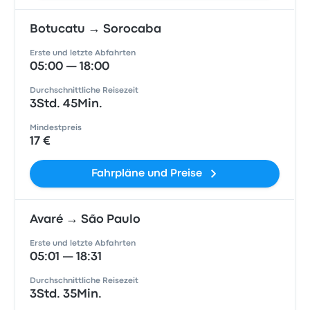
Botucatu → Sorocaba
Erste und letzte Abfahrten
05:00 — 18:00
Durchschnittliche Reisezeit
3Std. 45Min.
Mindestpreis
17 €
Fahrpläne und Preise
Avaré → São Paulo
Erste und letzte Abfahrten
05:01 — 18:31
Durchschnittliche Reisezeit
3Std. 35Min.