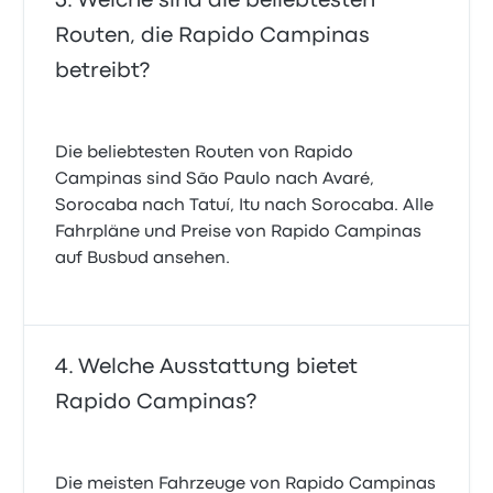
Welche sind die beliebtesten
Routen, die Rapido Campinas
betreibt?
Die beliebtesten Routen von Rapido
Campinas sind São Paulo nach Avaré,
Sorocaba nach Tatuí, Itu nach Sorocaba. Alle
Fahrpläne und Preise von Rapido Campinas
auf Busbud ansehen.
Welche Ausstattung bietet
Rapido Campinas?
Die meisten Fahrzeuge von Rapido Campinas