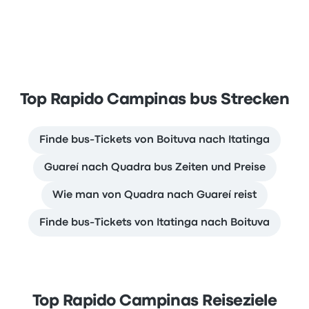
Top Rapido Campinas bus Strecken
Finde bus-Tickets von Boituva nach Itatinga
Guareí nach Quadra bus Zeiten und Preise
Wie man von Quadra nach Guareí reist
Finde bus-Tickets von Itatinga nach Boituva
Top Rapido Campinas Reiseziele