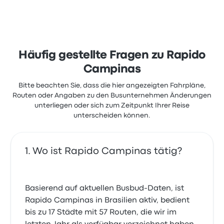
Häufig gestellte Fragen zu Rapido
Campinas
Bitte beachten Sie, dass die hier angezeigten Fahrpläne,
Routen oder Angaben zu den Busunternehmen Änderungen
unterliegen oder sich zum Zeitpunkt Ihrer Reise
unterscheiden können.
Wo ist Rapido Campinas tätig?
Basierend auf aktuellen Busbud-Daten, ist
Rapido Campinas in Brasilien aktiv, bedient
bis zu 17 Städte mit 57 Routen, die wir im