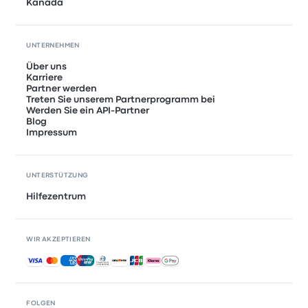
Kanada
UNTERNEHMEN
Über uns
Karriere
Partner werden
Treten Sie unserem Partnerprogramm bei
Werden Sie ein API-Partner
Blog
Impressum
UNTERSTÜTZUNG
Hilfezentrum
WIR AKZEPTIEREN
Akzeptierte Zahlungsmethoden
FOLGEN