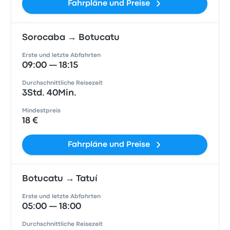
Fahrpläne und Preise
Sorocaba → Botucatu
Erste und letzte Abfahrten
09:00 — 18:15
Durchschnittliche Reisezeit
3Std. 40Min.
Mindestpreis
18 €
Fahrpläne und Preise
Botucatu → Tatuí
Erste und letzte Abfahrten
05:00 — 18:00
Durchschnittliche Reisezeit