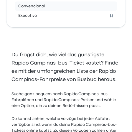
Convencional
Executivo
Du fragst dich, wie viel das günstigste
Rapido Campinas-bus-Ticket kostet? Finde
es mit der umfangreichen Liste der Rapido
Campinas-Fahrpreise von Busbud heraus.
Suche ganz bequem nach Rapido Campinas-bus-
Fahrplänen und Rapido Campinas-Preisen und wähle
eine Option, die zu deinen Bedürfnissen passt.
Du kannst sehen, welche Vorzüge bei jeder Abfahrt
verfügbar sind, wenn du deine Rapido Campinas-bus-
Tickets online kaufst. Zu diesen Vorzügen zählen unter