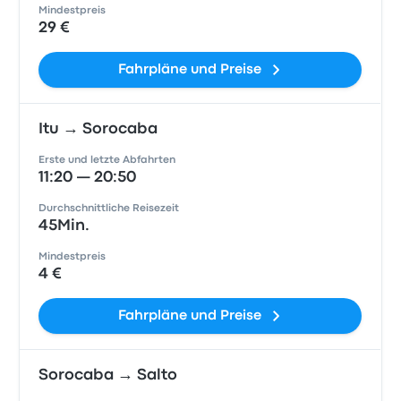
Mindestpreis
29 €
Fahrpläne und Preise
Itu → Sorocaba
Erste und letzte Abfahrten
11:20 — 20:50
Durchschnittliche Reisezeit
45Min.
Mindestpreis
4 €
Fahrpläne und Preise
Sorocaba → Salto