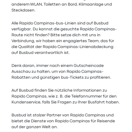
anderem WLAN, Toiletten an Bord, Klimaanlage und
Steckdosen.
Alle Rapido Campinas-bus-Linien sind auf Busbud
verfügbar. Du kannst die gesuchte Rapido Campinas-
Route nicht finden? Bitte setze dich mit uns in
Verbindung, wir haben ein engagiertes Team, das für
die Qualität der Rapido Campinas-Linienabdeckung
auf Busbud verantwortlich ist.
Denk daran, immer nach einem Gutscheincode
Ausschau zu halten, um von Rapido Campinas-
Rabatten und günstigen bus-Tickets zu profitieren.
Auf Busbud finden Sie nützliche Informationen zu
Rapido Campinas, wie z. B. die Telefonnummer für den
Kundenservice, falls Sie Fragen zu Ihrer Busfahrt haben.
Busbud ist stolzer Partner von Rapido Campinas und
bietet die Dienste von Rapido Campinas für Reisende
auf der ganzen Welt an.