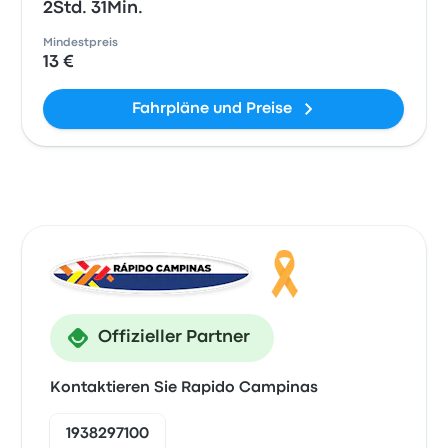
2Std. 31Min.
Mindestpreis
13 €
Fahrpläne und Preise
Offizieller Partner
Kontaktieren Sie Rapido Campinas
1938297100