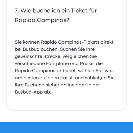
Wie buche ich ein Ticket für
Rapido Campinas?
Sie können Rapido Campinas-Tickets direkt
bei Busbud buchen. Suchen Sie Ihre
gewünschte Strecke, vergleichen Sie
verschiedene Fahrpläne und Preise, die
Rapido Campinas anbietet, wählen Sie, was
am besten zu Ihnen passt, und schließen Sie
Ihre Buchung sicher online oder in der
Busbud-App ab.