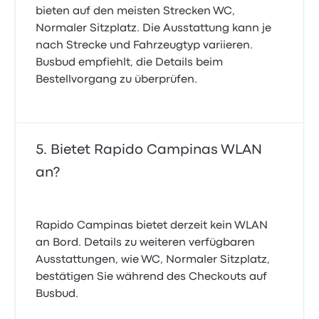
bieten auf den meisten Strecken WC,
Normaler Sitzplatz. Die Ausstattung kann je
nach Strecke und Fahrzeugtyp variieren.
Busbud empfiehlt, die Details beim
Bestellvorgang zu überprüfen.
Bietet Rapido Campinas WLAN
an?
Rapido Campinas bietet derzeit kein WLAN
an Bord. Details zu weiteren verfügbaren
Ausstattungen, wie WC, Normaler Sitzplatz,
bestätigen Sie während des Checkouts auf
Busbud.