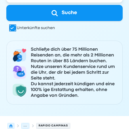
Suche
Unterkünfte suchen
Schließe dich über 75 Millionen
Reisenden an, die mehr als 2 Millionen
Routen in über 85 Ländern buchen.
Nutze unseren Kundenservice rund um
die Uhr, der dir bei jedem Schritt zur
Seite steht.
Du kannst jederzeit kündigen und eine
100% ige Erstattung erhalten, ohne
Angabe von Gründen.
...
RAPIDO CAMPINAS