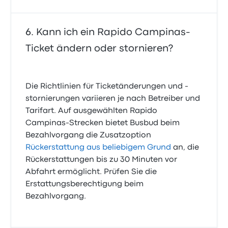
Kann ich ein Rapido Campinas-
Ticket ändern oder stornieren?
Die Richtlinien für Ticketänderungen und -
stornierungen variieren je nach Betreiber und
Tarifart. Auf ausgewählten Rapido
Campinas-Strecken bietet Busbud beim
Bezahlvorgang die Zusatzoption
Rückerstattung aus beliebigem Grund
an, die
Rückerstattungen bis zu 30 Minuten vor
Abfahrt ermöglicht. Prüfen Sie die
Erstattungsberechtigung beim
Bezahlvorgang.