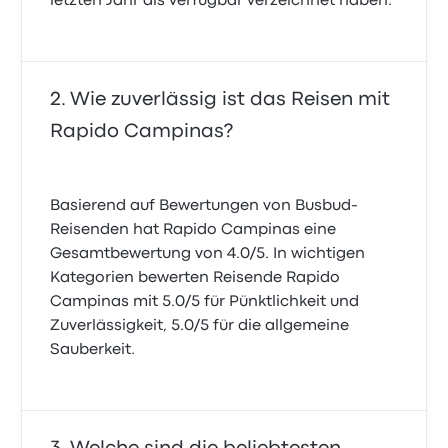
letzten Jahr als verfügbar verzeichnet haben.
Wie zuverlässig ist das Reisen mit
Rapido Campinas?
Basierend auf Bewertungen von Busbud-
Reisenden hat Rapido Campinas eine
Gesamtbewertung von 4.0/5. In wichtigen
Kategorien bewerten Reisende Rapido
Campinas mit 5.0/5 für Pünktlichkeit und
Zuverlässigkeit, 5.0/5 für die allgemeine
Sauberkeit.