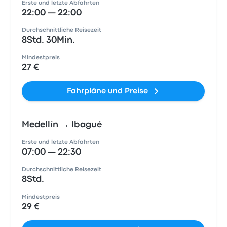
Erste und letzte Abfahrten
22:00 — 22:00
Durchschnittliche Reisezeit
8Std. 30Min.
Mindestpreis
27 €
Fahrpläne und Preise
Medellín → Ibagué
Erste und letzte Abfahrten
07:00 — 22:30
Durchschnittliche Reisezeit
8Std.
Mindestpreis
29 €