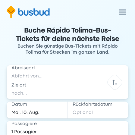
Buche Rápido Tolima-Bus-
Tickets für deine nächste Reise
Buchen Sie günstige Bus-Tickets mit Rápido
Tolima für Strecken im ganzen Land.
Abreiseort
Zielort
Datum
Rückfahrtsdatum
Passagiere