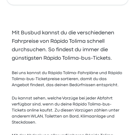
Mit Busbud kannst du die verschiedenen
Fahrpreise von Rápido Tolima schnell
durchsuchen. So findest du immer die
günstigsten Rápido Tolima-bus-Tickets.
Bei uns kannst du Rápido Tolima-Fahrpläne und Rápido
Tolima-bus-Ticketpreise sortieren, damit du das
Angebot findest, das deinen Bedürfnissen entspricht.
Du kannst sehen, welche Vorzüge bei jeder Abfahrt
verfügbar sind, wenn du deine Rápido Tolima-bus-
Tickets online kaufst. Zu diesen Vorzügen zählen unter
anderem WLAN, Toiletten an Bord, Klimaanlage und
Steckdosen.