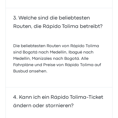
Welche sind die beliebtesten
Routen, die Rápido Tolima betreibt?
Die beliebtesten Routen von Rápido Tolima
sind Bogotá nach Medellín, Ibagué nach
Medellín, Manizales nach Bogotá. Alle
Fahrpläne und Preise von Rápido Tolima auf
Busbud ansehen.
Kann ich ein Rápido Tolima-Ticket
ändern oder stornieren?