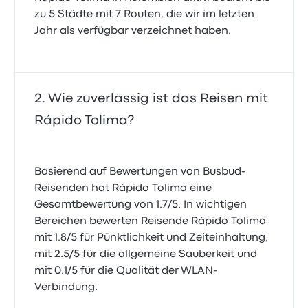
zu 5 Städte mit 7 Routen, die wir im letzten
Jahr als verfügbar verzeichnet haben.
Wie zuverlässig ist das Reisen mit
Rápido Tolima?
Basierend auf Bewertungen von Busbud-
Reisenden hat Rápido Tolima eine
Gesamtbewertung von 1.7/5. In wichtigen
Bereichen bewerten Reisende Rápido Tolima
mit 1.8/5 für Pünktlichkeit und Zeiteinhaltung,
mit 2.5/5 für die allgemeine Sauberkeit und
mit 0.1/5 für die Qualität der WLAN-
Verbindung.