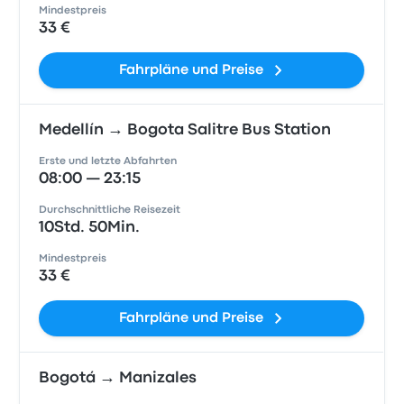
Mindestpreis
33 €
Fahrpläne und Preise
Medellín → Bogota Salitre Bus Station
Erste und letzte Abfahrten
08:00 — 23:15
Durchschnittliche Reisezeit
10Std. 50Min.
Mindestpreis
33 €
Fahrpläne und Preise
Bogotá → Manizales