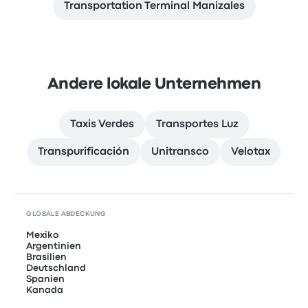
Transportation Terminal Manizales
Andere lokale Unternehmen
Taxis Verdes
Transportes Luz
Transpurificación
Unitransco
Velotax
GLOBALE ABDECKUNG
Mexiko
Argentinien
Brasilien
Deutschland
Spanien
Kanada