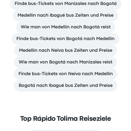
Finde bus-Tickets von Manizales nach Bogotá
Medellín nach Ibagué bus Zeiten und Preise
Wie man von Medellín nach Bogotá reist
Finde bus-Tickets von Bogotá nach Medellín
Medellín nach Neiva bus Zeiten und Preise
Wie man von Bogotá nach Manizales reist
Finde bus-Tickets von Neiva nach Medellín
Bogotá nach Ibagué bus Zeiten und Preise
Top Rápido Tolima Reiseziele