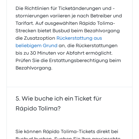
Die Richtlinien für Ticketänderungen und -
stornierungen variieren je nach Betreiber und
Tarifart. Auf ausgewählten Rápido Tolima-
Strecken bietet Busbud beim Bezahlvorgang
die Zusatzoption
Rückerstattung aus
beliebigem Grund
an, die Rückerstattungen
bis zu 30 Minuten vor Abfahrt ermöglicht.
Prüfen Sie die Erstattungsberechtigung beim
Bezahlvorgang.
Wie buche ich ein Ticket für
Rápido Tolima?
Sie können Rápido Tolima-Tickets direkt bei