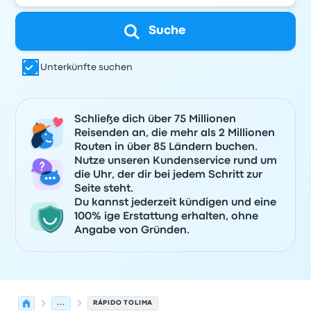
Suche
Unterkünfte suchen
Schließe dich über 75 Millionen
Reisenden an, die mehr als 2 Millionen
Routen in über 85 Ländern buchen.
Nutze unseren Kundenservice rund um
die Uhr, der dir bei jedem Schritt zur
Seite steht.
Du kannst jederzeit kündigen und eine
100% ige Erstattung erhalten, ohne
Angabe von Gründen.
...
RÁPIDO TOLIMA