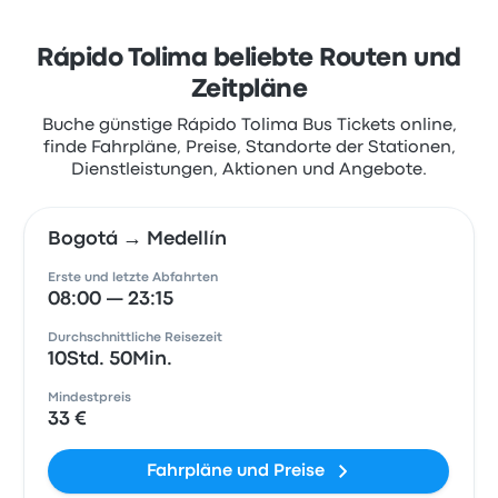
Rápido Tolima beliebte Routen und
Zeitpläne
Buche günstige Rápido Tolima Bus Tickets online,
finde Fahrpläne, Preise, Standorte der Stationen,
Dienstleistungen, Aktionen und Angebote.
Bogotá → Medellín
Erste und letzte Abfahrten
08:00 — 23:15
Durchschnittliche Reisezeit
10Std. 50Min.
Mindestpreis
33 €
Fahrpläne und Preise