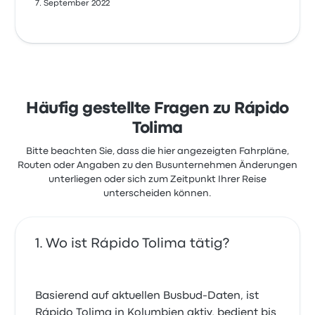
7. September 2022
Häufig gestellte Fragen zu Rápido
Tolima
Bitte beachten Sie, dass die hier angezeigten Fahrpläne,
Routen oder Angaben zu den Busunternehmen Änderungen
unterliegen oder sich zum Zeitpunkt Ihrer Reise
unterscheiden können.
Wo ist Rápido Tolima tätig?
Basierend auf aktuellen Busbud-Daten, ist
Rápido Tolima in Kolumbien aktiv, bedient bis