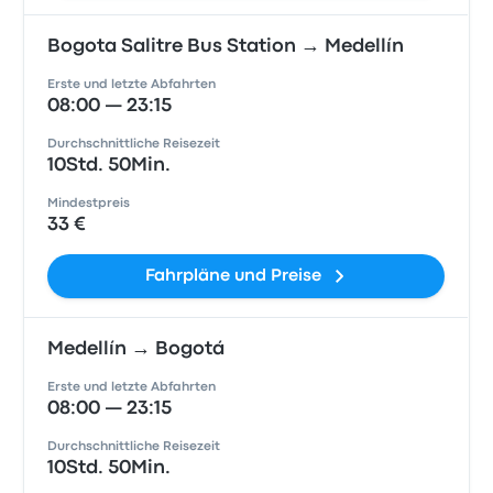
Bogota Salitre Bus Station → Medellín
Erste und letzte Abfahrten
08:00 — 23:15
Durchschnittliche Reisezeit
10Std. 50Min.
Mindestpreis
33 €
Fahrpläne und Preise
Medellín → Bogotá
Erste und letzte Abfahrten
08:00 — 23:15
Durchschnittliche Reisezeit
10Std. 50Min.