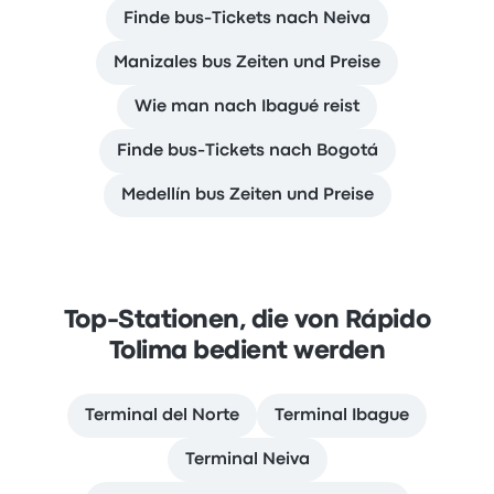
Finde bus-Tickets nach Neiva
Manizales bus Zeiten und Preise
Wie man nach Ibagué reist
Finde bus-Tickets nach Bogotá
Medellín bus Zeiten und Preise
Top-Stationen, die von Rápido
Tolima bedient werden
Terminal del Norte
Terminal Ibague
Terminal Neiva