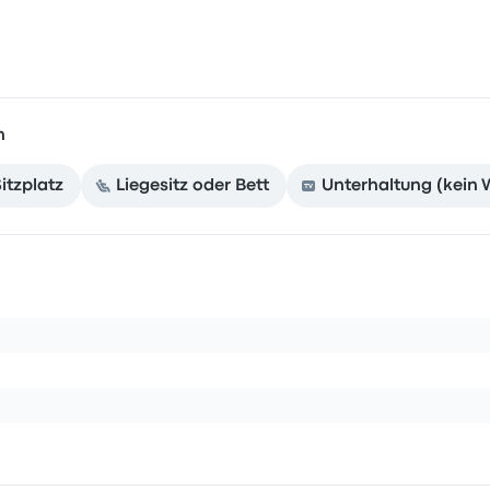
n
itzplatz
Liegesitz oder Bett
Unterhaltung (kein