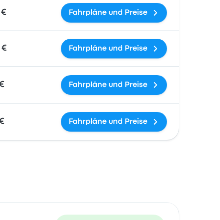
 €
Fahrpläne und Preise
 €
Fahrpläne und Preise
 €
Fahrpläne und Preise
 €
Fahrpläne und Preise