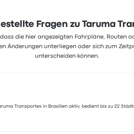
estellte Fragen zu Taruma Tr
, dass die hier angezeigten Fahrpläne, Routen 
 Änderungen unterliegen oder sich zum Zeitpu
unterscheiden können.
uma Transportes in Brasilien aktiv, bedient bis zu 22 Städte