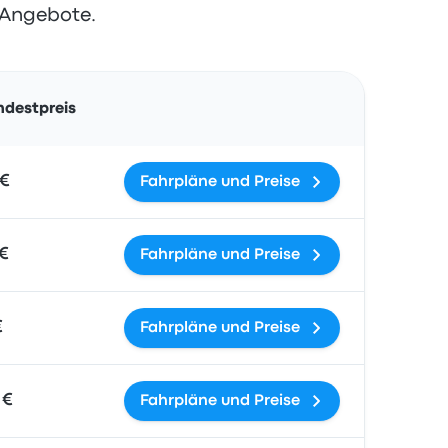
 Angebote.
Aktionen
ndestpreis
 €
Fahrpläne und Preise
 €
Fahrpläne und Preise
€
Fahrpläne und Preise
 €
Fahrpläne und Preise