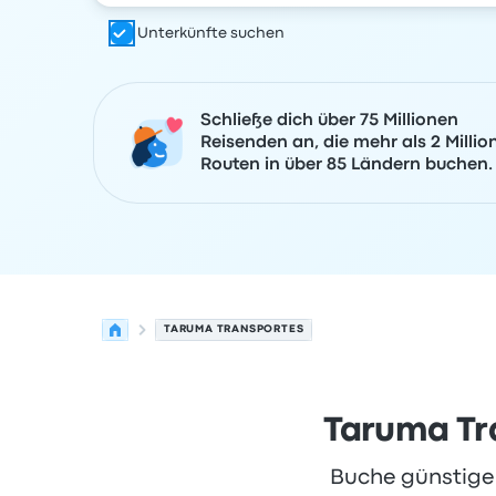
Unterkünfte suchen
Schließe dich über 75 Millionen
Reisenden an, die mehr als 2 Millio
Routen in über 85 Ländern buchen.
TARUMA TRANSPORTES
Taruma Tr
Buche günstige 