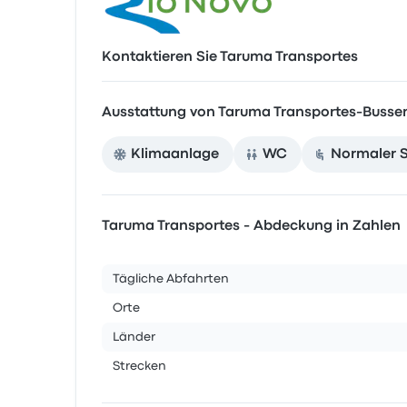
Kontaktieren Sie Taruma Transportes
Ausstattung von Taruma Transportes-Busse
Klimaanlage
WC
Normaler S
Taruma Transportes - Abdeckung in Zahlen
Tägliche Abfahrten
Orte
Länder
Strecken