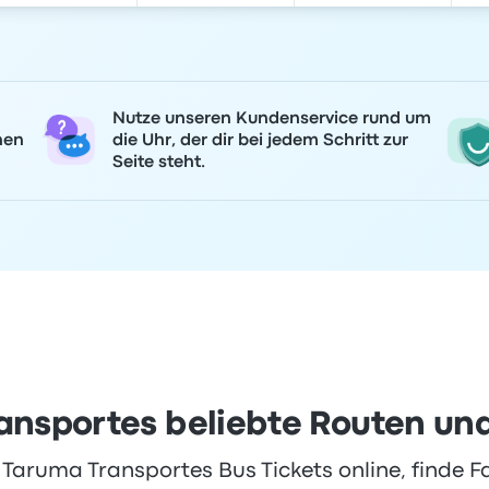
Nutze unseren Kundenservice rund um
nen
die Uhr, der dir bei jedem Schritt zur
Seite steht.
ansportes beliebte Routen und
Taruma Transportes Bus Tickets online, finde Fa