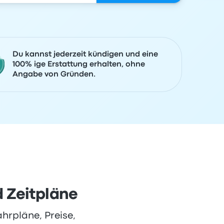
Du kannst jederzeit kündigen und eine
100% ige Erstattung erhalten, ohne
Angabe von Gründen.
 Zeitpläne
hrpläne, Preise,