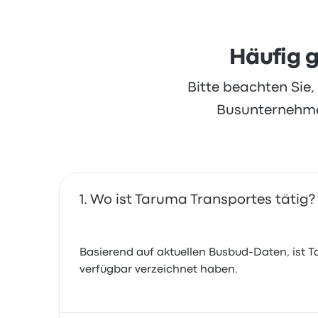
Häufig g
Bitte beachten Sie
Busunternehmen
Wo ist Taruma Transportes tätig?
Basierend auf aktuellen Busbud-Daten, ist Tar
verfügbar verzeichnet haben.