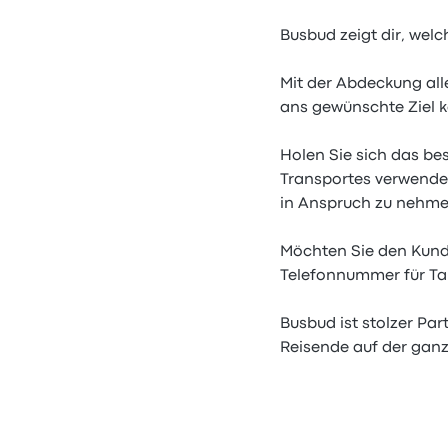
Busbud zeigt dir, welc
Mit der Abdeckung all
ans gewünschte Ziel 
Holen Sie sich das b
Transportes verwende
in Anspruch zu nehme
Möchten Sie den Kunde
Telefonnummer für Ta
Busbud ist stolzer Pa
Reisende auf der ganz