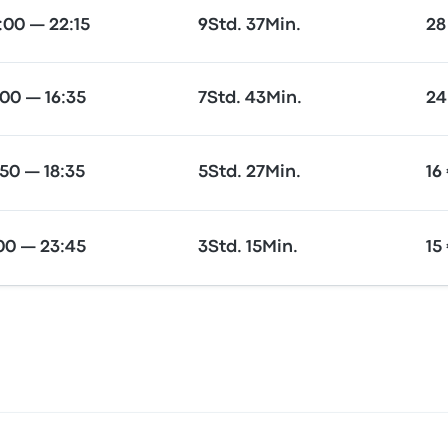
:00 — 22:15
9Std. 37Min.
28
:00 — 16:35
7Std. 43Min.
24
:50 — 18:35
5Std. 27Min.
16
:00 — 23:45
3Std. 15Min.
15