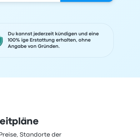
Du kannst jederzeit kündigen und eine
100% ige Erstattung erhalten, ohne
Angabe von Gründen.
eitpläne
Preise, Standorte der