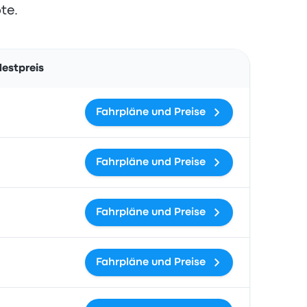
te.
Aktionen
estpreis
Fahrpläne und Preise
Fahrpläne und Preise
Fahrpläne und Preise
Fahrpläne und Preise