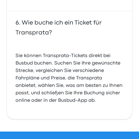
Wie buche ich ein Ticket für
Transprata?
Sie können Transprata-Tickets direkt bei
Busbud buchen. Suchen Sie Ihre gewünschte
Strecke, vergleichen Sie verschiedene
Fahrpläne und Preise, die Transprata
anbietet, wählen Sie, was am besten zu Ihnen
passt, und schließen Sie Ihre Buchung sicher
online oder in der Busbud-App ab.