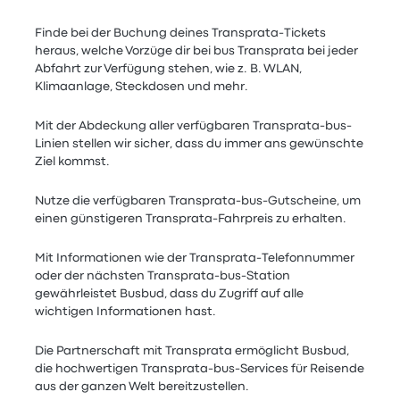
Finde bei der Buchung deines Transprata-Tickets
heraus, welche Vorzüge dir bei bus Transprata bei jeder
Abfahrt zur Verfügung stehen, wie z. B. WLAN,
Klimaanlage, Steckdosen und mehr.
Mit der Abdeckung aller verfügbaren Transprata-bus-
Linien stellen wir sicher, dass du immer ans gewünschte
Ziel kommst.
Nutze die verfügbaren Transprata-bus-Gutscheine, um
einen günstigeren Transprata-Fahrpreis zu erhalten.
Mit Informationen wie der Transprata-Telefonnummer
oder der nächsten Transprata-bus-Station
gewährleistet Busbud, dass du Zugriff auf alle
wichtigen Informationen hast.
Die Partnerschaft mit Transprata ermöglicht Busbud,
die hochwertigen Transprata-bus-Services für Reisende
aus der ganzen Welt bereitzustellen.