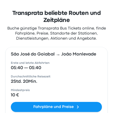
Transprata beliebte Routen und
Zeitpläne
Buche günstige Transprata Bus Tickets online, finde
Fahrpläne, Preise, Standorte der Stationen,
Dienstleistungen, Aktionen und Angebote.
São José do Goiabal → João Monlevade
Erste und letzte Abfahrten
05:40 — 05:40
Durchschnittliche Reisezeit
2Std. 20Min.
Mindestpreis
10 €
Fahrpläne und Preise