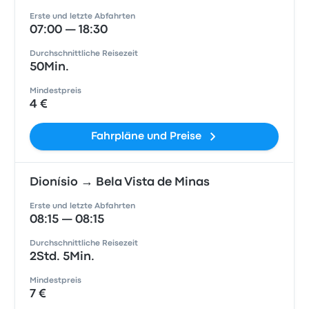
Erste und letzte Abfahrten
07:00 — 18:30
Durchschnittliche Reisezeit
50Min.
Mindestpreis
4 €
Fahrpläne und Preise
Dionísio → Bela Vista de Minas
Erste und letzte Abfahrten
08:15 — 08:15
Durchschnittliche Reisezeit
2Std. 5Min.
Mindestpreis
7 €