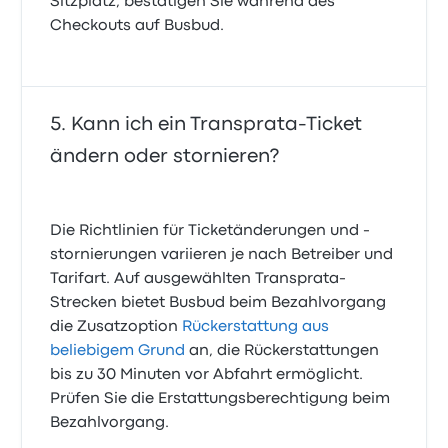
Sitzplatz, bestätigen Sie während des
Checkouts auf Busbud.
Kann ich ein Transprata-Ticket
ändern oder stornieren?
Die Richtlinien für Ticketänderungen und -
stornierungen variieren je nach Betreiber und
Tarifart. Auf ausgewählten Transprata-
Strecken bietet Busbud beim Bezahlvorgang
die Zusatzoption
Rückerstattung aus
beliebigem Grund
an, die Rückerstattungen
bis zu 30 Minuten vor Abfahrt ermöglicht.
Prüfen Sie die Erstattungsberechtigung beim
Bezahlvorgang.