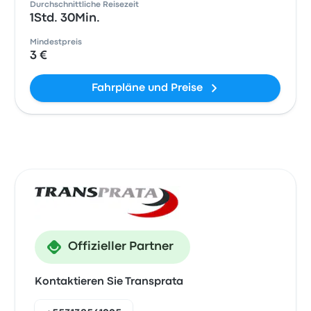
Durchschnittliche Reisezeit
1Std. 30Min.
Mindestpreis
3 €
Fahrpläne und Preise
Offizieller Partner
Kontaktieren Sie Transprata