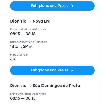
Fahrpläne und Preise
Dionísio → Nova Era
Erste und letzte Abfahrten
08:15 — 08:15
Durchschnittliche Reisezeit
1Std. 35Min.
Mindestpreis
6 €
Fahrpläne und Preise
Dionísio → São Domingos do Prata
Erste und letzte Abfahrten
08:15 — 08:15