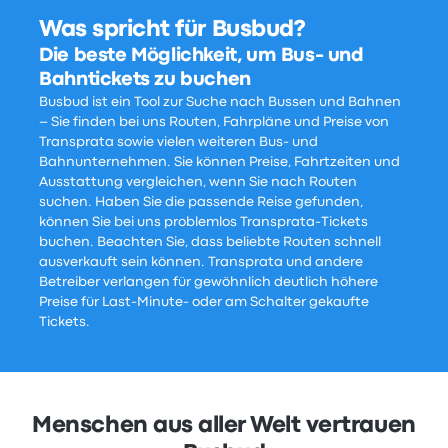
Was spricht für Busbud?
Die beste Möglichkeit, um Bus- und
Bahntickets zu buchen
Busbud ist ein Tool zur Suche nach Bussen und Bahnen
– Sie finden bei uns Routen, Fahrpläne und Preise von
Transprata sowie vielen weiteren Bus- und
Bahnunternehmen. Sie können Preise, Fahrtzeiten und
Ausstattung vergleichen, wenn Sie nach Routen
suchen. Haben Sie die passende Reise gefunden,
können Sie bei uns problemlos Transprata-Tickets
buchen. Beachten Sie, dass beliebte Routen schnell
ausverkauft sein können. Transprata und andere
Betreiber verlangen für gewöhnlich deutlich höhere
Preise für Last-Minute- oder am Schalter gekaufte
Tickets.
Menschen aus aller Welt vertrauen