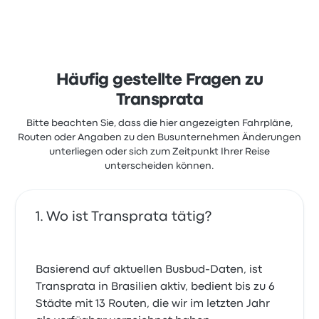
Häufig gestellte Fragen zu
Transprata
Bitte beachten Sie, dass die hier angezeigten Fahrpläne,
Routen oder Angaben zu den Busunternehmen Änderungen
unterliegen oder sich zum Zeitpunkt Ihrer Reise
unterscheiden können.
Wo ist Transprata tätig?
Basierend auf aktuellen Busbud-Daten, ist
Transprata in Brasilien aktiv, bedient bis zu 6
Städte mit 13 Routen, die wir im letzten Jahr