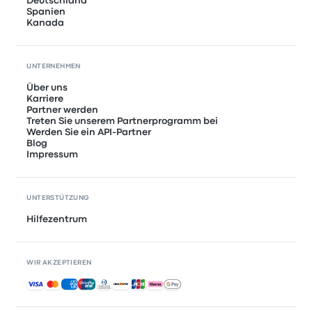
Deutschland
Spanien
Kanada
UNTERNEHMEN
Über uns
Karriere
Partner werden
Treten Sie unserem Partnerprogramm bei
Werden Sie ein API-Partner
Blog
Impressum
UNTERSTÜTZUNG
Hilfezentrum
WIR AKZEPTIEREN
Akzeptierte Zahlungsmethoden