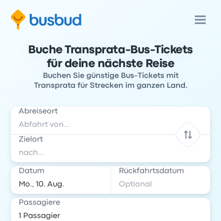
Buche Transprata-Bus-Tickets
für deine nächste Reise
Buchen Sie günstige Bus-Tickets mit
Transprata für Strecken im ganzen Land.
Abreiseort
Zielort
Datum
Rückfahrtsdatum
Passagiere