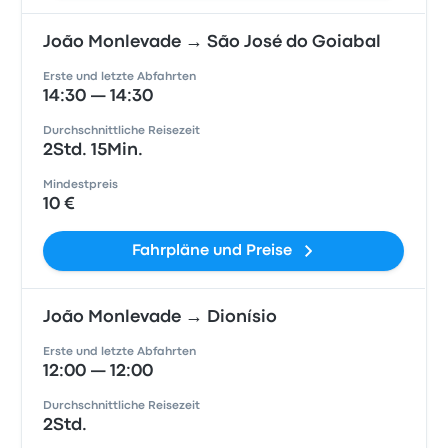
João Monlevade → São José do Goiabal
Erste und letzte Abfahrten
14:30 — 14:30
Durchschnittliche Reisezeit
2Std. 15Min.
Mindestpreis
10 €
Fahrpläne und Preise
João Monlevade → Dionísio
Erste und letzte Abfahrten
12:00 — 12:00
Durchschnittliche Reisezeit
2Std.