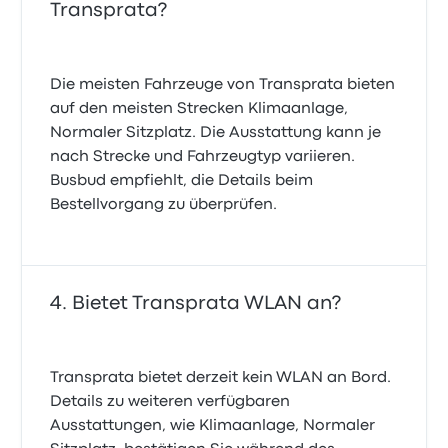
Transprata?
Die meisten Fahrzeuge von Transprata bieten
auf den meisten Strecken Klimaanlage,
Normaler Sitzplatz. Die Ausstattung kann je
nach Strecke und Fahrzeugtyp variieren.
Busbud empfiehlt, die Details beim
Bestellvorgang zu überprüfen.
Bietet Transprata WLAN an?
Transprata bietet derzeit kein WLAN an Bord.
Details zu weiteren verfügbaren
Ausstattungen, wie Klimaanlage, Normaler