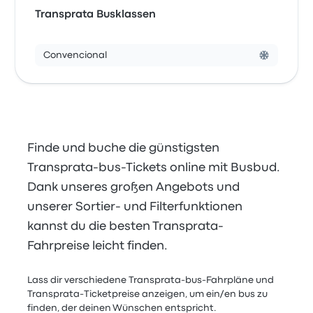
Transprata Busklassen
Convencional
Finde und buche die günstigsten
Transprata-bus-Tickets online mit Busbud.
Dank unseres großen Angebots und
unserer Sortier- und Filterfunktionen
kannst du die besten Transprata-
Fahrpreise leicht finden.
Lass dir verschiedene Transprata-bus-Fahrpläne und
Transprata-Ticketpreise anzeigen, um ein/en bus zu
finden, der deinen Wünschen entspricht.