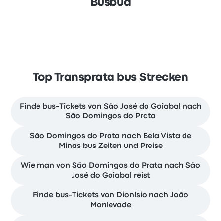
Busbud
Top Transprata bus Strecken
Finde bus-Tickets von São José do Goiabal nach
São Domingos do Prata
São Domingos do Prata nach Bela Vista de
Minas bus Zeiten und Preise
Wie man von São Domingos do Prata nach São
José do Goiabal reist
Finde bus-Tickets von Dionísio nach João
Monlevade