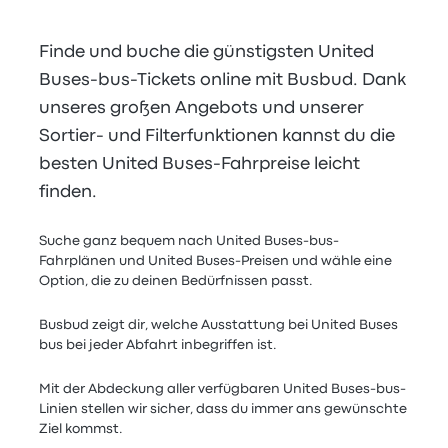
Finde und buche die günstigsten United
Buses-bus-Tickets online mit Busbud. Dank
unseres großen Angebots und unserer
Sortier- und Filterfunktionen kannst du die
besten United Buses-Fahrpreise leicht
finden.
Suche ganz bequem nach United Buses-bus-
Fahrplänen und United Buses-Preisen und wähle eine
Option, die zu deinen Bedürfnissen passt.
Busbud zeigt dir, welche Ausstattung bei United Buses
bus bei jeder Abfahrt inbegriffen ist.
Mit der Abdeckung aller verfügbaren United Buses-bus-
Linien stellen wir sicher, dass du immer ans gewünschte
Ziel kommst.