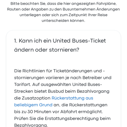
Bitte beachten Sie, dass die hier angezeigten Fahrpläne,
Routen oder Angaben zu den Busunternehmen Änderungen
unterliegen oder sich zum Zeitpunkt Ihrer Reise
unterscheiden können.
Kann ich ein United Buses-Ticket
ändern oder stornieren?
Die Richtlinien für Ticketänderungen und -
stornierungen variieren je nach Betreiber und
Tarifart. Auf ausgewählten United Buses-
Strecken bietet Busbud beim Bezahlvorgang
die Zusatzoption
Rückerstattung aus
beliebigem Grund
an, die Rückerstattungen
bis zu 30 Minuten vor Abfahrt ermöglicht.
Prüfen Sie die Erstattungsberechtigung beim
Bezahlvorgang.