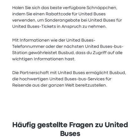
Holen Sie sich das beste verfügbare Schnäppchen,
indem Sie einen Rabattcode für United Buses
verwenden, um Sonderangebote bei United Buses für
United Buses-Tickets in Anspruch zu nehmen.
Mit Informationen wie der United Buses-
Telefonnummer oder der nächsten United Buses-bus-
Station gewährleistet Busbud, dass du Zugriff auf alle
wichtigen Informationen hast.
Die Partnerschaft mit United Buses ermöglicht Busbud,
die hochwertigen United Buses-bus-Services für
Reisende aus der ganzen Welt bereitzustellen.
Häufig gestellte Fragen zu United
Buses