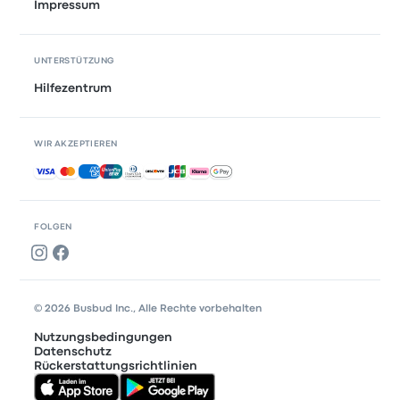
Impressum
UNTERSTÜTZUNG
Hilfezentrum
WIR AKZEPTIEREN
Akzeptierte Zahlungsmethoden
FOLGEN
© 2026 Busbud Inc., Alle Rechte vorbehalten
Nutzungsbedingungen
Datenschutz
Rückerstattungsrichtlinien