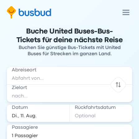
Buche United Buses-Bus-
Tickets für deine nächste Reise
Buchen Sie günstige Bus-Tickets mit United
Buses für Strecken im ganzen Land.
Abreiseort
Zielort
Datum
Rückfahrtsdatum
Passagiere