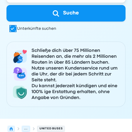
Suche
Unterkünfte suchen
Schließe dich über 75 Millionen
Reisenden an, die mehr als 2 Millionen
Routen in über 85 Ländern buchen.
Nutze unseren Kundenservice rund um
die Uhr, der dir bei jedem Schritt zur
Seite steht.
Du kannst jederzeit kündigen und eine
100% ige Erstattung erhalten, ohne
Angabe von Gründen.
...
UNITED BUSES