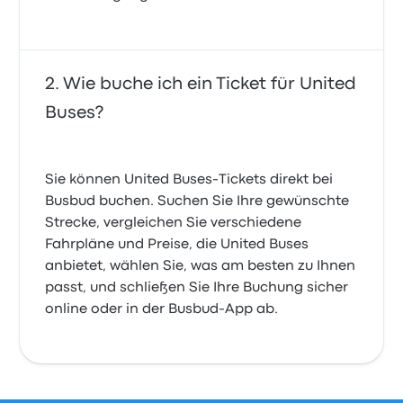
Wie buche ich ein Ticket für United
Buses?
Sie können United Buses-Tickets direkt bei
Busbud buchen. Suchen Sie Ihre gewünschte
Strecke, vergleichen Sie verschiedene
Fahrpläne und Preise, die United Buses
anbietet, wählen Sie, was am besten zu Ihnen
passt, und schließen Sie Ihre Buchung sicher
online oder in der Busbud-App ab.