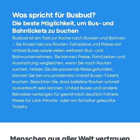
Was spricht für Busbud?
Die beste Möglichkeit, um Bus- und
Bahntickets zu buchen
Busbud ist ein Tool zur Suche nach Bussen und Bahnen
– Sie finden bei uns Routen, Fahrpläne und Preise von
United Buses sowie vielen weiteren Bus- und
Bahnunternehmen. Sie können Preise, Fahrtzeiten und
Ausstattung vergleichen, wenn Sie nach Routen
suchen. Haben Sie die passende Reise gefunden,
können Sie bei uns problemlos United Buses-Tickets
buchen. Beachten Sie, dass beliebte Routen schnell
ausverkauft sein können. United Buses und andere
Betreiber verlangen für gewöhnlich deutlich höhere
Preise für Last-Minute- oder am Schalter gekaufte
Tickets.
Menschen aus aller Welt vertrauen