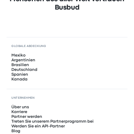
Busbud
GLOBALE ABDECKUNG
Mexiko
Argentinien
Brasilien
Deutschland
Spanien
Kanada
UNTERNEHMEN
Über uns
Karriere
Partner werden
Treten Sie unserem Partnerprogramm bei
Werden Sie ein API-Partner
Blog