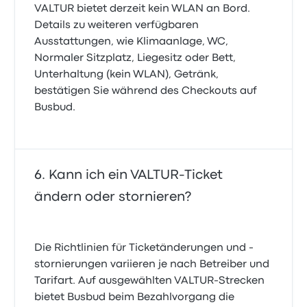
VALTUR bietet derzeit kein WLAN an Bord.
Details zu weiteren verfügbaren
Ausstattungen, wie Klimaanlage, WC,
Normaler Sitzplatz, Liegesitz oder Bett,
Unterhaltung (kein WLAN), Getränk,
bestätigen Sie während des Checkouts auf
Busbud.
Kann ich ein VALTUR-Ticket
ändern oder stornieren?
Die Richtlinien für Ticketänderungen und -
stornierungen variieren je nach Betreiber und
Tarifart. Auf ausgewählten VALTUR-Strecken
bietet Busbud beim Bezahlvorgang die