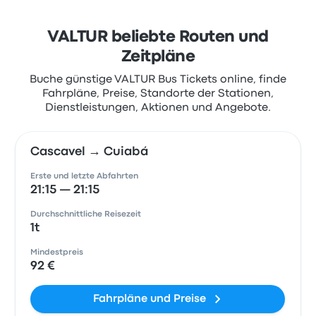
VALTUR beliebte Routen und
Zeitpläne
Buche günstige VALTUR Bus Tickets online, finde
Fahrpläne, Preise, Standorte der Stationen,
Dienstleistungen, Aktionen und Angebote.
Cascavel → Cuiabá
Erste und letzte Abfahrten
21:15 — 21:15
Durchschnittliche Reisezeit
1t
Mindestpreis
92 €
Fahrpläne und Preise