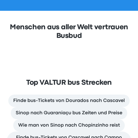
Menschen aus aller Welt vertrauen
Busbud
Top VALTUR bus Strecken
Finde bus-Tickets von Dourados nach Cascavel
Sinop nach Guaraniaçu bus Zeiten und Preise
Wie man von Sinop nach Chopinzinho reist
Finde bus-Tickets von Cascavel nach Campo