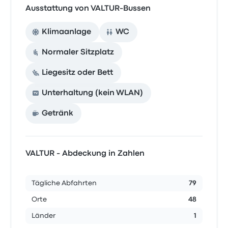
Ausstattung von VALTUR-Bussen
Klimaanlage
WC
Normaler Sitzplatz
Liegesitz oder Bett
Unterhaltung (kein WLAN)
Getränk
VALTUR - Abdeckung in Zahlen
Tägliche Abfahrten
79
Orte
48
Länder
1