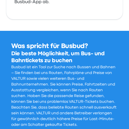
Busbud-App ab.
Was spricht für Busbud?
Die beste Möglichkeit, um Bus- und
Bahntickets zu buchen
Busbud ist ein Tool zur Suche nach Bussen und Bahnen
– Sie finden bei uns Routen, Fahrpläne und Preise von
VALTUR sowie vielen weiteren Bus- und
Bahnunternehmen. Sie können Preise, Fahrtzeiten und
Ausstattung vergleichen, wenn Sie nach Routen
suchen. Haben Sie die passende Reise gefunden,
können Sie bei uns problemlos VALTUR-Tickets buchen.
Beachten Sie, dass beliebte Routen schnell ausverkauft
sein können. VALTUR und andere Betreiber verlangen
für gewöhnlich deutlich höhere Preise für Last-Minute-
oder am Schalter gekaufte Tickets.