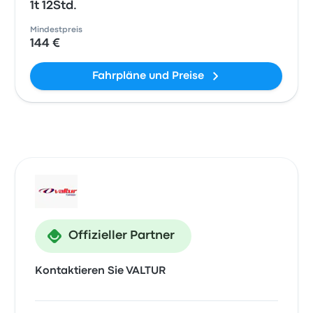
1t 12Std.
Mindestpreis
144 €
Fahrpläne und Preise
Offizieller Partner
Kontaktieren Sie VALTUR