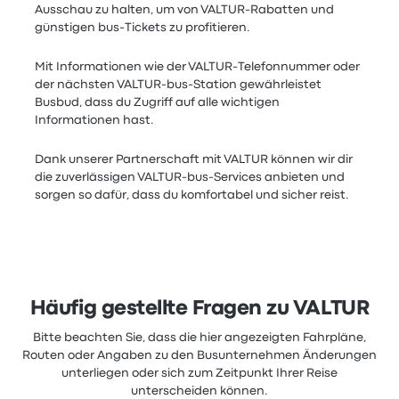
Ausschau zu halten, um von VALTUR-Rabatten und
günstigen bus-Tickets zu profitieren.
Mit Informationen wie der VALTUR-Telefonnummer oder
der nächsten VALTUR-bus-Station gewährleistet
Busbud, dass du Zugriff auf alle wichtigen
Informationen hast.
Dank unserer Partnerschaft mit VALTUR können wir dir
die zuverlässigen VALTUR-bus-Services anbieten und
sorgen so dafür, dass du komfortabel und sicher reist.
Häufig gestellte Fragen zu VALTUR
Bitte beachten Sie, dass die hier angezeigten Fahrpläne,
Routen oder Angaben zu den Busunternehmen Änderungen
unterliegen oder sich zum Zeitpunkt Ihrer Reise
unterscheiden können.