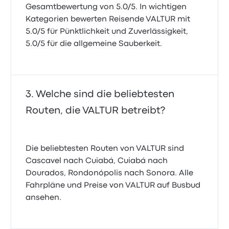
Gesamtbewertung von 5.0/5. In wichtigen
Kategorien bewerten Reisende VALTUR mit
5.0/5 für Pünktlichkeit und Zuverlässigkeit,
5.0/5 für die allgemeine Sauberkeit.
Welche sind die beliebtesten
Routen, die VALTUR betreibt?
Die beliebtesten Routen von VALTUR sind
Cascavel nach Cuiabá, Cuiabá nach
Dourados, Rondonópolis nach Sonora. Alle
Fahrpläne und Preise von VALTUR auf Busbud
ansehen.