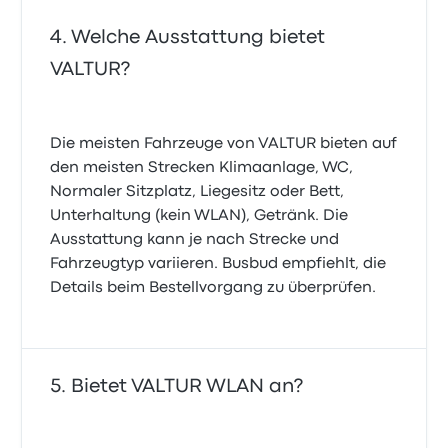
Welche Ausstattung bietet
VALTUR?
Die meisten Fahrzeuge von VALTUR bieten auf
den meisten Strecken Klimaanlage, WC,
Normaler Sitzplatz, Liegesitz oder Bett,
Unterhaltung (kein WLAN), Getränk. Die
Ausstattung kann je nach Strecke und
Fahrzeugtyp variieren. Busbud empfiehlt, die
Details beim Bestellvorgang zu überprüfen.
Bietet VALTUR WLAN an?