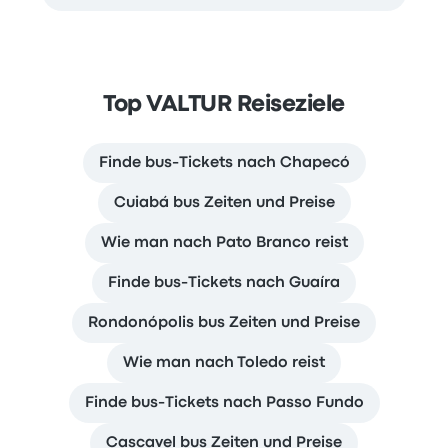
Top VALTUR Reiseziele
Finde bus-Tickets nach Chapecó
Cuiabá bus Zeiten und Preise
Wie man nach Pato Branco reist
Finde bus-Tickets nach Guaíra
Rondonópolis bus Zeiten und Preise
Wie man nach Toledo reist
Finde bus-Tickets nach Passo Fundo
Cascavel bus Zeiten und Preise