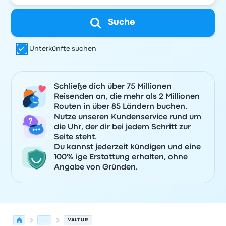
Suche
Unterkünfte suchen
Schließe dich über 75 Millionen
Reisenden an, die mehr als 2 Millionen
Routen in über 85 Ländern buchen.
Nutze unseren Kundenservice rund um
die Uhr, der dir bei jedem Schritt zur
Seite steht.
Du kannst jederzeit kündigen und eine
100% ige Erstattung erhalten, ohne
Angabe von Gründen.
...
VALTUR