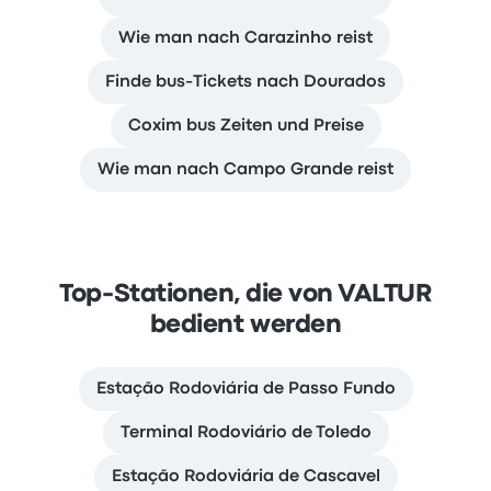
Wie man nach Carazinho reist
Finde bus-Tickets nach Dourados
Coxim bus Zeiten und Preise
Wie man nach Campo Grande reist
Top-Stationen, die von VALTUR
bedient werden
Estação Rodoviária de Passo Fundo
Terminal Rodoviário de Toledo
Estação Rodoviária de Cascavel