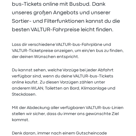
bus-Tickets online mit Busbud. Dank
unseres großen Angebots und unserer
Sortier- und Filterfunktionen kannst du die
besten VALTUR-Fahrpreise leicht finden.
Lass dir verschiedene VALTUR-bus-Fahrpläne und
VALTUR-Ticketpreise anzeigen, um ein/en bus zu finden,
der deinen Wünschen entspricht.
Du kannst sehen, welche Vorzüge bei jeder Abfahrt
verfügbar sind, wenn du deine VALTUR-bus-Tickets
online kaufst. Zu diesen Vorzügen zählen unter
anderem WLAN, Toiletten an Bord, Klimaanlage und
Steckdosen.
Mit der Abdeckung aller verfügbaren VALTUR-bus-Linien
stellen wir sicher, dass du immer ans gewünschte Ziel
kommst.
Denk daran, immer nach einem Gutscheincode