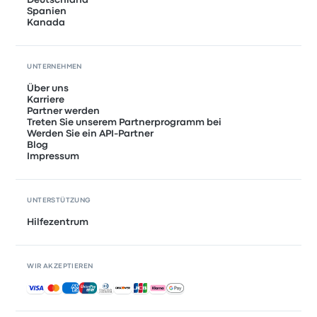
Deutschland
Spanien
Kanada
UNTERNEHMEN
Über uns
Karriere
Partner werden
Treten Sie unserem Partnerprogramm bei
Werden Sie ein API-Partner
Blog
Impressum
UNTERSTÜTZUNG
Hilfezentrum
WIR AKZEPTIEREN
Akzeptierte Zahlungsmethoden