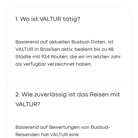
Wo ist VALTUR tätig?
Basierend auf aktuellen Busbud-Daten, ist
VALTUR in Brasilien aktiv, bedient bis zu 48
Städte mit 924 Routen, die wir im letzten Jahr
als verfügbar verzeichnet haben.
Wie zuverlässig ist das Reisen mit
VALTUR?
Basierend auf Bewertungen von Busbud-
Reisenden hat VALTUR eine