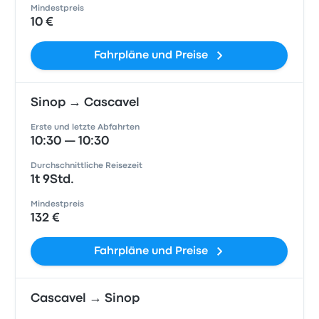
Mindestpreis
10 €
Fahrpläne und Preise
Sinop → Cascavel
Erste und letzte Abfahrten
10:30 — 10:30
Durchschnittliche Reisezeit
1t 9Std.
Mindestpreis
132 €
Fahrpläne und Preise
Cascavel → Sinop