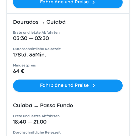
Fahrpläne und Preise
Dourados → Cuiabá
Erste und letzte Abfahrten
03:30 — 03:30
Durchschnittliche Reisezeit
17Std. 35Min.
Mindestpreis
64 €
Fahrpläne und Preise
Cuiabá → Passo Fundo
Erste und letzte Abfahrten
18:40 — 21:00
Durchschnittliche Reisezeit