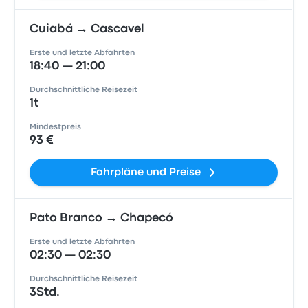
Cuiabá → Cascavel
Erste und letzte Abfahrten
18:40 — 21:00
Durchschnittliche Reisezeit
1t
Mindestpreis
93 €
Fahrpläne und Preise
Pato Branco → Chapecó
Erste und letzte Abfahrten
02:30 — 02:30
Durchschnittliche Reisezeit
3Std.