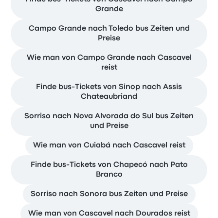
Grande
Campo Grande nach Toledo bus Zeiten und
Preise
Wie man von Campo Grande nach Cascavel
reist
Finde bus-Tickets von Sinop nach Assis
Chateaubriand
Sorriso nach Nova Alvorada do Sul bus Zeiten
und Preise
Wie man von Cuiabá nach Cascavel reist
Finde bus-Tickets von Chapecó nach Pato
Branco
Sorriso nach Sonora bus Zeiten und Preise
Wie man von Cascavel nach Dourados reist