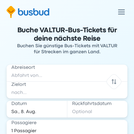
Buche VALTUR-Bus-Tickets für
deine nächste Reise
Buchen Sie günstige Bus-Tickets mit VALTUR
für Strecken im ganzen Land.
Abreiseort
Zielort
Datum
Rückfahrtsdatum
Passagiere