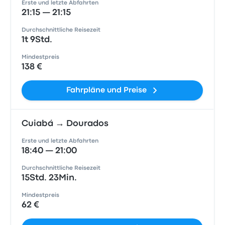
Erste und letzte Abfahrten
21:15 — 21:15
Durchschnittliche Reisezeit
1t 9Std.
Mindestpreis
138 €
Fahrpläne und Preise
Cuiabá → Dourados
Erste und letzte Abfahrten
18:40 — 21:00
Durchschnittliche Reisezeit
15Std. 23Min.
Mindestpreis
62 €