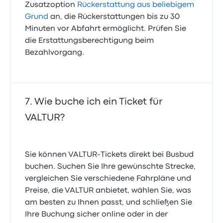
Zusatzoption
Rückerstattung aus beliebigem
Grund
an, die Rückerstattungen bis zu 30
Minuten vor Abfahrt ermöglicht. Prüfen Sie
die Erstattungsberechtigung beim
Bezahlvorgang.
Wie buche ich ein Ticket für
VALTUR?
Sie können VALTUR-Tickets direkt bei Busbud
buchen. Suchen Sie Ihre gewünschte Strecke,
vergleichen Sie verschiedene Fahrpläne und
Preise, die VALTUR anbietet, wählen Sie, was
am besten zu Ihnen passt, und schließen Sie
Ihre Buchung sicher online oder in der