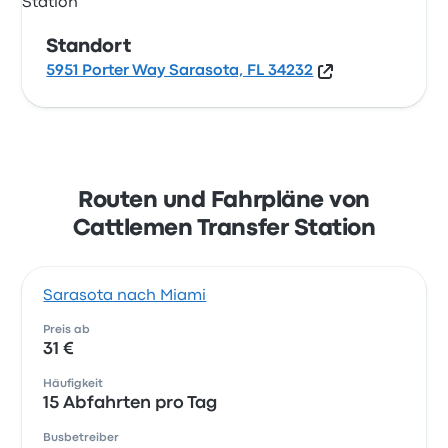
Standort
5951 Porter Way Sarasota, FL 34232
Routen und Fahrpläne von
Cattlemen Transfer Station
Sarasota nach Miami
Preis ab
31 €
Häufigkeit
15 Abfahrten pro Tag
Busbetreiber