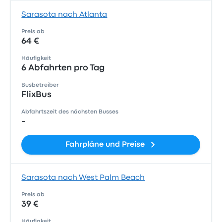
Sarasota nach Atlanta
Preis ab
64 €
Häufigkeit
6 Abfahrten pro Tag
Busbetreiber
FlixBus
Abfahrtszeit des nächsten Busses
-
Fahrpläne und Preise
Sarasota nach West Palm Beach
Preis ab
39 €
Häufigkeit