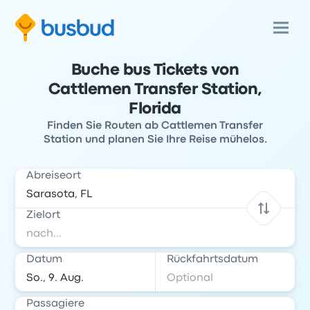
Buche bus Tickets von
Cattlemen Transfer Station,
Florida
Finden Sie Routen ab Cattlemen Transfer
Station und planen Sie Ihre Reise mühelos.
Abreiseort
Zielort
Datum
Rückfahrtsdatum
Passagiere