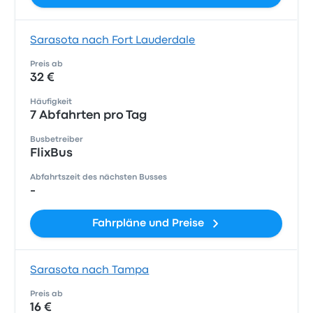
Sarasota nach Fort Lauderdale
Preis ab
32 €
Häufigkeit
7 Abfahrten pro Tag
Busbetreiber
FlixBus
Abfahrtszeit des nächsten Busses
-
Fahrpläne und Preise
Sarasota nach Tampa
Preis ab
16 €