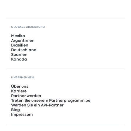
GLOBALE ABDECKUNG
Mexiko
Argentinien
Brasilien
Deutschland
Spanien
Kanada
UNTERNEHMEN
Über uns
Karriere
Partner werden
Treten Sie unserem Partnerprogramm bei
Werden Sie ein API-Partner
Blog
Impressum