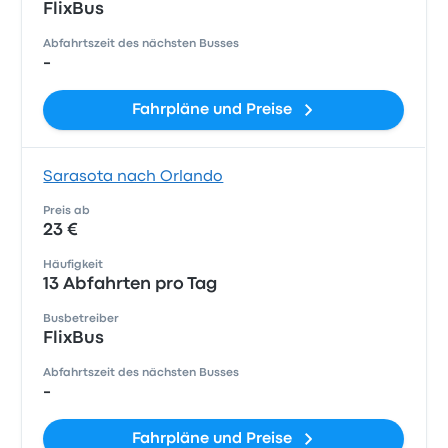
FlixBus
Abfahrtszeit des nächsten Busses
-
Fahrpläne und Preise
Sarasota nach Orlando
Preis ab
23 €
Häufigkeit
13 Abfahrten pro Tag
Busbetreiber
FlixBus
Abfahrtszeit des nächsten Busses
-
Fahrpläne und Preise