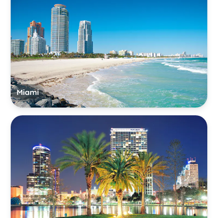
Miami