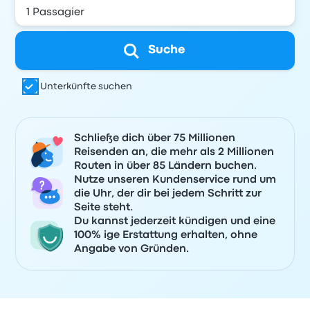
Suche
Unterkünfte suchen
Schließe dich über 75 Millionen
Reisenden an, die mehr als 2 Millionen
Routen in über 85 Ländern buchen.
Nutze unseren Kundenservice rund um
die Uhr, der dir bei jedem Schritt zur
Seite steht.
Du kannst jederzeit kündigen und eine
100% ige Erstattung erhalten, ohne
Angabe von Gründen.