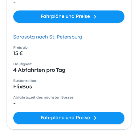
-
Fahrpläne und Preise
Sarasota nach St. Petersburg
Preis ab
15 €
Häufigkeit
4 Abfahrten pro Tag
Busbetreiber
FlixBus
Abfahrtszeit des nächsten Busses
-
Fahrpläne und Preise