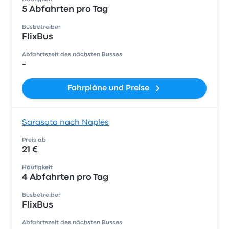
5 Abfahrten pro Tag
Busbetreiber
FlixBus
Abfahrtszeit des nächsten Busses
-
Fahrpläne und Preise
Sarasota nach Naples
Preis ab
21 €
Häufigkeit
4 Abfahrten pro Tag
Busbetreiber
FlixBus
Abfahrtszeit des nächsten Busses