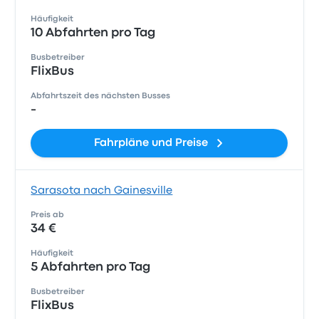
Häufigkeit
10 Abfahrten pro Tag
Busbetreiber
FlixBus
Abfahrtszeit des nächsten Busses
-
Fahrpläne und Preise
Sarasota nach Gainesville
Preis ab
34 €
Häufigkeit
5 Abfahrten pro Tag
Busbetreiber
FlixBus