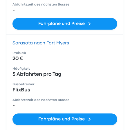
Abfahrtszeit des nächsten Busses
-
Fahrpläne und Preise
Sarasota nach Fort Myers
Preis ab
20 €
Häufigkeit
5 Abfahrten pro Tag
Busbetreiber
FlixBus
Abfahrtszeit des nächsten Busses
-
Fahrpläne und Preise