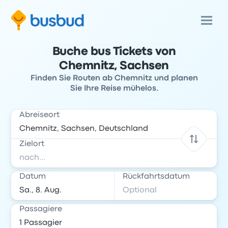
Buche bus Tickets von
Chemnitz, Sachsen
Finden Sie Routen ab Chemnitz und planen
Sie Ihre Reise mühelos.
Abreiseort
Zielort
Datum
Rückfahrtsdatum
Passagiere