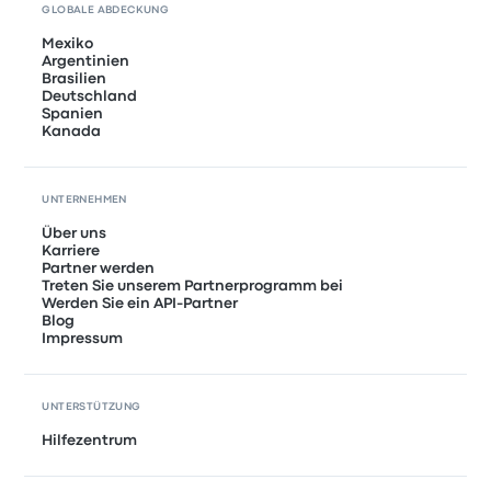
GLOBALE ABDECKUNG
Mexiko
Argentinien
Brasilien
Deutschland
Spanien
Kanada
UNTERNEHMEN
Über uns
Karriere
Partner werden
Treten Sie unserem Partnerprogramm bei
Werden Sie ein API-Partner
Blog
Impressum
UNTERSTÜTZUNG
Hilfezentrum