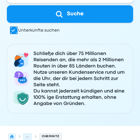
Suche
Unterkünfte suchen
Schließe dich über 75 Millionen
Reisenden an, die mehr als 2 Millionen
Routen in über 85 Ländern buchen.
Nutze unseren Kundenservice rund um
die Uhr, der dir bei jedem Schritt zur
Seite steht.
Du kannst jederzeit kündigen und eine
100% ige Erstattung erhalten, ohne
Angabe von Gründen.
...
CHEMNITZ