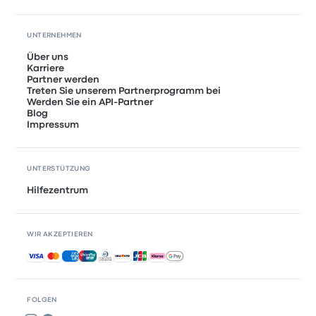
UNTERNEHMEN
Über uns
Karriere
Partner werden
Treten Sie unserem Partnerprogramm bei
Werden Sie ein API-Partner
Blog
Impressum
UNTERSTÜTZUNG
Hilfezentrum
WIR AKZEPTIEREN
Akzeptierte Zahlungsmethoden
FOLGEN