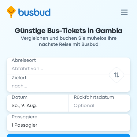
Günstige Bus-Tickets in Gambia
Vergleichen und buchen Sie mühelos Ihre
nächste Reise mit Busbud
Abreiseort
Zielort
Datum
Rückfahrtsdatum
Passagiere