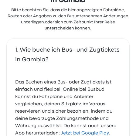
in Gambia
Bitte beachten Sie, dass die hier angezeigten Fahrpläne,
Routen oder Angaben zu den Busunternehmen Änderungen
unterliegen oder sich zum Zeitpunkt Ihrer Reise
unterscheiden können.
Wie buche ich Bus- und Zugtickets
in Gambia?
Das Buchen eines Bus- oder Zugtickets ist
einfach und flexibel: Online bei Busbud
kannst du Fahrpläne und Anbieter
vergleichen, deinen Sitzplatz im Voraus
reservieren und sicher bezahlen, indem du
deine bevorzugte Zahlungsmethode und
Währung auswählst. Du kannst auch unsere
App herunterladen:
Jetzt bei Google Play
,