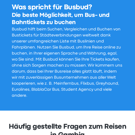
Was spricht für Busbud?
Die beste Möglichkeit, um Bus- und
Bahntickets zu buchen
Busbud hilft beim Suchen, Vergleichen und Buchen von
Bustickets für Städteverbindungen weltweit dank
unserer umfangreichen Liste mit Buslinien und
Fahrplänen. Nutzen Sie Busbud, um Ihre Reise online zu
buchen, in Ihrer eigenen Sprache und Währung, egal,
wo Sie sind. Mit Busbud können Sie Ihre Tickets kaufen,
ohne sich Sorgen machen zu müssen. Wir kümmern uns
darum, dass bei Ihrer Busreise alles glatt läuft, indem
wir mit zuverlässigen Busunternehmen aus aller Welt
kooperieren, wie z. B. Meinfernbus, Flixbus, Greyhound,
Eurolines, BlablaCar Bus, Student Agency und viele
andere.
Häufig gestellte Fragen zum Reisen