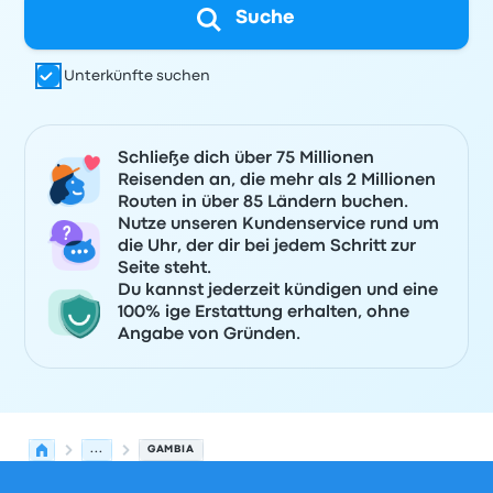
Suche
Unterkünfte suchen
Schließe dich über 75 Millionen
Reisenden an, die mehr als 2 Millionen
Routen in über 85 Ländern buchen.
Nutze unseren Kundenservice rund um
die Uhr, der dir bei jedem Schritt zur
Seite steht.
Du kannst jederzeit kündigen und eine
100% ige Erstattung erhalten, ohne
Angabe von Gründen.
...
GAMBIA