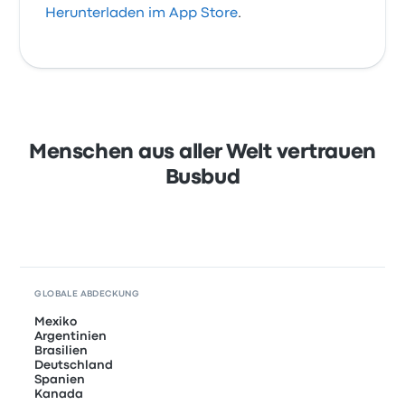
Herunterladen im App Store
.
Menschen aus aller Welt vertrauen
Busbud
GLOBALE ABDECKUNG
Mexiko
Argentinien
Brasilien
Deutschland
Spanien
Kanada