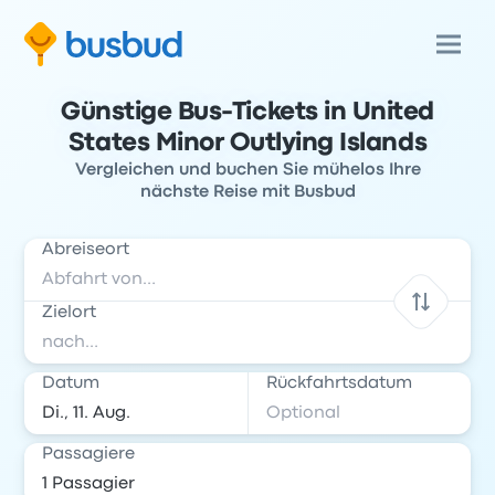
Günstige Bus-Tickets in United
States Minor Outlying Islands
Vergleichen und buchen Sie mühelos Ihre
nächste Reise mit Busbud
Abreiseort
Zielort
Datum
Rückfahrtsdatum
Passagiere