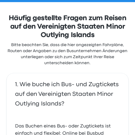
Häufig gestellte Fragen zum Reisen
auf den Vereinigten Staaten Minor
Outlying Islands
Bitte beachten Sie, dass die hier angezeigten Fahrpläne,
Routen oder Angaben zu den Busunternehmen Änderungen
unterliegen oder sich zum Zeitpunkt Ihrer Reise
unterscheiden können.
Wie buche ich Bus- und Zugtickets
auf den Vereinigten Staaten Minor
Outlying Islands?
Das Buchen eines Bus- oder Zugtickets ist
einfach und flexibel: Online bei Busbud