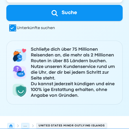
Suche
Unterkünfte suchen
Schließe dich über 75 Millionen
Reisenden an, die mehr als 2 Millionen
Routen in über 85 Ländern buchen.
Nutze unseren Kundenservice rund um
die Uhr, der dir bei jedem Schritt zur
Seite steht.
Du kannst jederzeit kündigen und eine
100% ige Erstattung erhalten, ohne
Angabe von Gründen.
...
UNITED STATES MINOR OUTLYING ISLANDS