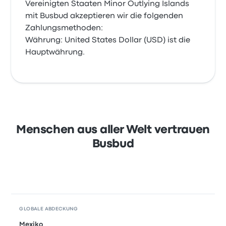
Vereinigten Staaten Minor Outlying Islands
mit Busbud akzeptieren wir die folgenden
Zahlungsmethoden:
Währung: United States Dollar (USD) ist die
Hauptwährung.
Menschen aus aller Welt vertrauen
Busbud
GLOBALE ABDECKUNG
Mexiko