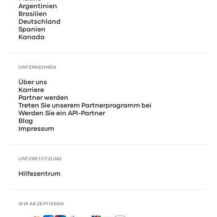
Argentinien
Brasilien
Deutschland
Spanien
Kanada
UNTERNEHMEN
Über uns
Karriere
Partner werden
Treten Sie unserem Partnerprogramm bei
Werden Sie ein API-Partner
Blog
Impressum
UNTERSTÜTZUNG
Hilfezentrum
WIR AKZEPTIEREN